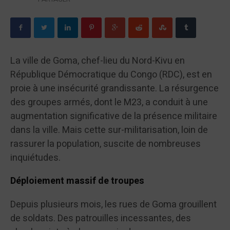
La ville de Goma, chef-lieu du Nord-Kivu en
République Démocratique du Congo (RDC), est en
proie à une insécurité grandissante. La résurgence
des groupes armés, dont le M23, a conduit à une
augmentation significative de la présence militaire
dans la ville. Mais cette sur-militarisation, loin de
rassurer la population, suscite de nombreuses
inquiétudes.
Déploiement massif de troupes
Depuis plusieurs mois, les rues de Goma grouillent
de soldats. Des patrouilles incessantes, des