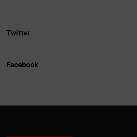
Twitter
Facebook