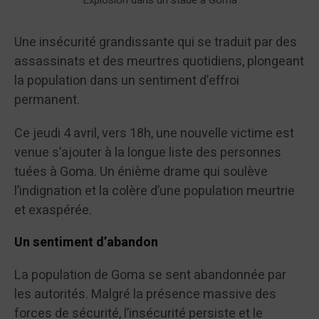
Une insécurité grandissante qui se traduit par des
assassinats et des meurtres quotidiens, plongeant
la population dans un sentiment d’effroi
permanent.
Ce jeudi 4 avril, vers 18h, une nouvelle victime est
venue s’ajouter à la longue liste des personnes
tuées à Goma. Un énième drame qui soulève
l’indignation et la colère d’une population meurtrie
et exaspérée.
Un sentiment d’abandon
La population de Goma se sent abandonnée par
les autorités. Malgré la présence massive des
forces de sécurité, l’insécurité persiste et le