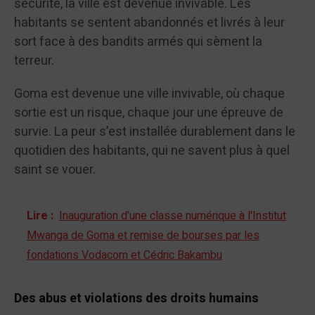
sécurité, la ville est devenue invivable. Les
habitants se sentent abandonnés et livrés à leur
sort face à des bandits armés qui sèment la
terreur.
Goma est devenue une ville invivable, où chaque
sortie est un risque, chaque jour une épreuve de
survie. La peur s’est installée durablement dans le
quotidien des habitants, qui ne savent plus à quel
saint se vouer.
Lire :
Inauguration d’une classe numérique à l'Institut
Mwanga de Goma et remise de bourses par les
fondations Vodacom et Cédric Bakambu
Des abus et violations des droits humains