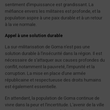
sentiment d’impuissance est grandissant. La
méfiance envers les militaires est profonde, et la
population aspire à une paix durable et à un retour
à la vie normale.
Appel à une solution durable
La sur-militarisation de Goma n’est pas une
solution durable à l’insécurité dans la région. Il est
nécessaire de s’attaquer aux causes profondes du
conflit, notamment la pauvreté, l’impunité et la
corruption. La mise en place d’une armée
républicaine et respectueuse des droits humains
est également essentielle.
En attendant, la population de Goma continue de
vivre dans la peur et l’incertitude. L’avenir de la ville