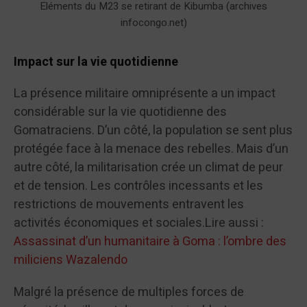
Eléments du M23 se retirant de Kibumba (archives
infocongo.net)
Impact sur la vie quotidienne
La présence militaire omniprésente a un impact
considérable sur la vie quotidienne des
Gomatraciens. D’un côté, la population se sent plus
protégée face à la menace des rebelles. Mais d’un
autre côté, la militarisation crée un climat de peur
et de tension. Les contrôles incessants et les
restrictions de mouvements entravent les
activités économiques et sociales.Lire aussi :
Assassinat d’un humanitaire à Goma : l’ombre des
miliciens Wazalendo
Malgré la présence de multiples forces de