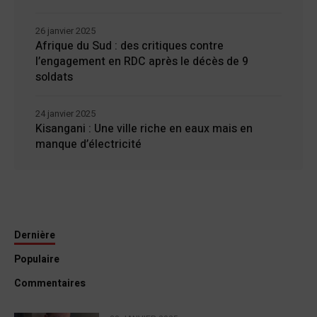
26 janvier 2025
Afrique du Sud : des critiques contre
l’engagement en RDC après le décès de 9
soldats
24 janvier 2025
Kisangani : Une ville riche en eaux mais en
manque d’électricité
Dernière
Populaire
Commentaires