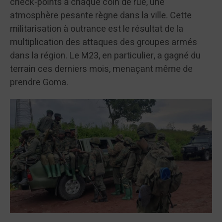
check-points à chaque coin de rue, une
atmosphère pesante règne dans la ville. Cette
militarisation à outrance est le résultat de la
multiplication des attaques des groupes armés
dans la région. Le M23, en particulier, a gagné du
terrain ces derniers mois, menaçant même de
prendre Goma.