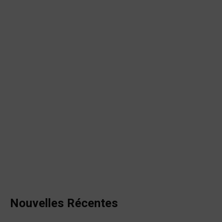
Nouvelles Récentes