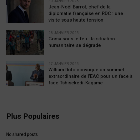
30 JANVIER 2025
Jean-Noël Barrot, chef de la
diplomatie française en RDC : une
visite sous haute tension
28 JANVIER 2025
Goma sous le feu : la situation
humanitaire se dégrade
27 JANVIER 2025
William Ruto convoque un sommet
extraordinaire de l’EAC pour un face à
face Tshisekedi-Kagame
Plus Populaires
No shared posts