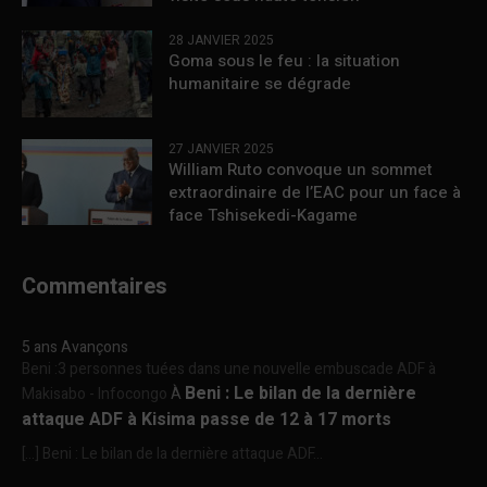
28 JANVIER 2025
Goma sous le feu : la situation
humanitaire se dégrade
27 JANVIER 2025
William Ruto convoque un sommet
extraordinaire de l’EAC pour un face à
face Tshisekedi-Kagame
Commentaires
5 ans Avançons
Beni :3 personnes tuées dans une nouvelle embuscade ADF à
Beni : Le bilan de la dernière
Makisabo - Infocongo
À
attaque ADF à Kisima passe de 12 à 17 morts
[…] Beni : Le bilan de la dernière attaque ADF...