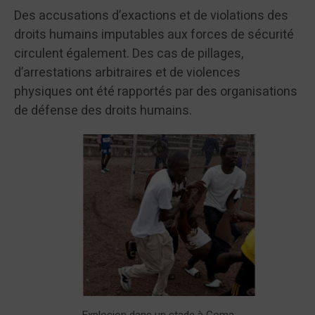
Des accusations d’exactions et de violations des
droits humains imputables aux forces de sécurité
circulent également. Des cas de pillages,
d’arrestations arbitraires et de violences
physiques ont été rapportés par des organisations
de défense des droits humains.
Explosion dans un stade à Goma