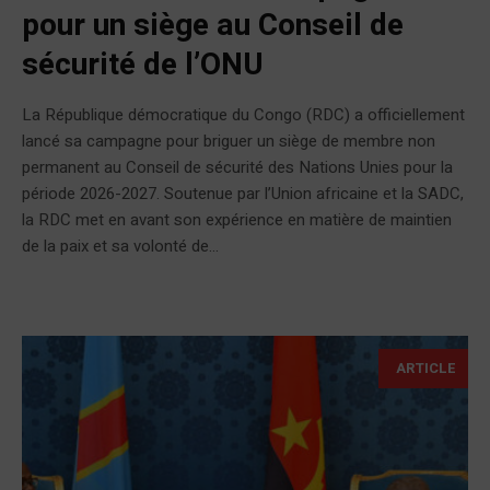
pour un siège au Conseil de
sécurité de l’ONU
La République démocratique du Congo (RDC) a officiellement
lancé sa campagne pour briguer un siège de membre non
permanent au Conseil de sécurité des Nations Unies pour la
période 2026-2027. Soutenue par l’Union africaine et la SADC,
la RDC met en avant son expérience en matière de maintien
de la paix et sa volonté de...
ARTICLE