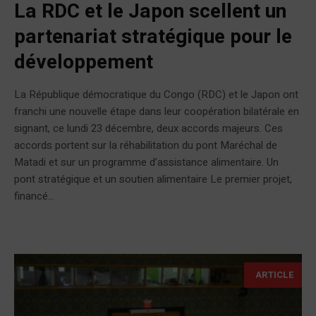
La RDC et le Japon scellent un
partenariat stratégique pour le
développement
La République démocratique du Congo (RDC) et le Japon ont
franchi une nouvelle étape dans leur coopération bilatérale en
signant, ce lundi 23 décembre, deux accords majeurs. Ces
accords portent sur la réhabilitation du pont Maréchal de
Matadi et sur un programme d’assistance alimentaire. Un
pont stratégique et un soutien alimentaire Le premier projet,
financé...
ARTICLE