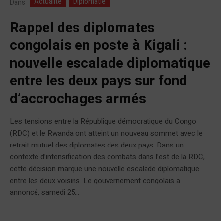
Actualité
Diplomatie
Dans
Rappel des diplomates
congolais en poste à Kigali :
nouvelle escalade diplomatique
entre les deux pays sur fond
d’accrochages armés
Les tensions entre la République démocratique du Congo
(RDC) et le Rwanda ont atteint un nouveau sommet avec le
retrait mutuel des diplomates des deux pays. Dans un
contexte d’intensification des combats dans l’est de la RDC,
cette décision marque une nouvelle escalade diplomatique
entre les deux voisins. Le gouvernement congolais a
annoncé, samedi 25...