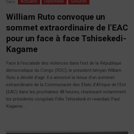
Actualité
Diplomatie
Sécurité
Dans
William Ruto convoque un
sommet extraordinaire de l’EAC
pour un face à face Tshisekedi-
Kagame
Face à l’escalade des violences dans l’est de la République
démocratique du Congo (RDC), le président kényan William
Ruto a décidé d’agir. Il a annoncé la tenue d’un sommet
extraordinaire de la Communauté des États d’Afrique de l’Est
(EAC) dans les prochaines 48 heures, réunissant notamment
les présidents congolais Félix Tshisekedi et rwandais Paul
Kagame....