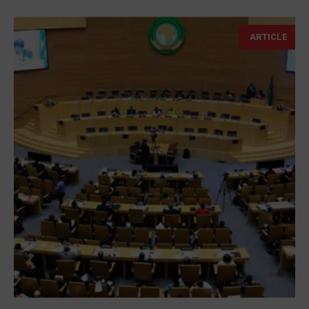
ARTICLE