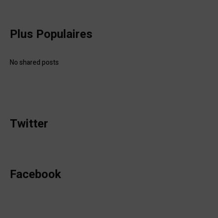
Plus Populaires
No shared posts
Twitter
Facebook