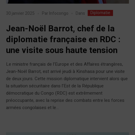
Diplomatie
Dans
30 janvier 2025
Par
Infocongo
Jean-Noël Barrot, chef de la
diplomatie française en RDC :
une visite sous haute tension
Le ministre français de l’Europe et des Affaires étrangères,
Jean-Noël Barrot, est arrivé jeudi à Kinshasa pour une visite
de deux jours. Cette mission diplomatique intervient alors que
la situation sécuritaire dans l’Est de la République
démocratique du Congo (RDC) est extrêmement
préoccupante, avec la reprise des combats entre les forces
armées congolaises et le...