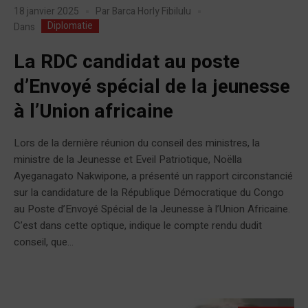
18 janvier 2025
Par
Barca Horly Fibilulu
Diplomatie
Dans
La RDC candidat au poste
d’Envoyé spécial de la jeunesse
à l’Union africaine
Lors de la dernière réunion du conseil des ministres, la
ministre de la Jeunesse et Eveil Patriotique, Noëlla
Ayeganagato Nakwipone, a présenté un rapport circonstancié
sur la candidature de la République Démocratique du Congo
au Poste d’Envoyé Spécial de la Jeunesse à l’Union Africaine.
C’est dans cette optique, indique le compte rendu dudit
conseil, que...