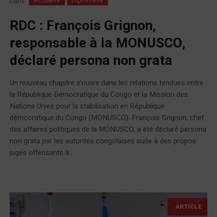
Actualité
Diplomatie
Dans
RDC : François Grignon,
responsable à la MONUSCO,
déclaré persona non grata
Un nouveau chapitre s’ouvre dans les relations tendues entre
la République Démocratique du Congo et la Mission des
Nations Unies pour la stabilisation en République
démocratique du Congo (MONUSCO). François Grignon, chef
des affaires politiques de la MONUSCO, a été déclaré persona
non grata par les autorités congolaises suite à des propos
jugés offensants à...
ARTICLE