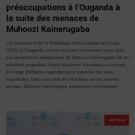
préoccupations à l’Ouganda à
la suite des menaces de
Muhoozi Kainerugaba
Les tensions entre la République démocratique du Congo
(RDC) et l’Ouganda se sont accrues ces derniers jours suite
aux déclarations belliqueuses de Muhoozi Kainerugaba, fils du
président ougandais Yoweri Museveni. Kinshasa a convoqué
le chargé d’affaires ougandais pour exprimer ses vives
inquiétudes. Dans une série de messages sur les réseaux
sociaux, Muhoozi Kainerugaba, également commandant...
ARTICLE