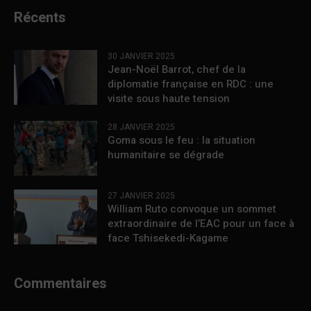
Récents
30 JANVIER 2025
Jean-Noël Barrot, chef de la
diplomatie française en RDC : une
visite sous haute tension
28 JANVIER 2025
Goma sous le feu : la situation
humanitaire se dégrade
27 JANVIER 2025
William Ruto convoque un sommet
extraordinaire de l’EAC pour un face à
face Tshisekedi-Kagame
Commentaires