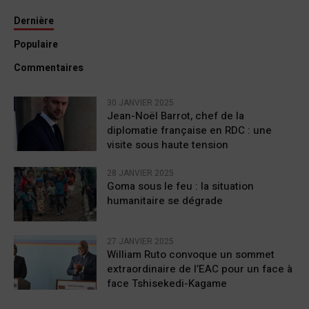
Dernière
Populaire
Commentaires
30 JANVIER 2025
Jean-Noël Barrot, chef de la
diplomatie française en RDC : une
visite sous haute tension
28 JANVIER 2025
Goma sous le feu : la situation
humanitaire se dégrade
27 JANVIER 2025
William Ruto convoque un sommet
extraordinaire de l’EAC pour un face à
face Tshisekedi-Kagame