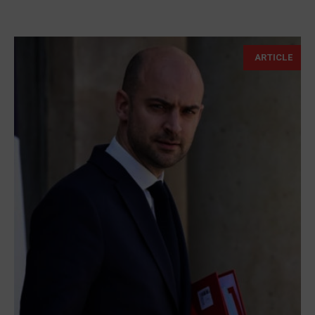
ARTICLE