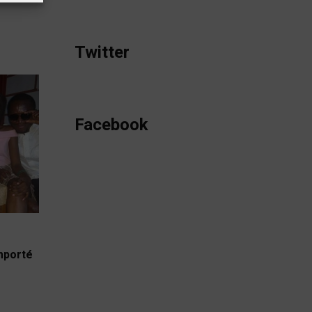
Twitter
Facebook
emporté