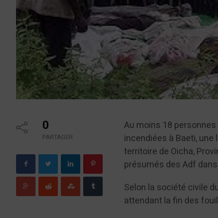
0
Au moins 18 personnes 
incendiées à Baeti, une 
PARTAGER
territoire de Oicha, Pro
présumés des Adf da
Selon la société civile 
attendant la fin des