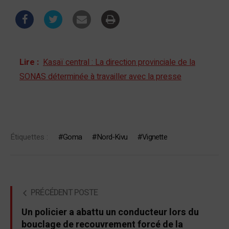
Lire :
Kasaï central : La direction provinciale de la
SONAS déterminée à travailler avec la presse
Étiquettes :
Goma
Nord-Kivu
Vignette
PRÉCÉDENT POSTE
Un policier a abattu un conducteur lors du
bouclage de recouvrement forcé de la