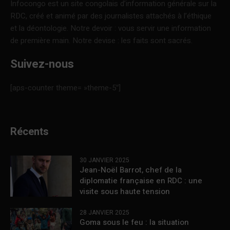
Infocongo est un site congolais d’information générale sur la
RDC, créé et animé par des journalistes attachés à l’éthique
et la déontologie. Notre devoir : vous servir une information
de première main. Notre devise : les faits sont sacrés.
Suivez-nous
[aps-counter theme= »theme-5″]
Récents
30 JANVIER 2025
Jean-Noël Barrot, chef de la
diplomatie française en RDC : une
visite sous haute tension
28 JANVIER 2025
Goma sous le feu : la situation