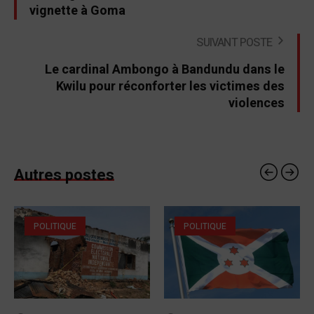
vignette à Goma
SUIVANT POSTE
Le cardinal Ambongo à Bandundu dans le
Kwilu pour réconforter les victimes des
violences
Autres postes
POLITIQUE
POLITIQUE