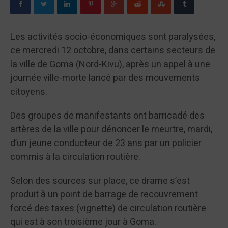
Les activités socio-économiques sont paralysées,
ce mercredi 12 octobre, dans certains secteurs de
la ville de Goma (Nord-Kivu), après un appel à une
journée ville-morte lancé par des mouvements
citoyens.
Des groupes de manifestants ont barricadé des
artères de la ville pour dénoncer le meurtre, mardi,
d’un jeune conducteur de 23 ans par un policier
commis à la circulation routière.
Selon des sources sur place, ce drame s’est
produit à un point de barrage de recouvrement
forcé des taxes (vignette) de circulation routière
qui est à son troisième jour à Goma.