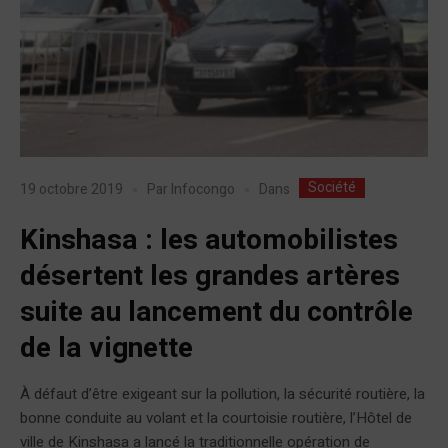
Société
Dans
19 octobre 2019
Par
Infocongo
Kinshasa : les automobilistes
désertent les grandes artères
suite au lancement du contrôle
de la vignette
À défaut d’être exigeant sur la pollution, la sécurité routière, la
bonne conduite au volant et la courtoisie routière, l’Hôtel de
ville de Kinshasa a lancé la traditionnelle opération de