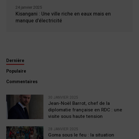
24 janvier 2025
Kisangani : Une ville riche en eaux mais en
manque d’électricité
Dernière
Populaire
Commentaires
30 JANVIER 2025
Jean-Noël Barrot, chef de la
diplomatie française en RDC : une
visite sous haute tension
28 JANVIER 2025
Goma sous le feu : la situation