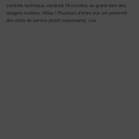
contrôle technique, vendredi 18 octobre, au grand dam des
usagers routiers. Hélas ! Plusieurs d’entre eux ont présenté
des états de service plutôt surprenants. Les...