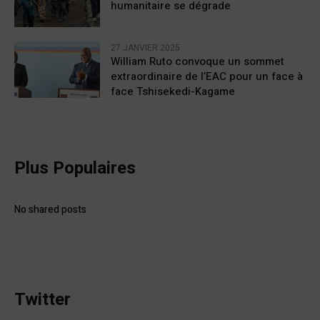
humanitaire se dégrade
27 JANVIER 2025
William Ruto convoque un sommet
extraordinaire de l’EAC pour un face à
face Tshisekedi-Kagame
Plus Populaires
No shared posts
Twitter