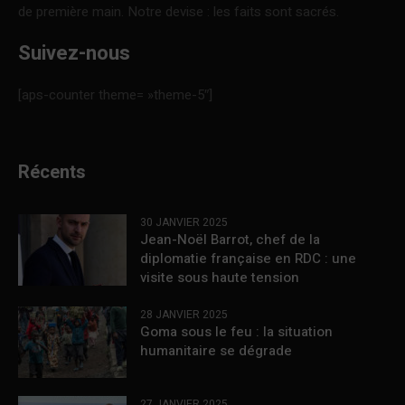
de première main. Notre devise : les faits sont sacrés.
Suivez-nous
[aps-counter theme= »theme-5″]
Récents
30 JANVIER 2025
Jean-Noël Barrot, chef de la
diplomatie française en RDC : une
visite sous haute tension
28 JANVIER 2025
Goma sous le feu : la situation
humanitaire se dégrade
27 JANVIER 2025