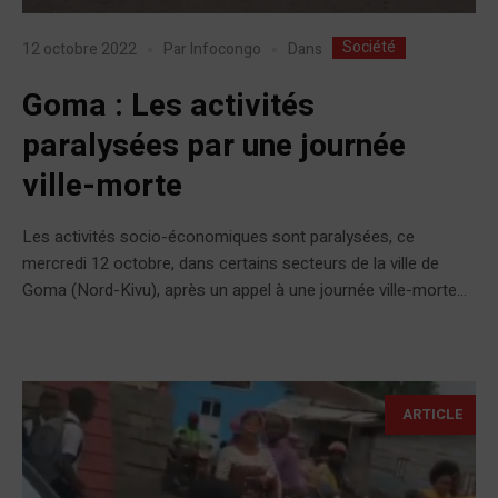
Société
Dans
12 octobre 2022
Par
Infocongo
Goma : Les activités
paralysées par une journée
ville-morte
Les activités socio-économiques sont paralysées, ce
mercredi 12 octobre, dans certains secteurs de la ville de
Goma (Nord-Kivu), après un appel à une journée ville-morte...
ARTICLE