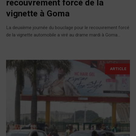
recouvrement forcé de la
vignette à Goma
La deuxième journée du bouclage pour le recouvrement forcé
de la vignette automobile a viré au drame mardi à Goma...
ARTICLE