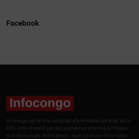
Facebook
Infocongo est un site congolais d’information générale sur la
RDC, créé et animé par des journalistes attachés à l’éthique
et la déontologie. Notre devoir : vous servir une information