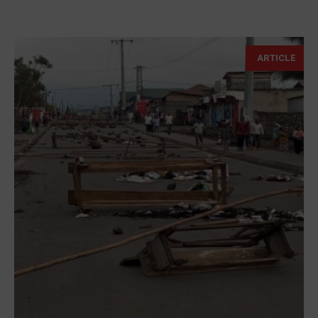
ARTICLE