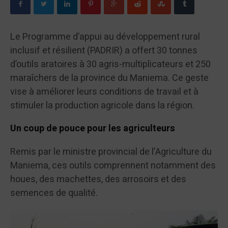
Le Programme d’appui au développement rural
inclusif et résilient (PADRIR) a offert 30 tonnes
d’outils aratoires à 30 agris-multiplicateurs et 250
maraîchers de la province du Maniema. Ce geste
vise à améliorer leurs conditions de travail et à
stimuler la production agricole dans la région.
Un coup de pouce pour les agriculteurs
Remis par le ministre provincial de l’Agriculture du
Maniema, ces outils comprennent notamment des
houes, des machettes, des arrosoirs et des
semences de qualité.