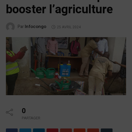
booster l’agriculture
Infocongo
Par
25 AVRIL 2024
0
PARTAGER