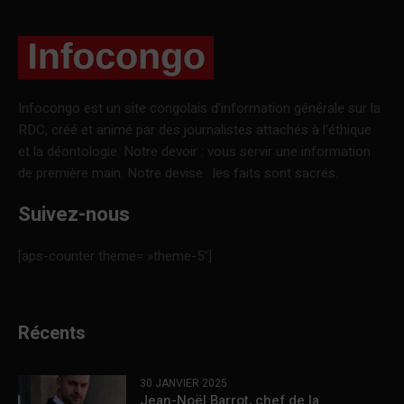
Infocongo est un site congolais d’information générale sur la
RDC, créé et animé par des journalistes attachés à l’éthique
et la déontologie. Notre devoir : vous servir une information
de première main. Notre devise : les faits sont sacrés.
Suivez-nous
[aps-counter theme= »theme-5″]
Récents
30 JANVIER 2025
Jean-Noël Barrot, chef de la