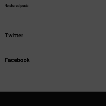
No shared posts
Twitter
Facebook