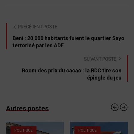
PRÉCÉDENT POSTE
Beni : 20 000 habitants fuient le quartier Sayo
terrorisé par les ADF
SUIVANT POSTE
Boom des prix du cacao : la RDC tire son
épingle du jeu
Autres postes
POLITIQUE
POLITIQUE