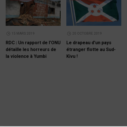
15 MARS 2019
20 OCTOBRE 2019
RDC : Un rapport de l’ONU
Le drapeau d’un pays
détaille les horreurs de
étranger flotte au Sud-
la violence à Yumbi
Kivu !