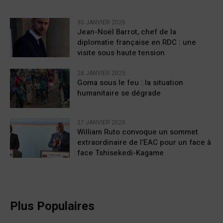
30 JANVIER 2025
Jean-Noël Barrot, chef de la
diplomatie française en RDC : une
visite sous haute tension
28 JANVIER 2025
Goma sous le feu : la situation
humanitaire se dégrade
27 JANVIER 2025
William Ruto convoque un sommet
extraordinaire de l’EAC pour un face à
face Tshisekedi-Kagame
Plus Populaires