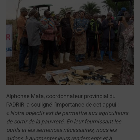
Alphonse Mata, coordonnateur provincial du
PADRIR, a souligné l’importance de cet appui :
«
Notre objectif est de permettre aux agriculteurs
de sortir de la pauvreté. En leur fournissant les
outils et les semences nécessaires, nous les
aidons à augmenter leurs rendements et à