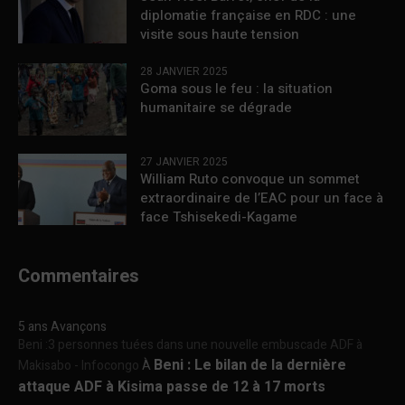
diplomatie française en RDC : une
visite sous haute tension
28 JANVIER 2025
Goma sous le feu : la situation
humanitaire se dégrade
27 JANVIER 2025
William Ruto convoque un sommet
extraordinaire de l’EAC pour un face à
face Tshisekedi-Kagame
Commentaires
5 ans Avançons
Beni :3 personnes tuées dans une nouvelle embuscade ADF à
Beni : Le bilan de la dernière
Makisabo - Infocongo
À
attaque ADF à Kisima passe de 12 à 17 morts