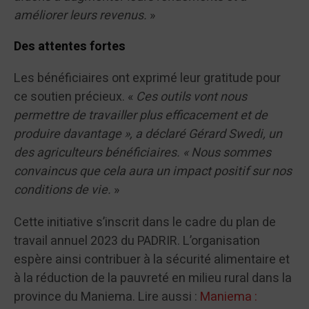
améliorer leurs revenus.
»
Des attentes fortes
Les bénéficiaires ont exprimé leur gratitude pour
ce soutien précieux. «
Ces outils vont nous
permettre de travailler plus efficacement et de
produire davantage », a déclaré Gérard Swedi, un
des agriculteurs bénéficiaires. « Nous sommes
convaincus que cela aura un impact positif sur nos
conditions de vie.
»
Cette initiative s’inscrit dans le cadre du plan de
travail annuel 2023 du PADRIR. L’organisation
espère ainsi contribuer à la sécurité alimentaire et
à la réduction de la pauvreté en milieu rural dans la
province du Maniema. Lire aussi :
Maniema :