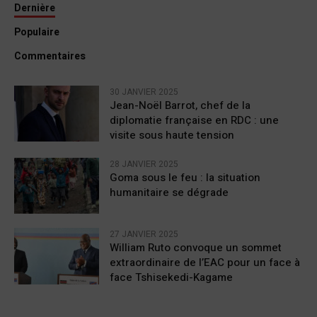
Dernière
Populaire
Commentaires
30 JANVIER 2025
Jean-Noël Barrot, chef de la
diplomatie française en RDC : une
visite sous haute tension
28 JANVIER 2025
Goma sous le feu : la situation
humanitaire se dégrade
27 JANVIER 2025
William Ruto convoque un sommet
extraordinaire de l’EAC pour un face à
face Tshisekedi-Kagame