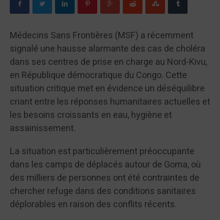
Médecins Sans Frontières (MSF) a récemment
signalé une hausse alarmante des cas de choléra
dans ses centres de prise en charge au Nord-Kivu,
en République démocratique du Congo. Cette
situation critique met en évidence un déséquilibre
criant entre les réponses humanitaires actuelles et
les besoins croissants en eau, hygiène et
assainissement.
La situation est particulièrement préoccupante
dans les camps de déplacés autour de Goma, où
des milliers de personnes ont été contraintes de
chercher refuge dans des conditions sanitaires
déplorables en raison des conflits récents.