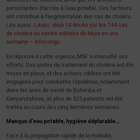
persistantes d’accès à l’eau potable. Ces facteurs
ont contribué à l’augmentation des cas de choléra.
Lire aussi :
Likasi : déjà 14 décès sur les 144 cas
de choléra au centre militaire de Mura en une
semaine – Infocongo
En réponse à cette urgence, MSF a intensifié ses
efforts. Des unités de traitement du choléra ont été
mises en place, et des actions ciblées ont été
engagées pour combattre l’épidémie, notamment
dans les aires de santé de Buhimba et
Kanyarutshinia, où plus de 525 patients ont été
traités au cours des cinq dernières semaines.
Manque d’eau potable, hygiène déplarable…
Face à la propagation rapide de la maladie,