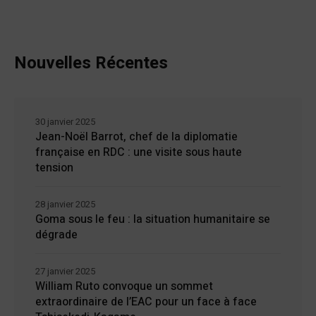
Nouvelles Récentes
30 janvier 2025
Jean-Noël Barrot, chef de la diplomatie
française en RDC : une visite sous haute
tension
28 janvier 2025
Goma sous le feu : la situation humanitaire se
dégrade
27 janvier 2025
William Ruto convoque un sommet
extraordinaire de l’EAC pour un face à face