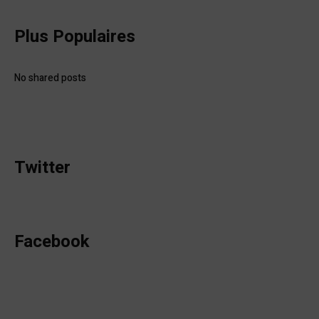
Plus Populaires
No shared posts
Twitter
Facebook