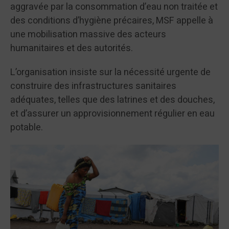
aggravée par la consommation d’eau non traitée et
des conditions d’hygiène précaires, MSF appelle à
une mobilisation massive des acteurs
humanitaires et des autorités.
L’organisation insiste sur la nécessité urgente de
construire des infrastructures sanitaires
adéquates, telles que des latrines et des douches,
et d’assurer un approvisionnement régulier en eau
potable.