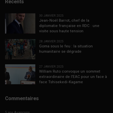
Récents
30 JANVIER 2025
Jean-Noël Barrot, chef de la
diplomatie française en RDC : une
visite sous haute tension
28 JANVIER 2025
Goma sous le feu : la situation
humanitaire se dégrade
27 JANVIER 2025
William Ruto convoque un sommet
extraordinaire de l’EAC pour un face à
face Tshisekedi-Kagame
Commentaires
5 ans Avançons