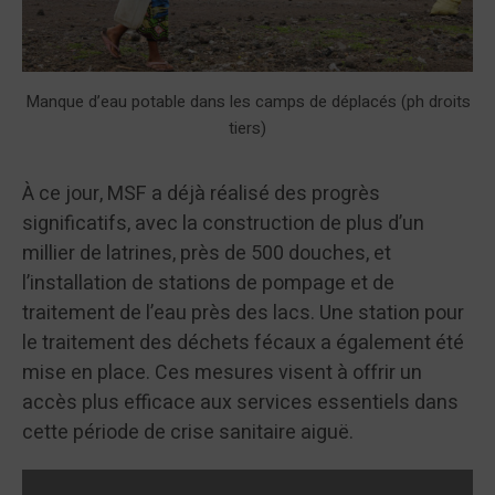
Manque d’eau potable dans les camps de déplacés (ph droits
tiers)
À ce jour, MSF a déjà réalisé des progrès
significatifs, avec la construction de plus d’un
millier de latrines, près de 500 douches, et
l’installation de stations de pompage et de
traitement de l’eau près des lacs. Une station pour
le traitement des déchets fécaux a également été
mise en place. Ces mesures visent à offrir un
accès plus efficace aux services essentiels dans
cette période de crise sanitaire aiguë.