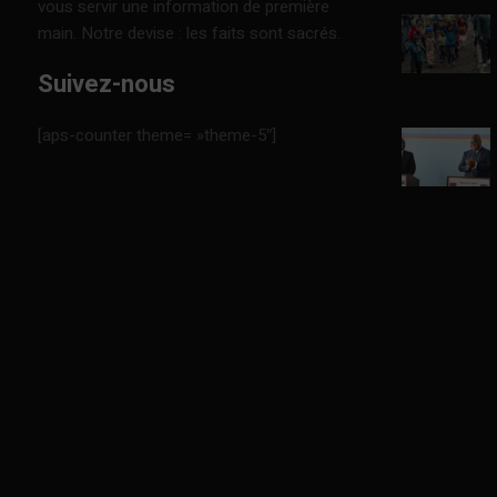
vous servir une information de première
main. Notre devise : les faits sont sacrés.
Suivez-nous
[aps-counter theme= »theme-5″]