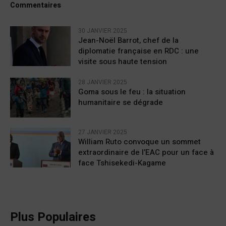
Commentaires
30 JANVIER 2025
Jean-Noël Barrot, chef de la
diplomatie française en RDC : une
visite sous haute tension
28 JANVIER 2025
Goma sous le feu : la situation
humanitaire se dégrade
27 JANVIER 2025
William Ruto convoque un sommet
extraordinaire de l’EAC pour un face à
face Tshisekedi-Kagame
Plus Populaires