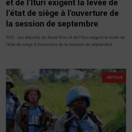
et de l’Ituri exigent la levée de
l’état de siège à l’ouverture de
la session de septembre
RDC : les députés du Nord-Kivu et de l'Ituri exigent la levée de
l'état de siège à l'ouverture de la session de septembre ...
ARTICLE