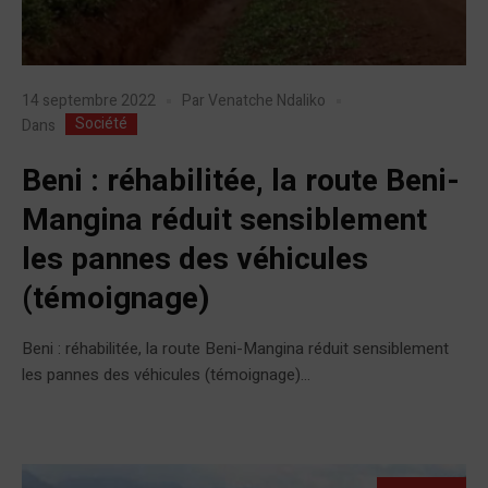
14 septembre 2022
Par
Venatche Ndaliko
Société
Dans
Beni : réhabilitée, la route Beni-
Mangina réduit sensiblement
les pannes des véhicules
(témoignage)
Beni : réhabilitée, la route Beni-Mangina réduit sensiblement
les pannes des véhicules (témoignage)...