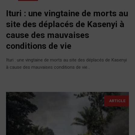
Ituri : une vingtaine de morts au
site des déplacés de Kasenyi à
cause des mauvaises
conditions de vie
Ituri : une vingtaine de morts au site des déplacés de Kasenyi
à cause des mauvaises conditions de vie...
ARTICLE