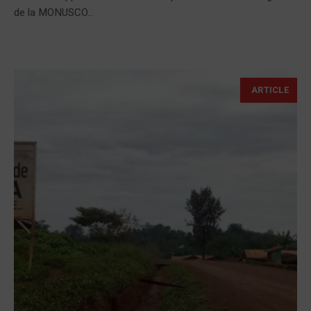
de la MONUSCO...
ARTICLE