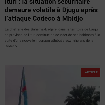
Ituri : la situation sécuritaire
demeure volatile à Djugu après
l’attaque Codeco à Mbidjo
La chefferie des Bahema-Badjere, dans le territoire de Djugu
en province de l'Ituri continue de se vider de ses habitants à la
suite d'une nouvelle incursion attribuée aux miliciens de la
Codeco...
ARTICLE