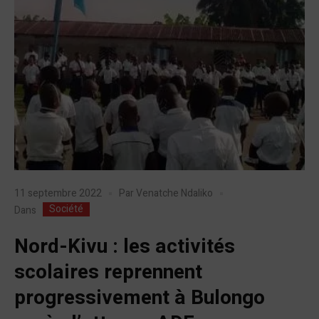
11 septembre 2022
Par
Venatche Ndaliko
Société
Dans
Nord-Kivu : les activités
scolaires reprennent
progressivement à Bulongo