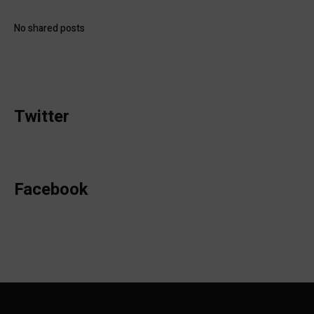
No shared posts
Twitter
Facebook