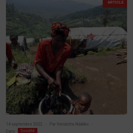
ARTICLE
14 septembre 2022
Par
Venatche Ndaliko
Société
Dans