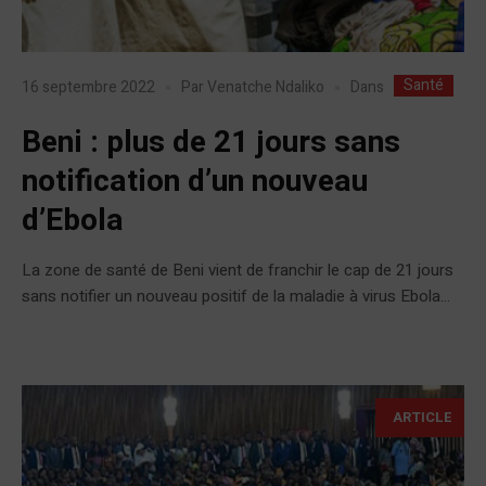
Santé
Dans
16 septembre 2022
Par
Venatche Ndaliko
Beni : plus de 21 jours sans
notification d’un nouveau
d’Ebola
La zone de santé de Beni vient de franchir le cap de 21 jours
sans notifier un nouveau positif de la maladie à virus Ebola...
ARTICLE