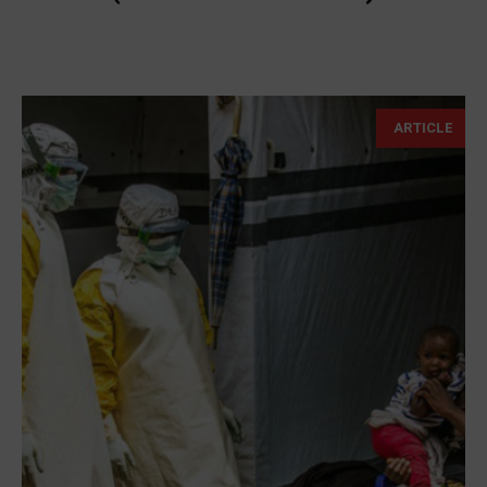
ARTICLE