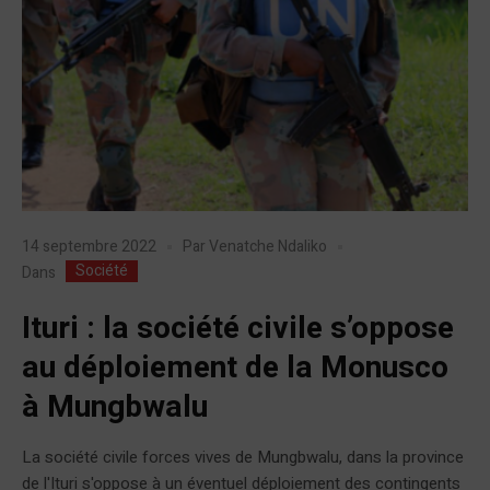
14 septembre 2022
Par
Venatche Ndaliko
Société
Dans
Ituri : la société civile s’oppose
au déploiement de la Monusco
à Mungbwalu
La société civile forces vives de Mungbwalu, dans la province
de l'Ituri s'oppose à un éventuel déploiement des contingents