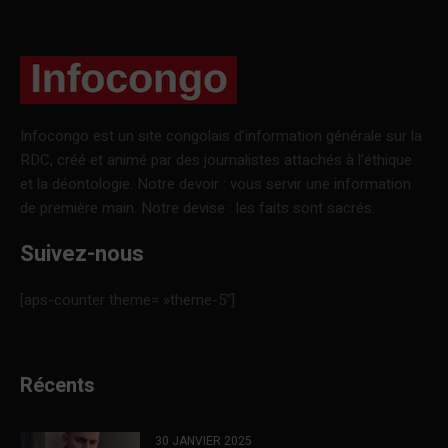
Infocongo est un site congolais d’information générale sur la
RDC, créé et animé par des journalistes attachés à l’éthique
et la déontologie. Notre devoir : vous servir une information
de première main. Notre devise : les faits sont sacrés.
Suivez-nous
[aps-counter theme= »theme-5″]
Récents
30 JANVIER 2025