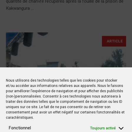
quantité de chanvre récupérés après la fouille de la prison de
Kakwangura ...
ARTICLE
Nous utilisons des technologies telles que les cookies pour stocker
et/ou accéder aux informations relatives aux appareils. Nous le faisons
pour améliorer l’expérience de navigation et pour afficher des publicités
(non-)personnalisées. Consentir à ces technologies nous autorisera à
traiter des données telles que le comportement de navigation ou les ID
uniques sur ce site. Le fait de ne pas consentir ou de retirer son
consentement peut avoir un effet négatif sur certaines fonctonnalités et
caractéristiques.
Fonctionnel
Toujours activé