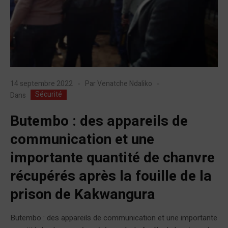
14 septembre 2022
Par
Venatche Ndaliko
Sécurité
Dans
Butembo : des appareils de
communication et une
importante quantité de chanvre
récupérés après la fouille de la
prison de Kakwangura
Butembo : des appareils de communication et une importante