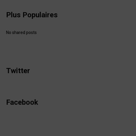
Plus Populaires
No shared posts
Twitter
Facebook