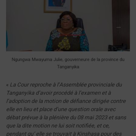
Ngungwa Mwayuma Julie, gouverneure de la province du
Tanganyika
«
La Cour reproche à l’Assemblée provinciale du
Tanganyika d’avoir procédé à l’examen et à
l’adoption de la motion de défiance dirigée contre
elle en lieu et place d’une question orale avec
débat prévue à la plénière du 08 mai 2023 et sans
que la dite motion ne lui soit notifiée, et ce,
pendant qu’ elle se trouvait à Kinshasa pour des