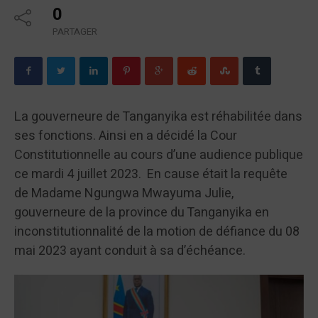
0
PARTAGER
La gouverneure de Tanganyika est réhabilitée dans
ses fonctions. Ainsi en a décidé la Cour
Constitutionnelle au cours d’une audience publique
ce mardi 4 juillet 2023. En cause était la requête
de Madame Ngungwa Mwayuma Julie,
gouverneure de la province du Tanganyika en
inconstitutionnalité de la motion de défiance du 08
mai 2023 ayant conduit à sa d’échéance.