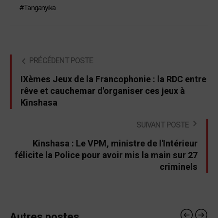
Tanganyika
PRÉCÉDENT POSTE
IXèmes Jeux de la Francophonie : la RDC entre
rêve et cauchemar d'organiser ces jeux à
Kinshasa
SUIVANT POSTE
Kinshasa : Le VPM, ministre de l'Intérieur
félicite la Police pour avoir mis la main sur 27
criminels
Autres postes