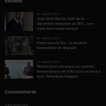
Récents
30 JANVIER 2025
Jean-Noël Barrot, chef de la
diplomatie française en RDC : une
visite sous haute tension
28 JANVIER 2025
Goma sous le feu : la situation
humanitaire se dégrade
27 JANVIER 2025
William Ruto convoque un sommet
extraordinaire de l’EAC pour un face à
face Tshisekedi-Kagame
Commentaires
5 ans Avançons