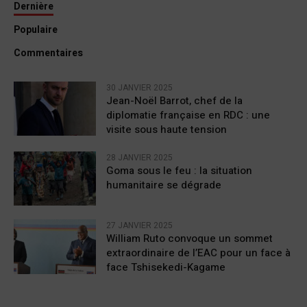
Dernière
Populaire
Commentaires
30 JANVIER 2025
Jean-Noël Barrot, chef de la
diplomatie française en RDC : une
visite sous haute tension
28 JANVIER 2025
Goma sous le feu : la situation
humanitaire se dégrade
27 JANVIER 2025
William Ruto convoque un sommet
extraordinaire de l’EAC pour un face à
face Tshisekedi-Kagame