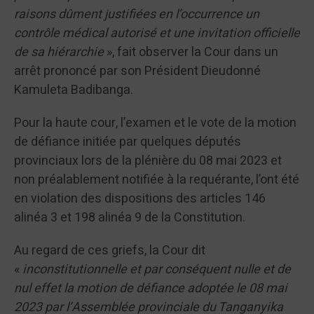
raisons dûment justifiées en l’occurrence un
contrôle médical autorisé et une invitation officielle
de sa hiérarchie
», fait observer la Cour dans un
arrêt prononcé par son Président Dieudonné
Kamuleta Badibanga.
Pour la haute cour, l’examen et le vote de la motion
de défiance initiée par quelques députés
provinciaux lors de la plénière du 08 mai 2023 et
non préalablement notifiée à la requérante, l’ont été
en violation des dispositions des articles 146
alinéa 3 et 198 alinéa 9 de la Constitution.
Au regard de ces griefs, la Cour dit
«
inconstitutionnelle et par conséquent nulle et de
nul effet la motion de défiance adoptée le 08 mai
2023 par l’Assemblée provinciale du Tanganyika