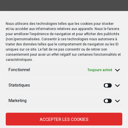
Nous utilisons des technologies telles que les cookies pour stocker
et/ou accéder aux informations relatives aux appareils. Nous le faisons
pour améliorer l’expérience de navigation et pour afficher des publicités
(non-)personnalisées. Consentir à ces technologies nous autorisera à
traiter des données telles que le comportement de navigation ou les ID
uniques sur ce site. Le fait de ne pas consentir ou de retirer son
consentement peut avoir un effet négatif sur certaines fonctonnalités et
caractéristiques.
Fonctionnel
Toujours activé
Statistiques
Statisti
Marketing
Marketi
ACCEPTER LES COOKIES