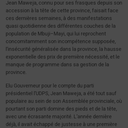
Jean Maweja, connu pour ses frasques depuis son
accession à la tête de cette province, faisait face
ces dernières semaines, à des manifestations
quasi quotidienne des différentes couches de la
population de Mbuji–Mayi, qui lui reprochent
concomitamment son incompétence supposée,
l’insécurité généralisée dans la province, la hausse
exponentielle des prix de première nécessité, et le
manque de programme dans sa gestion de la
province.
Elu Gouverneur pour le compte du parti
présidentiel l’UDPS, Jean Maweja, a été tout sauf
populaire au sein de son Assemblée provinciale, où
pourtant son parti domine des pieds et de la tête,
avec une écrasante majorité. L’année dernière
déjà, il avait échappé de justesse à une première