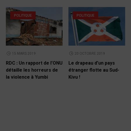
POLITIQUE
POLITIQUE
15 MARS 2019
20 OCTOBRE 2019
RDC : Un rapport de l’ONU
Le drapeau d’un pays
détaille les horreurs de
étranger flotte au Sud-
la violence à Yumbi
Kivu !