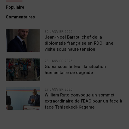
Populaire
Commentaires
30 JANVIER 2025
Jean-Noël Barrot, chef de la
diplomatie française en RDC : une
visite sous haute tension
28 JANVIER 2025
Goma sous le feu : la situation
humanitaire se dégrade
27 JANVIER 2025
William Ruto convoque un sommet
extraordinaire de l’EAC pour un face à
face Tshisekedi-Kagame