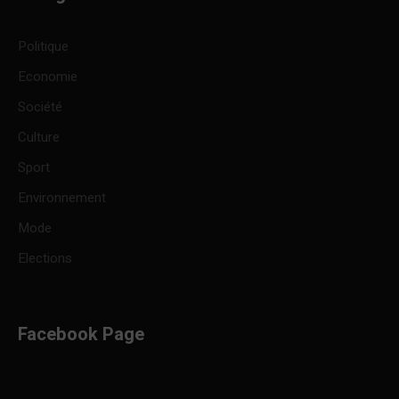
Politique
Economie
Société
Culture
Sport
Environnement
Mode
Elections
Facebook Page