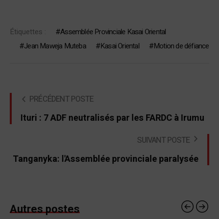
Étiquettes :
Assemblée Provinciale Kasai Oriental
Jean Maweja Muteba
Kasai Oriental
Motion de défiance
PRÉCÉDENT POSTE
Ituri : 7 ADF neutralisés par les FARDC à Irumu
SUIVANT POSTE
Tanganyka: l'Assemblée provinciale paralysée
Autres postes