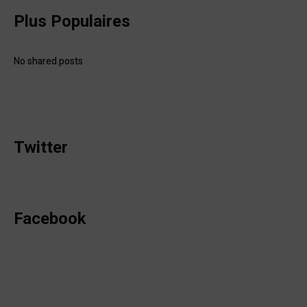
Plus Populaires
No shared posts
Twitter
Facebook