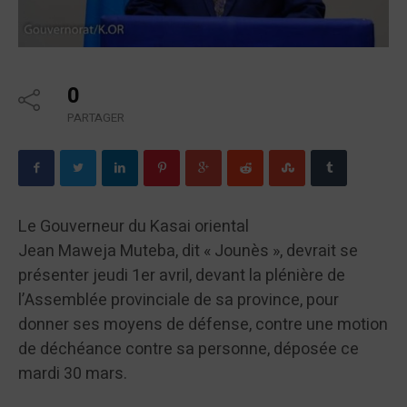
0
PARTAGER
Le Gouverneur du Kasai oriental
Jean Maweja Muteba, dit « Jounès », devrait se
présenter jeudi 1er avril, devant la plénière de
l’Assemblée provinciale de sa province, pour
donner ses moyens de défense, contre une motion
de déchéance contre sa personne, déposée ce
mardi 30 mars.