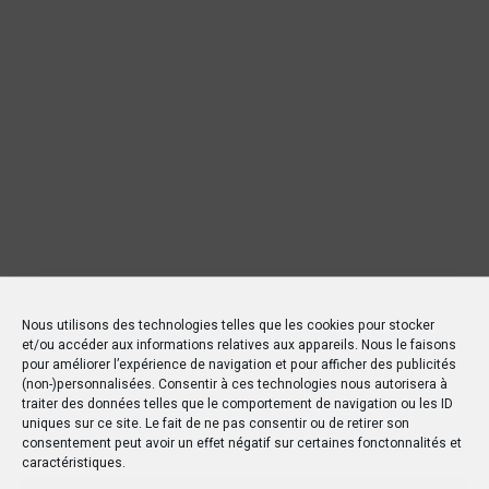
Nous utilisons des technologies telles que les cookies pour stocker
et/ou accéder aux informations relatives aux appareils. Nous le faisons
pour améliorer l’expérience de navigation et pour afficher des publicités
(non-)personnalisées. Consentir à ces technologies nous autorisera à
traiter des données telles que le comportement de navigation ou les ID
uniques sur ce site. Le fait de ne pas consentir ou de retirer son
consentement peut avoir un effet négatif sur certaines fonctonnalités et
caractéristiques.