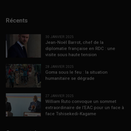
Récents
30 JANVIER 2025
Jean-Noël Barrot, chef de la
diplomatie française en RDC : une
visite sous haute tension
28 JANVIER 2025
Goma sous le feu : la situation
humanitaire se dégrade
27 JANVIER 2025
William Ruto convoque un sommet
extraordinaire de l’EAC pour un face à
face Tshisekedi-Kagame