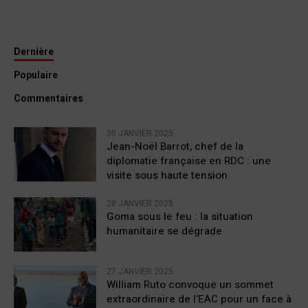
Dernière
Populaire
Commentaires
30 JANVIER 2025
Jean-Noël Barrot, chef de la
diplomatie française en RDC : une
visite sous haute tension
28 JANVIER 2025
Goma sous le feu : la situation
humanitaire se dégrade
27 JANVIER 2025
William Ruto convoque un sommet
extraordinaire de l’EAC pour un face à