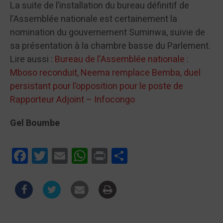
La suite de l’installation du bureau définitif de
l’Assemblée nationale est certainement la
nomination du gouvernement Suminwa, suivie de
sa présentation à la chambre basse du Parlement.
Lire aussi :
Bureau de l’Assemblée nationale :
Mboso reconduit, Neema remplace Bemba, duel
persistant pour l’opposition pour le poste de
Rapporteur Adjoint – Infocongo
Gel Boumbe
Facebook
Twitter
Email
WhatsApp
Print
Partager