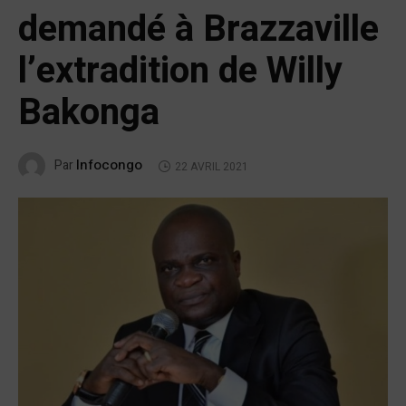
demandé à Brazzaville
l’extradition de Willy
Bakonga
Infocongo
Par
22 AVRIL 2021