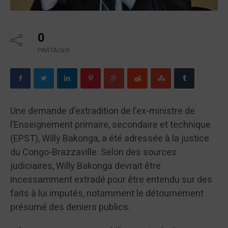
0
PARTAGER
Une demande d’extradition de l’ex-ministre de
l’Enseignement primaire, secondaire et technique
(EPST), Willy Bakonga, a été adressée à la justice
du Congo-Brazzaville. Selon des sources
judiciaires, Willy Bakonga devrait être
incessamment extradé pour être entendu sur des
faits à lui imputés, notamment le détournement
présumé des deniers publics.