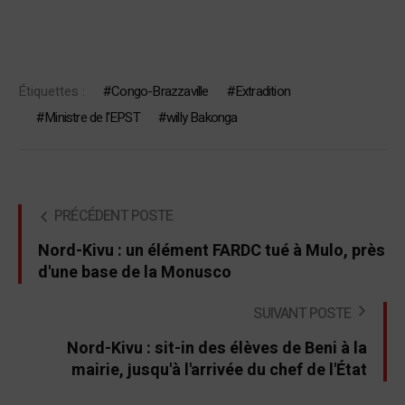
Étiquettes :
Congo-Brazzaville
Extradition
Ministre de l'EPST
willy Bakonga
PRÉCÉDENT POSTE
Nord-Kivu : un élément FARDC tué à Mulo, près
d'une base de la Monusco
SUIVANT POSTE
Nord-Kivu : sit-in des élèves de Beni à la
mairie, jusqu'à l'arrivée du chef de l'État