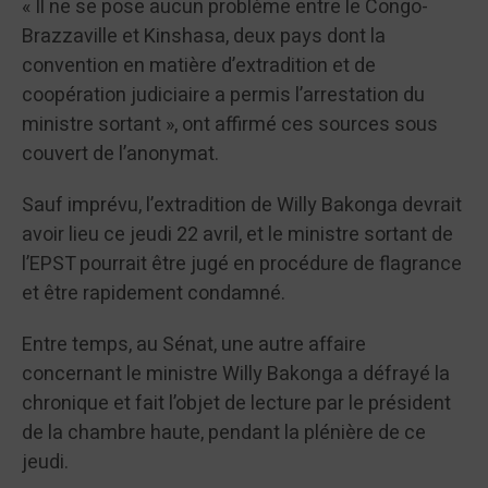
« Il ne se pose aucun problème entre le Congo-
Brazzaville et Kinshasa, deux pays dont la
convention en matière d’extradition et de
coopération judiciaire a permis l’arrestation du
ministre sortant », ont affirmé ces sources sous
couvert de l’anonymat.
Sauf imprévu, l’extradition de Willy Bakonga devrait
avoir lieu ce jeudi 22 avril, et le ministre sortant de
l’EPST pourrait être jugé en procédure de flagrance
et être rapidement condamné.
Entre temps, au Sénat, une autre affaire
concernant le ministre Willy Bakonga a défrayé la
chronique et fait l’objet de lecture par le président
de la chambre haute, pendant la plénière de ce
jeudi.