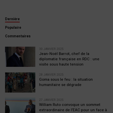
Dernière
Populaire
Commentaires
30 JANVIER 2025
Jean-Noël Barrot, chef de la
diplomatie française en RDC : une
visite sous haute tension
28 JANVIER 2025
Goma sous le feu : la situation
humanitaire se dégrade
27 JANVIER 2025
William Ruto convoque un sommet
extraordinaire de l’EAC pour un face à