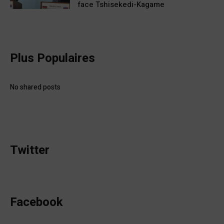
face Tshisekedi-Kagame
Plus Populaires
No shared posts
Twitter
Facebook