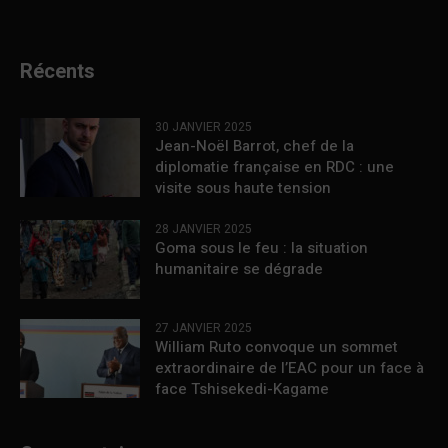
Récents
30 JANVIER 2025
Jean-Noël Barrot, chef de la
diplomatie française en RDC : une
visite sous haute tension
28 JANVIER 2025
Goma sous le feu : la situation
humanitaire se dégrade
27 JANVIER 2025
William Ruto convoque un sommet
extraordinaire de l’EAC pour un face à
face Tshisekedi-Kagame