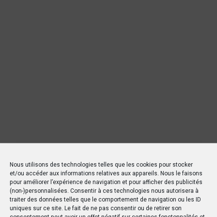
Nous utilisons des technologies telles que les cookies pour stocker
et/ou accéder aux informations relatives aux appareils. Nous le faisons
pour améliorer l’expérience de navigation et pour afficher des publicités
(non-)personnalisées. Consentir à ces technologies nous autorisera à
traiter des données telles que le comportement de navigation ou les ID
uniques sur ce site. Le fait de ne pas consentir ou de retirer son
consentement peut avoir un effet négatif sur certaines fonctonnalités et