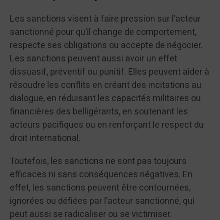
Les sanctions visent à faire pression sur l’acteur
sanctionné pour qu’il change de comportement,
respecte ses obligations ou accepte de négocier.
Les sanctions peuvent aussi avoir un effet
dissuasif, préventif ou punitif. Elles peuvent aider à
résoudre les conflits en créant des incitations au
dialogue, en réduisant les capacités militaires ou
financières des belligérants, en soutenant les
acteurs pacifiques ou en renforçant le respect du
droit international.
Toutefois, les sanctions ne sont pas toujours
efficaces ni sans conséquences négatives. En
effet, les sanctions peuvent être contournées,
ignorées ou défiées par l’acteur sanctionné, qui
peut aussi se radicaliser ou se victimiser.