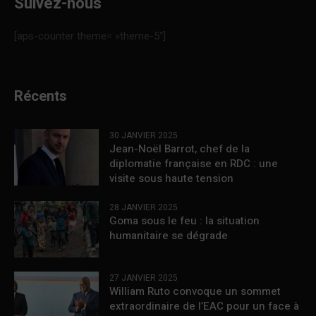
Suivez-nous
[aps-counter theme= »theme-5″]
Récents
30 JANVIER 2025
Jean-Noël Barrot, chef de la
diplomatie française en RDC : une
visite sous haute tension
28 JANVIER 2025
Goma sous le feu : la situation
humanitaire se dégrade
27 JANVIER 2025
William Ruto convoque un sommet
extraordinaire de l’EAC pour un face à