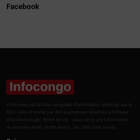
Facebook
Infocongo est un site congolais d’information générale sur la
RDC, créé et animé par des journalistes attachés à l’éthique
et la déontologie. Notre devoir : vous servir une information
de première main. Notre devise : les faits sont sacrés.