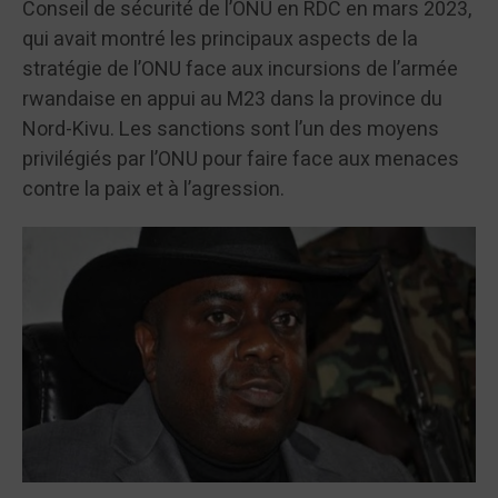
Conseil de sécurité de l’ONU en RDC en mars 2023,
qui avait montré les principaux aspects de la
stratégie de l’ONU face aux incursions de l’armée
rwandaise en appui au M23 dans la province du
Nord-Kivu. Les sanctions sont l’un des moyens
privilégiés par l’ONU pour faire face aux menaces
contre la paix et à l’agression.