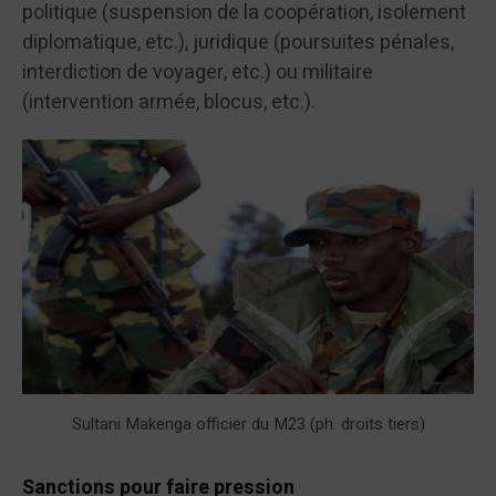
politique (suspension de la coopération, isolement
diplomatique, etc.), juridique (poursuites pénales,
interdiction de voyager, etc.) ou militaire
(intervention armée, blocus, etc.).
Sultani Makenga officier du M23 (ph. droits tiers)
Sanctions pour faire pression