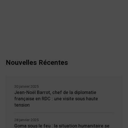
Nouvelles Récentes
30 janvier 2025
Jean-Noël Barrot, chef de la diplomatie
française en RDC : une visite sous haute
tension
28 janvier 2025
Goma sous le feu : la situation humanitaire se