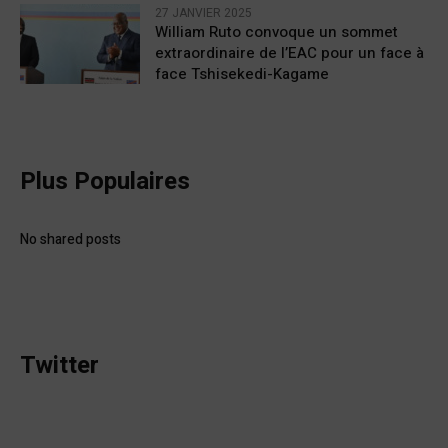
27 JANVIER 2025
William Ruto convoque un sommet
extraordinaire de l’EAC pour un face à
face Tshisekedi-Kagame
Plus Populaires
No shared posts
Twitter