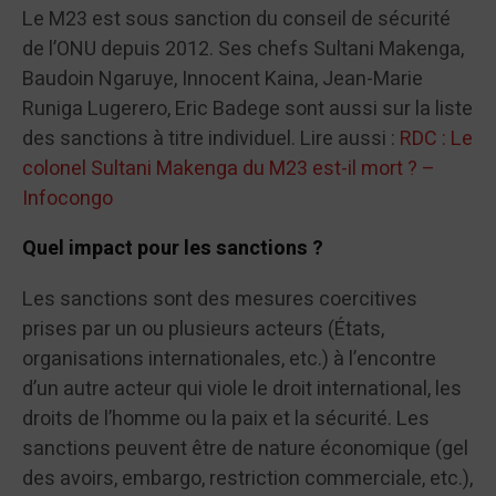
Le M23 est sous sanction du conseil de sécurité
de l’ONU depuis 2012. Ses chefs Sultani Makenga,
Baudoin Ngaruye, Innocent Kaina, Jean-Marie
Runiga Lugerero, Eric Badege sont aussi sur la liste
des sanctions à titre individuel. Lire aussi :
RDC : Le
colonel Sultani Makenga du M23 est-il mort ? –
Infocongo
Quel impact pour les sanctions ?
Les sanctions sont des mesures coercitives
prises par un ou plusieurs acteurs (États,
organisations internationales, etc.) à l’encontre
d’un autre acteur qui viole le droit international, les
droits de l’homme ou la paix et la sécurité. Les
sanctions peuvent être de nature économique (gel
des avoirs, embargo, restriction commerciale, etc.),