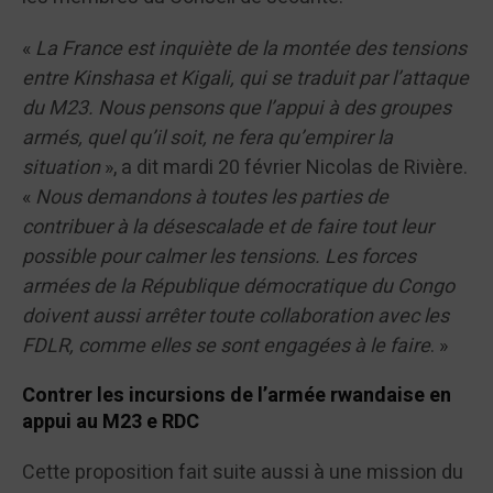
«
La France est inquiète de la montée des tensions
entre Kinshasa et Kigali, qui se traduit par l’attaque
du M23. Nous pensons que l’appui à des groupes
armés, quel qu’il soit, ne fera qu’empirer la
situation
», a dit mardi 20 février Nicolas de Rivière.
«
Nous demandons à toutes les parties de
contribuer à la désescalade et de faire tout leur
possible pour calmer les tensions. Les forces
armées de la République démocratique du Congo
doivent aussi arrêter toute collaboration avec les
FDLR, comme elles se sont engagées à le faire
. »
Contrer les incursions de l’armée rwandaise en
appui au M23 e RDC
Cette proposition fait suite aussi à une mission du