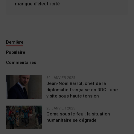
manque d’électricité
Dernière
Populaire
Commentaires
30 JANVIER 2025
Jean-Noël Barrot, chef de la
diplomatie française en RDC : une
visite sous haute tension
28 JANVIER 2025
Goma sous le feu : la situation
humanitaire se dégrade