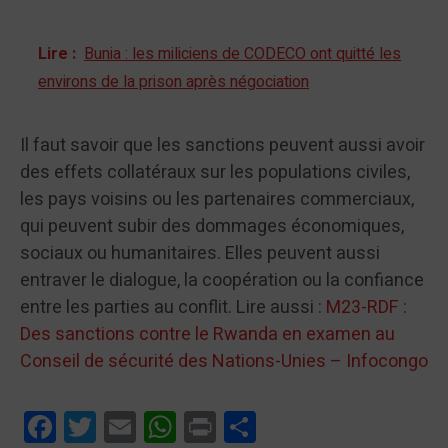
Lire :
Bunia : les miliciens de CODECO ont quitté les
environs de la prison après négociation
Il faut savoir que les sanctions peuvent aussi avoir
des effets collatéraux sur les populations civiles,
les pays voisins ou les partenaires commerciaux,
qui peuvent subir des dommages économiques,
sociaux ou humanitaires. Elles peuvent aussi
entraver le dialogue, la coopération ou la confiance
entre les parties au conflit. Lire aussi :
M23-RDF :
Des sanctions contre le Rwanda en examen au
Conseil de sécurité des Nations-Unies – Infocongo
Facebook
Twitter
Email
WhatsApp
Print
Partager