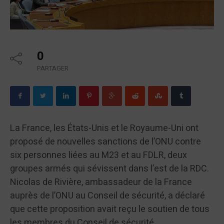
0
PARTAGER
La France, les États-Unis et le Royaume-Uni ont
proposé de nouvelles sanctions de l’ONU contre
six personnes liées au M23 et au FDLR, deux
groupes armés qui sévissent dans l’est de la RDC.
Nicolas de Rivière, ambassadeur de la France
auprès de l’ONU au Conseil de sécurité, a déclaré
que cette proposition avait reçu le soutien de tous
les membres du Conseil de sécurité.