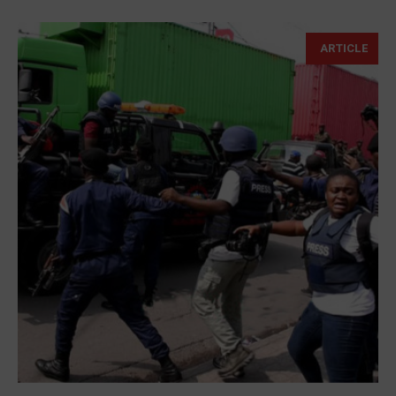
ARTICLE