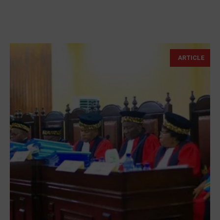
ARTICLE