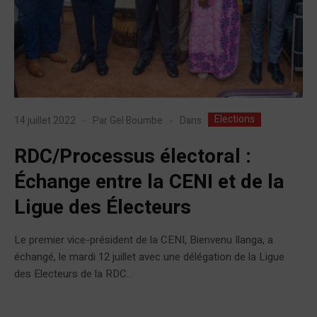
Elections
Dans
14 juillet 2022
Par
Gel Boumbe
RDC/Processus électoral :
Échange entre la CENI et de la
Ligue des Électeurs
Le premier vice-président de la CENI, Bienvenu Ilanga, a
échangé, le mardi 12 juillet avec une délégation de la Ligue
des Electeurs de la RDC...