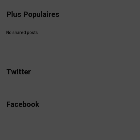
Plus Populaires
No shared posts
Twitter
Facebook