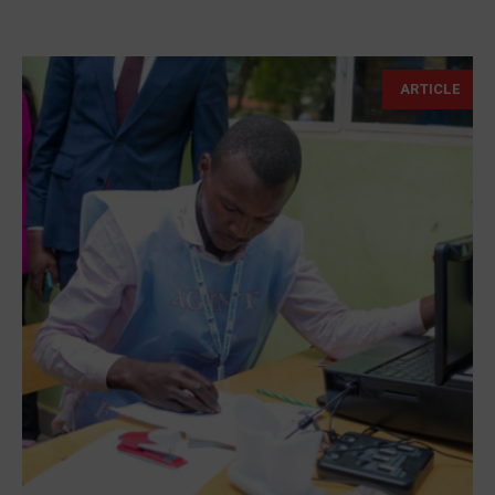
ARTICLE