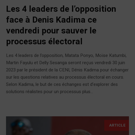
Les 4 leaders de l’opposition
face à Denis Kadima ce
vendredi pour sauver le
processus électoral
Les 4 leaders de l’opposition, Matata Ponyo, Moïse Katumbi,
Martin Fayulu et Delly Sesanga seront reçus vendredi 30 juin
2023 par le président de la CENI, Dénis Kadima pour échanger
sur les questions relatives au processus électoral en cours.
Selon Kadima, le but de ces échanges est d’explorer des
solutions réalistes pour un processus plus...
ARTICLE