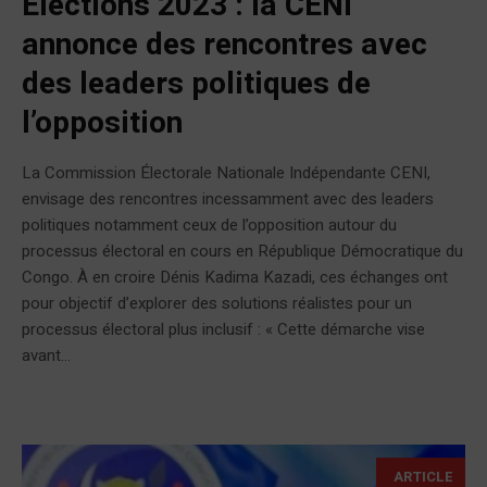
Élections 2023 : la CENI
annonce des rencontres avec
des leaders politiques de
l’opposition
La Commission Électorale Nationale Indépendante CENI,
envisage des rencontres incessamment avec des leaders
politiques notamment ceux de l’opposition autour du
processus électoral en cours en République Démocratique du
Congo. À en croire Dénis Kadima Kazadi, ces échanges ont
pour objectif d’explorer des solutions réalistes pour un
processus électoral plus inclusif : « Cette démarche vise
avant...
ARTICLE