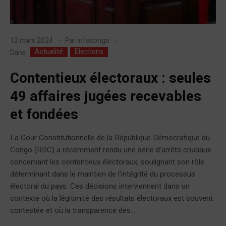
12 mars 2024
Par
Infocongo
Actualité
Elections
Dans
Contentieux électoraux : seules
49 affaires jugées recevables
et fondées
La Cour Constitutionnelle de la République Démocratique du
Congo (RDC) a récemment rendu une série d’arrêts cruciaux
concernant les contentieux électoraux, soulignant son rôle
déterminant dans le maintien de l’intégrité du processus
électoral du pays. Ces décisions interviennent dans un
contexte où la légitimité des résultats électoraux est souvent
contestée et où la transparence des...