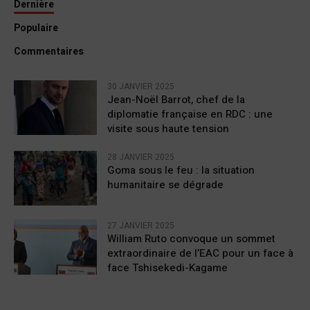
Dernière
Populaire
Commentaires
30 JANVIER 2025
Jean-Noël Barrot, chef de la
diplomatie française en RDC : une
visite sous haute tension
28 JANVIER 2025
Goma sous le feu : la situation
humanitaire se dégrade
27 JANVIER 2025
William Ruto convoque un sommet
extraordinaire de l’EAC pour un face à
face Tshisekedi-Kagame