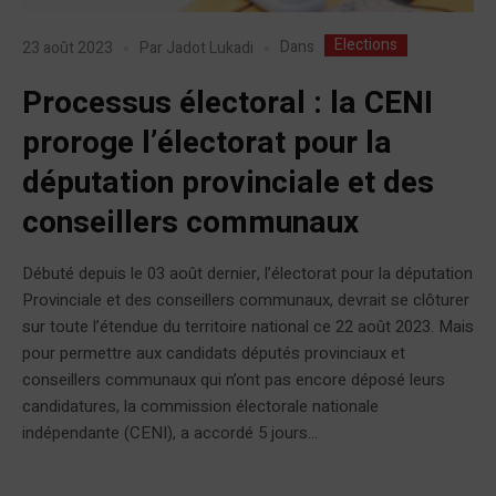
Elections
Dans
23 août 2023
Par
Jadot Lukadi
Processus électoral : la CENI
proroge l’électorat pour la
députation provinciale et des
conseillers communaux
Débuté depuis le 03 août dernier, l’électorat pour la députation
Provinciale et des conseillers communaux, devrait se clôturer
sur toute l’étendue du territoire national ce 22 août 2023. Mais
pour permettre aux candidats députés provinciaux et
conseillers communaux qui n’ont pas encore déposé leurs
candidatures, la commission électorale nationale
indépendante (CENI), a accordé 5 jours...