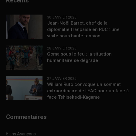
Récents
30 JANVIER 2025
Jean-Noël Barrot, chef de la
diplomatie française en RDC : une
visite sous haute tension
28 JANVIER 2025
Goma sous le feu : la situation
humanitaire se dégrade
27 JANVIER 2025
William Ruto convoque un sommet
extraordinaire de l’EAC pour un face à
face Tshisekedi-Kagame
Commentaires
5 ans Avançons