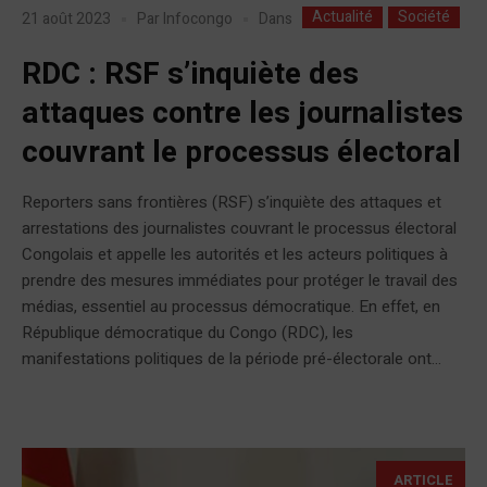
Actualité
Société
Dans
21 août 2023
Par
Infocongo
RDC : RSF s’inquiète des
attaques contre les journalistes
couvrant le processus électoral
Reporters sans frontières (RSF) s’inquiète des attaques et
arrestations des journalistes couvrant le processus électoral
Congolais et appelle les autorités et les acteurs politiques à
prendre des mesures immédiates pour protéger le travail des
médias, essentiel au processus démocratique. En effet, en
République démocratique du Congo (RDC), les
manifestations politiques de la période pré-électorale ont...
ARTICLE