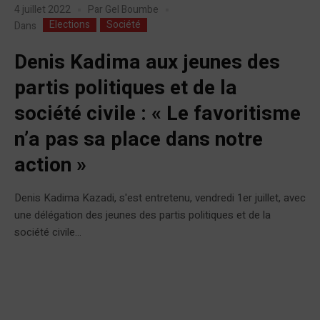
4 juillet 2022
Par
Gel Boumbe
Elections
Société
Dans
Denis Kadima aux jeunes des
partis politiques et de la
société civile : « Le favoritisme
n’a pas sa place dans notre
action »
Denis Kadima Kazadi, s'est entretenu, vendredi 1er juillet, avec
une délégation des jeunes des partis politiques et de la
société civile...