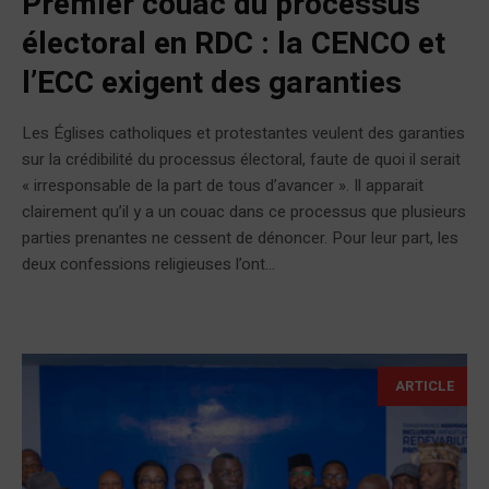
Premier couac du processus
électoral en RDC : la CENCO et
l’ECC exigent des garanties
Les Églises catholiques et protestantes veulent des garanties
sur la crédibilité du processus électoral, faute de quoi il serait
« irresponsable de la part de tous d’avancer ». Il apparait
clairement qu’il y a un couac dans ce processus que plusieurs
parties prenantes ne cessent de dénoncer. Pour leur part, les
deux confessions religieuses l’ont...
ARTICLE