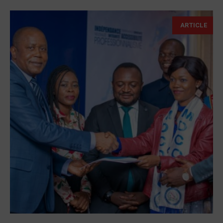
ARTICLE