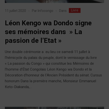
Livre
Dans
11 juillet 2020
Par
Infocongo
Léon Kengo wa Dondo signe
ses mémoires dans » La
passion de l’Etat »
Une double cérémonie a eu lieu ce samedi 11 juillet à
l’hémicycle du palais du peuple, dont le vernissage du livre
« La passion du Congo » qui constitue les Mémoires de
l’homme d’État Congolais Léon Kengo wa Dondo et la
Décoration d’honneur de l’Ancien Président du sénat. Cursus
honorum Dans la première manche, Monsieur Emmanuel
Keto-Diakanda,...