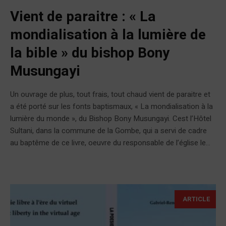
Vient de paraitre : « La
mondialisation à la lumière de
la bible » du bishop Bony
Musungayi
Un ouvrage de plus, tout frais, tout chaud vient de paraitre et
a été porté sur les fonts baptismaux, « La mondialisation à la
lumière du monde », du Bishop Bony Musungayi. Cest l’Hôtel
Sultani, dans la commune de la Gombe, qui a servi de cadre
au baptême de ce livre, oeuvre du responsable de l’église le...
ARTICLE