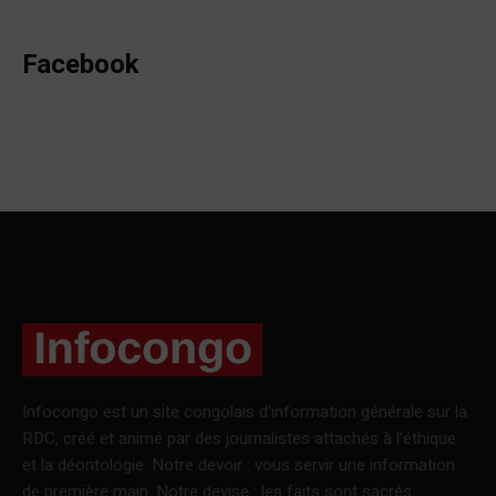
Facebook
Infocongo est un site congolais d’information générale sur la
RDC, créé et animé par des journalistes attachés à l’éthique
et la déontologie. Notre devoir : vous servir une information
de première main. Notre devise : les faits sont sacrés.