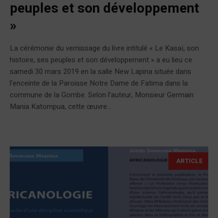
peuples et son développement
»
La cérémonie du vernissage du livre intitulé « Le Kasaï, son
histoire, ses peuples et son développement » a eu lieu ce
samedi 30 mars 2019 en la salle New Lapina située dans
l’enceinte de la Paroisse Notre Dame de Fatima dans la
commune de la Gombe. Selon l’auteur, Monsieur Germain
Mania Katompua, cette œuvre...
ARTICLE