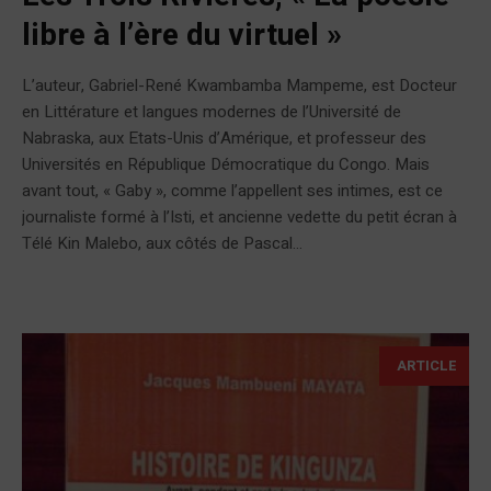
libre à l’ère du virtuel »
L’auteur, Gabriel-René Kwambamba Mampeme, est Docteur
en Littérature et langues modernes de l’Université de
Nabraska, aux Etats-Unis d’Amérique, et professeur des
Universités en République Démocratique du Congo. Mais
avant tout, « Gaby », comme l’appellent ses intimes, est ce
journaliste formé à l’Isti, et ancienne vedette du petit écran à
Télé Kin Malebo, aux côtés de Pascal...
ARTICLE