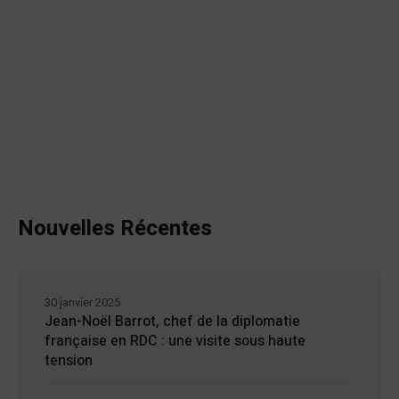
Nouvelles Récentes
30 janvier 2025
Jean-Noël Barrot, chef de la diplomatie
française en RDC : une visite sous haute
tension