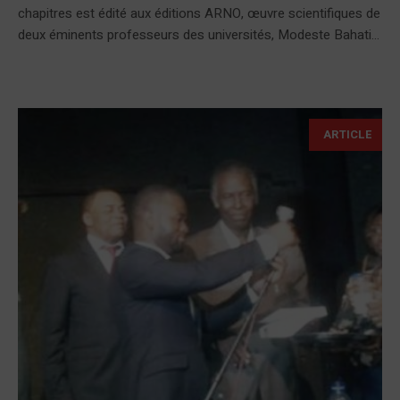
chapitres est édité aux éditions ARNO, œuvre scientifiques de
deux éminents professeurs des universités, Modeste Bahati...
ARTICLE