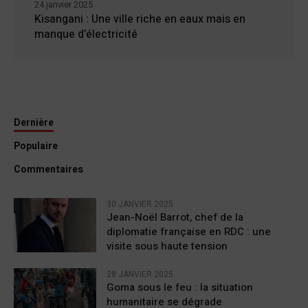
24 janvier 2025
Kisangani : Une ville riche en eaux mais en
manque d’électricité
Dernière
Populaire
Commentaires
30 JANVIER 2025
Jean-Noël Barrot, chef de la
diplomatie française en RDC : une
visite sous haute tension
28 JANVIER 2025
Goma sous le feu : la situation
humanitaire se dégrade