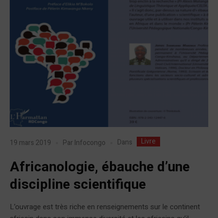
Livre
Dans
19 mars 2019
Par
Infocongo
Africanologie, ébauche d’une
discipline scientifique
L’ouvrage est très riche en renseignements sur le continent