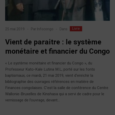
Livre
Dans
25 mai 2019
Par
Infocongo
Vient de paraitre : le système
monétaire et financier du Congo
« Le système monétaire et financier du Congo », du
Professeur Kato-Kale Lutina M.L, porté sur les fonts
baptismaux, ce mardi, 21 mai 2019, vient d’enrichir la
bibliographie des ouvrages références en matière de
Finances congolaises. C’est la salle de conférence du Centre
Wallonie-Bruxelles de Kinshasa qui a servi de cadre pour le
vernissage de l’ouvrage, devant...