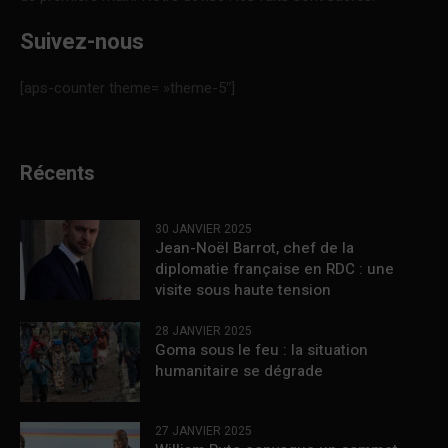
Suivez-nous
[aps-counter theme= »theme-5″]
Récents
30 JANVIER 2025
Jean-Noël Barrot, chef de la
diplomatie française en RDC : une
visite sous haute tension
28 JANVIER 2025
Goma sous le feu : la situation
humanitaire se dégrade
27 JANVIER 2025