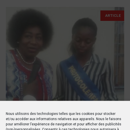
ARTICLE
Nous utilisons des technologies telles que les cookies pour stocker
et/ou accéder aux informations relatives aux appareils. Nous le faisons
pour améliorer l’expérience de navigation et pour afficher des publicités
(non-)personnalisées. Consentir à ces technologies nous autorisera à