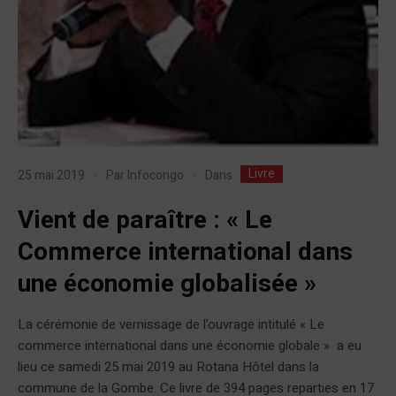
Livre
Dans
25 mai 2019
Par
Infocongo
Vient de paraître : « Le
Commerce international dans
une économie globalisée »
La cérémonie de vernissage de l’ouvrage intitulé « Le
commerce international dans une économie globale » a eu
lieu ce samedi 25 mai 2019 au Rotana Hôtel dans la
commune de la Gombe. Ce livre de 394 pages reparties en 17