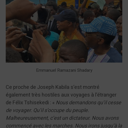
Emmanuel Ramazani Shadary
Ce proche de Joseph Kabila s’est montré
également très hostiles aux voyages à l’étranger
de Félix Tshisekedi : «
Nous demandons qu’il cesse
de voyager. Qu’il s’occupe du peuple.
Malheureusement, c’est un dictateur. Nous avons
commencé avec les marches. Nous irons jusqu’à la