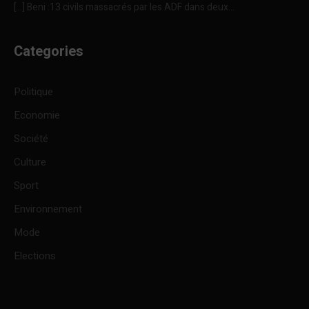
[…] Beni :13 civils massacrés par les ADF dans deux...
Categories
Politique
Economie
Société
Culture
Sport
Environnement
Mode
Elections