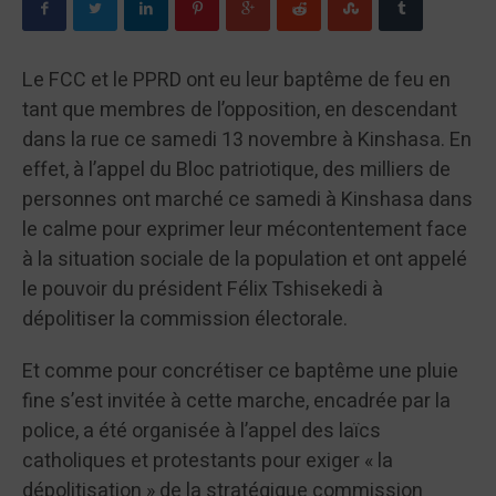
Le FCC et le PPRD ont eu leur baptême de feu en
tant que membres de l’opposition, en descendant
dans la rue ce samedi 13 novembre à Kinshasa. En
effet, à l’appel du Bloc patriotique, des milliers de
personnes ont marché ce samedi à Kinshasa dans
le calme pour exprimer leur mécontentement face
à la situation sociale de la population et ont appelé
le pouvoir du président Félix Tshisekedi à
dépolitiser la commission électorale.
Et comme pour concrétiser ce baptême une pluie
fine s’est invitée à cette marche, encadrée par la
police, a été organisée à l’appel des laïcs
catholiques et protestants pour exiger « la
dépolitisation » de la stratégique commission