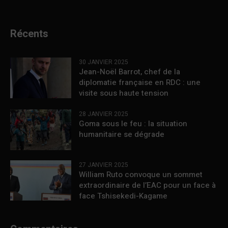
Récents
30 JANVIER 2025
Jean-Noël Barrot, chef de la
diplomatie française en RDC : une
visite sous haute tension
28 JANVIER 2025
Goma sous le feu : la situation
humanitaire se dégrade
27 JANVIER 2025
William Ruto convoque un sommet
extraordinaire de l’EAC pour un face à
face Tshisekedi-Kagame