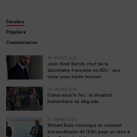
Dernière
Populaire
Commentaires
30 JANVIER 2025
Jean-Noël Barrot, chef de la
diplomatie française en RDC : une
visite sous haute tension
28 JANVIER 2025
Goma sous le feu : la situation
humanitaire se dégrade
27 JANVIER 2025
William Ruto convoque un sommet
extraordinaire de l’EAC pour un face à