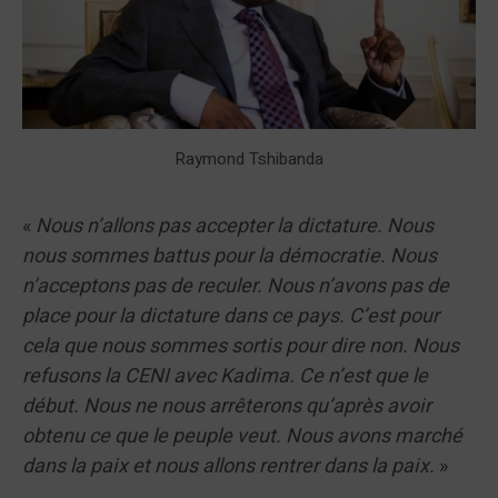
Raymond Tshibanda
«
Nous n’allons pas accepter la dictature. Nous
nous sommes battus pour la démocratie. Nous
n’acceptons pas de reculer. Nous n’avons pas de
place pour la dictature dans ce pays. C’est pour
cela que nous sommes sortis pour dire non. Nous
refusons la CENI avec Kadima. Ce n’est que le
début. Nous ne nous arrêterons qu’après avoir
obtenu ce que le peuple veut. Nous avons marché
dans la paix et nous allons rentrer dans la paix.
»