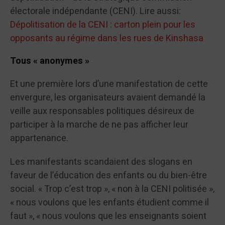
électorale indépendante (CENI). Lire aussi:
Dépolitisation de la CENI : carton plein pour les
opposants au régime dans les rues de Kinshasa
Tous « anonymes »
Et une première lors d’une manifestation de cette
envergure, les organisateurs avaient demandé la
veille aux responsables politiques désireux de
participer à la marche de ne pas afficher leur
appartenance.
Les manifestants scandaient des slogans en
faveur de l’éducation des enfants ou du bien-être
social. « Trop c’est trop », « non à la CENI politisée »,
« nous voulons que les enfants étudient comme il
faut », « nous voulons que les enseignants soient