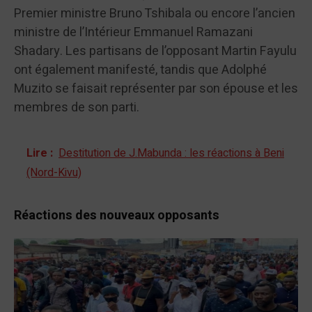
Premier ministre Bruno Tshibala ou encore l’ancien
ministre de l’Intérieur Emmanuel Ramazani
Shadary. Les partisans de l’opposant Martin Fayulu
ont également manifesté, tandis que Adolphé
Muzito se faisait représenter par son épouse et les
membres de son parti.
Lire :
Destitution de J.Mabunda : les réactions à Beni
(Nord-Kivu)
Réactions des nouveaux opposants