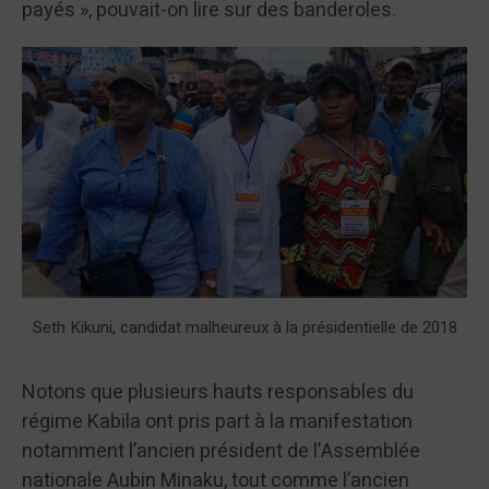
payés », pouvait-on lire sur des banderoles.
Seth Kikuni, candidat malheureux à la présidentielle de 2018
Notons que plusieurs hauts responsables du
régime Kabila ont pris part à la manifestation
notamment l’ancien président de l’Assemblée
nationale Aubin Minaku, tout comme l’ancien