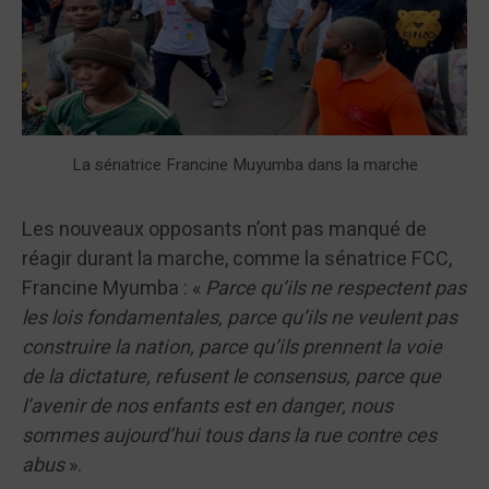
La sénatrice Francine Muyumba dans la marche
Les nouveaux opposants n’ont pas manqué de
réagir durant la marche, comme la sénatrice FCC,
Francine Myumba : «
Parce qu’ils ne respectent pas
les lois fondamentales, parce qu’ils ne veulent pas
construire la nation, parce qu’ils prennent la voie
de la dictature, refusent le consensus, parce que
l’avenir de nos enfants est en danger, nous
sommes aujourd’hui tous dans la rue contre ces
abus
».