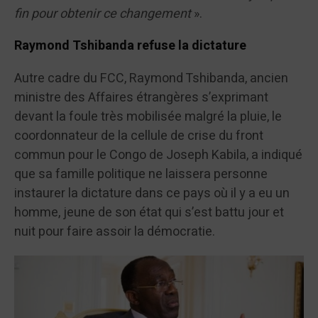
fin pour obtenir ce changement
».
Raymond Tshibanda refuse la dictature
Autre cadre du FCC, Raymond Tshibanda, ancien
ministre des Affaires étrangères s’exprimant
devant la foule très mobilisée malgré la pluie, le
coordonnateur de la cellule de crise du front
commun pour le Congo de Joseph Kabila, a indiqué
que sa famille politique ne laissera personne
instaurer la dictature dans ce pays où il y a eu un
homme, jeune de son état qui s’est battu jour et
nuit pour faire assoir la démocratie.