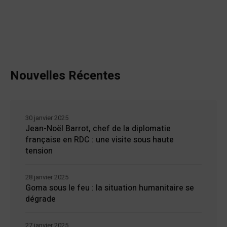
Nouvelles Récentes
30 janvier 2025
Jean-Noël Barrot, chef de la diplomatie
française en RDC : une visite sous haute
tension
28 janvier 2025
Goma sous le feu : la situation humanitaire se
dégrade
27 janvier 2025