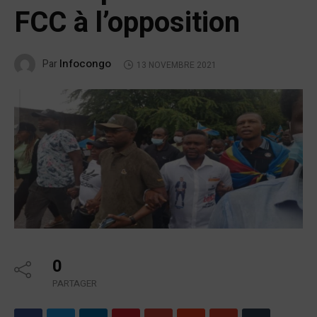
FCC à l’opposition
Infocongo
Par
13 NOVEMBRE 2021
0
PARTAGER