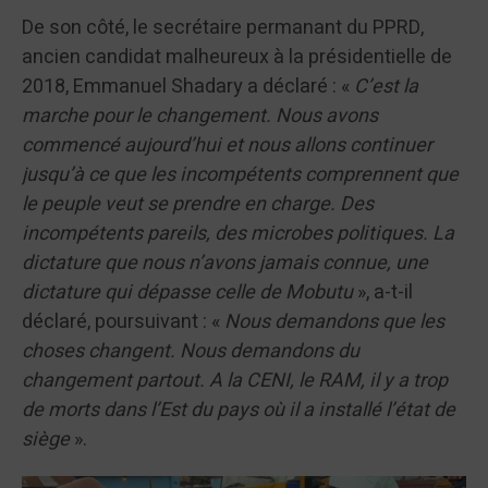
De son côté, le secrétaire permanant du PPRD,
ancien candidat malheureux à la présidentielle de
2018, Emmanuel Shadary a déclaré : «
C’est la
marche pour le changement. Nous avons
commencé aujourd’hui et nous allons continuer
jusqu’à ce que les incompétents comprennent que
le peuple veut se prendre en charge. Des
incompétents pareils, des microbes politiques. La
dictature que nous n’avons jamais connue, une
dictature qui dépasse celle de Mobutu
», a-t-il
déclaré, poursuivant : «
Nous demandons que les
choses changent. Nous demandons du
changement partout. A la CENI, le RAM, il y a trop
de morts dans l’Est du pays où il a installé l’état de
siège
».