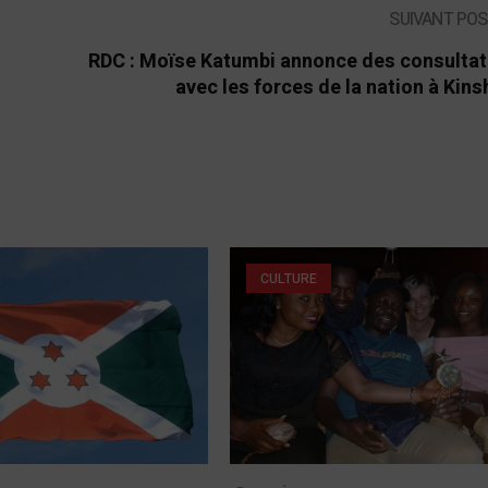
SUIVANT PO
RDC : Moïse Katumbi annonce des consultat
avec les forces de la nation à Kin
CULTURE