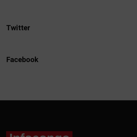
Twitter
Facebook