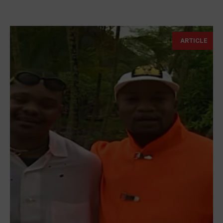
ARTICLE