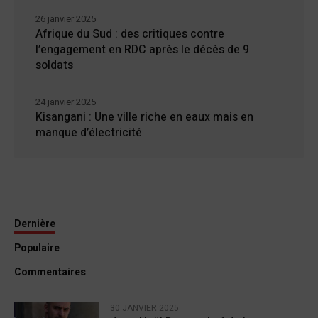
26 janvier 2025
Afrique du Sud : des critiques contre
l’engagement en RDC après le décès de 9
soldats
24 janvier 2025
Kisangani : Une ville riche en eaux mais en
manque d’électricité
Dernière
Populaire
Commentaires
30 JANVIER 2025