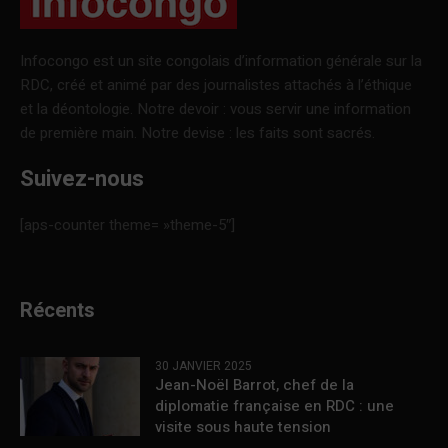
Infocongo est un site congolais d’information générale sur la
RDC, créé et animé par des journalistes attachés à l’éthique
et la déontologie. Notre devoir : vous servir une information
de première main. Notre devise : les faits sont sacrés.
Suivez-nous
[aps-counter theme= »theme-5″]
Récents
30 JANVIER 2025
Jean-Noël Barrot, chef de la
diplomatie française en RDC : une
visite sous haute tension