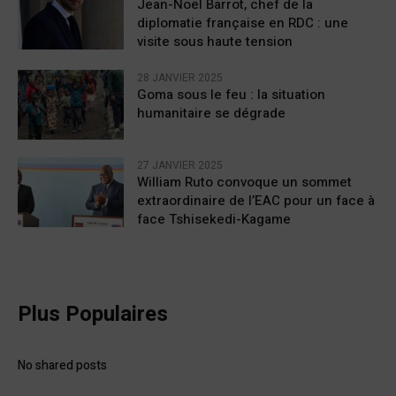
Jean-Noël Barrot, chef de la
diplomatie française en RDC : une
visite sous haute tension
28 JANVIER 2025
Goma sous le feu : la situation
humanitaire se dégrade
27 JANVIER 2025
William Ruto convoque un sommet
extraordinaire de l’EAC pour un face à
face Tshisekedi-Kagame
Plus Populaires
No shared posts