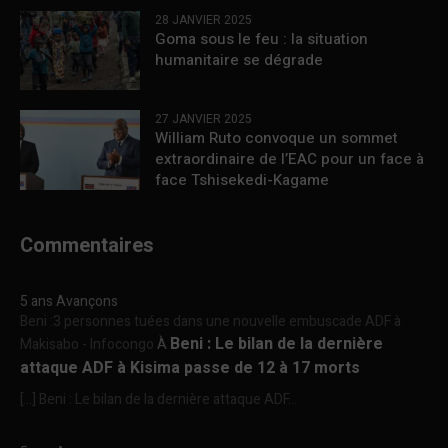
28 JANVIER 2025
Goma sous le feu : la situation
humanitaire se dégrade
27 JANVIER 2025
William Ruto convoque un sommet
extraordinaire de l’EAC pour un face à
face Tshisekedi-Kagame
Commentaires
5 ans Avançons
Beni :3 personnes tuées dans une nouvelle embuscade ADF à
Beni : Le bilan de la dernière
Makisabo - Infocongo
À
attaque ADF à Kisima passe de 12 à 17 morts
[…] Beni : Le bilan de la dernière attaque ADF...