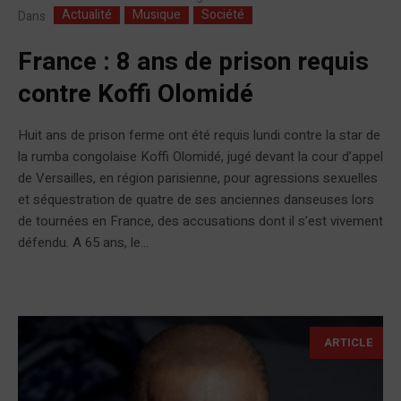
Actualité
Musique
Société
Dans
France : 8 ans de prison requis
contre Koffi Olomidé
Huit ans de prison ferme ont été requis lundi contre la star de
la rumba congolaise Koffi Olomidé, jugé devant la cour d’appel
de Versailles, en région parisienne, pour agressions sexuelles
et séquestration de quatre de ses anciennes danseuses lors
de tournées en France, des accusations dont il s’est vivement
défendu. A 65 ans, le...
ARTICLE