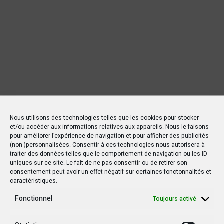
Nous utilisons des technologies telles que les cookies pour stocker
et/ou accéder aux informations relatives aux appareils. Nous le faisons
pour améliorer l’expérience de navigation et pour afficher des publicités
(non-)personnalisées. Consentir à ces technologies nous autorisera à
traiter des données telles que le comportement de navigation ou les ID
uniques sur ce site. Le fait de ne pas consentir ou de retirer son
consentement peut avoir un effet négatif sur certaines fonctonnalités et
caractéristiques.
Nouvelles Récentes
Fonctionnel
Toujours activé