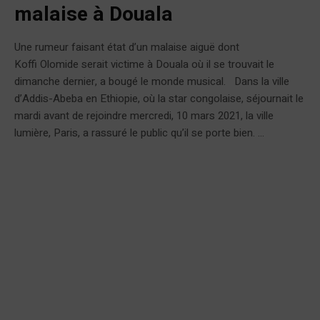
malaise à Douala
Une rumeur faisant état d’un malaise aiguë dont
Koffi Olomide serait victime à Douala où il se trouvait le
dimanche dernier, a bougé le monde musical. Dans la ville
d’Addis-Abeba en Ethiopie, où la star congolaise, séjournait le
mardi avant de rejoindre mercredi, 10 mars 2021, la ville
lumière, Paris, a rassuré le public qu’il se porte bien. ...