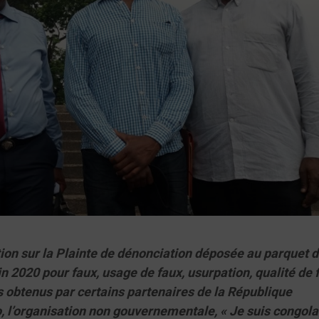
ion sur la Plainte de dénonciation déposée au parquet d
 2020 pour faux, usage de faux, usurpation, qualité de 
obtenus par certains partenaires de la République
l’organisation non gouvernementale, « Je suis congolai