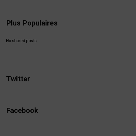
Plus Populaires
No shared posts
Twitter
Facebook