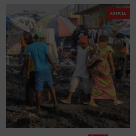
ARTICLE