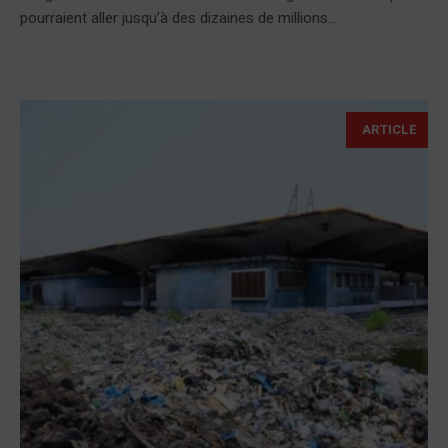
pourraient aller jusqu’à des dizaines de millions...
ARTICLE