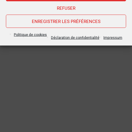
REFUSER
ENREGISTRER LES PRÉFÉRENCES
Politique de cookies
Déclaration de confidentialité
Impressum