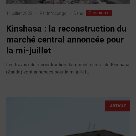
Commerce
Dans
11 juillet 2022
Par
Infocongo
Kinshasa : la reconstruction du
marché central annoncée pour
la mi-juillet
Les travaux de reconstruction du marché central de Kinshasa
(Zando) sont annoncés pour la mi-juillet...
ARTICLE