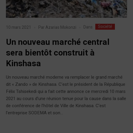
Société
Dans
10 mars 2021
Par
Azarias Mokonzi
Un nouveau marché central
sera bientôt construit à
Kinshasa
Un nouveau marché moderne va remplacer le grand marché
dit « Zando » de Kinshasa. C’est le président de la République
Félix Tshisekedi qui a fait cette annonce ce mercredi 10 mars
2021 au cours d’une réunion tenue pour la cause dans la salle
de conférence de l’hôtel de Ville de Kinshasa. C’est
l’entreprise SODEMA et son...