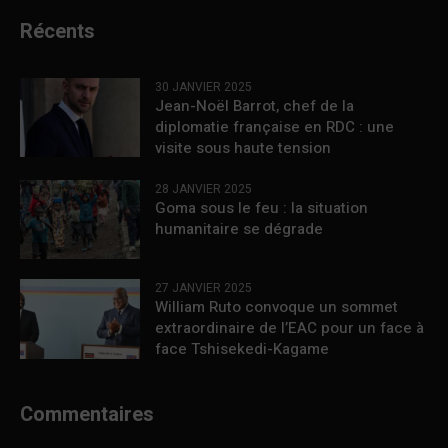
Récents
30 JANVIER 2025
Jean-Noël Barrot, chef de la
diplomatie française en RDC : une
visite sous haute tension
28 JANVIER 2025
Goma sous le feu : la situation
humanitaire se dégrade
27 JANVIER 2025
William Ruto convoque un sommet
extraordinaire de l’EAC pour un face à
face Tshisekedi-Kagame
Commentaires