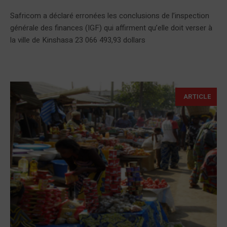
Safricom a déclaré erronées les conclusions de l’inspection
générale des finances (IGF) qui affirment qu’elle doit verser à
la ville de Kinshasa 23 066 493,93 dollars
ARTICLE