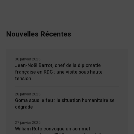
Nouvelles Récentes
30 janvier 2025
Jean-Noël Barrot, chef de la diplomatie
française en RDC : une visite sous haute
tension
28 janvier 2025
Goma sous le feu : la situation humanitaire se
dégrade
27 janvier 2025
William Ruto convoque un sommet