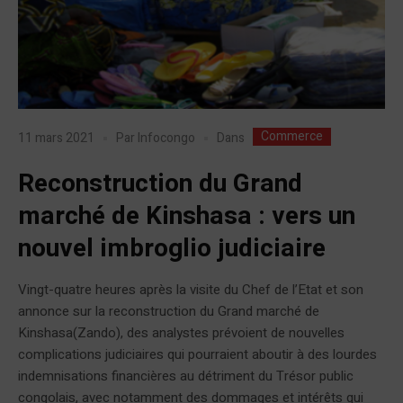
Commerce
Dans
11 mars 2021
Par
Infocongo
Reconstruction du Grand
marché de Kinshasa : vers un
nouvel imbroglio judiciaire
Vingt-quatre heures après la visite du Chef de l’Etat et son
annonce sur la reconstruction du Grand marché de
Kinshasa(Zando), des analystes prévoient de nouvelles
complications judiciaires qui pourraient aboutir à des lourdes
indemnisations financières au détriment du Trésor public
congolais, avec notamment des dommages et intérêts qui