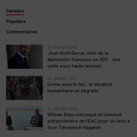
Dernière
Populaire
Commentaires
30 JANVIER 2025
Jean-Noël Barrot, chef de la
diplomatie française en RDC : une
visite sous haute tension
28 JANVIER 2025
Goma sous le feu : la situation
humanitaire se dégrade
27 JANVIER 2025
William Ruto convoque un sommet
extraordinaire de l’EAC pour un face à
face Tshisekedi-Kagame