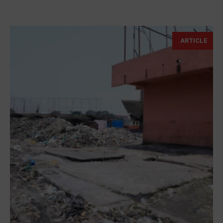
ARTICLE