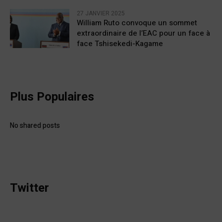
27 JANVIER 2025
William Ruto convoque un sommet
extraordinaire de l’EAC pour un face à
face Tshisekedi-Kagame
Plus Populaires
No shared posts
Twitter