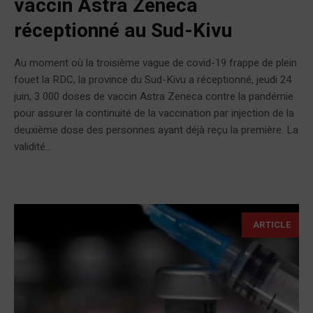
vaccin Astra Zeneca
réceptionné au Sud-Kivu
Au moment où la troisième vague de covid-19 frappe de plein
fouet la RDC, la province du Sud-Kivu a réceptionné, jeudi 24
juin, 3 000 doses de vaccin Astra Zeneca contre la pandémie
pour assurer la continuité de la vaccination par injection de la
deuxième dose des personnes ayant déjà reçu la première. La
validité...
ARTICLE