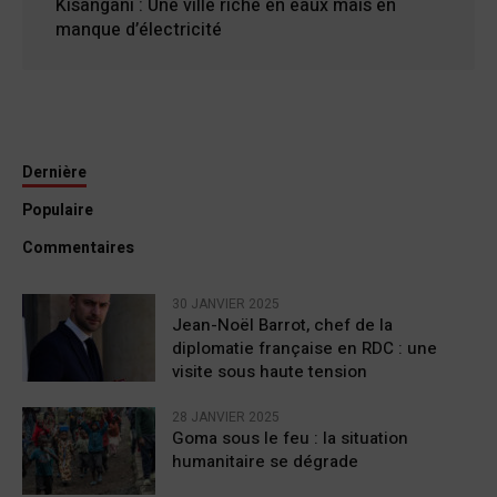
Kisangani : Une ville riche en eaux mais en
manque d’électricité
Dernière
Populaire
Commentaires
30 JANVIER 2025
Jean-Noël Barrot, chef de la
diplomatie française en RDC : une
visite sous haute tension
28 JANVIER 2025
Goma sous le feu : la situation
humanitaire se dégrade