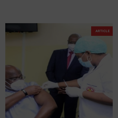
ARTICLE