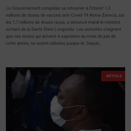
Le Gouvernement congolais va retourner à l’Unicef 1,3
millions de doses de vaccins anti-Covid-19 Astra-Zeneca, sur
les 1,7 millions de doses reçus, a annoncé mardi le ministre
sortant de la Santé Eteni Longondo. Les autorités craignent
que ces doses qui arrivent à expiration au mois de juin de
cette année, ne soient utilisées jusque-là. Depuis...
ARTICLE