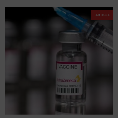
ARTICLE