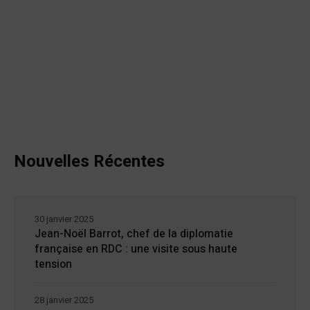
Nouvelles Récentes
30 janvier 2025
Jean-Noël Barrot, chef de la diplomatie
française en RDC : une visite sous haute
tension
28 janvier 2025