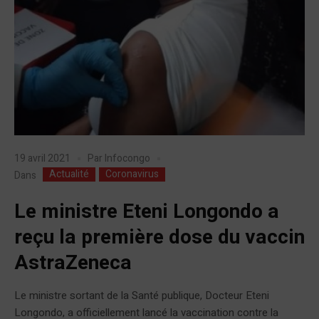
19 avril 2021
Par
Infocongo
Actualité
Coronavirus
Dans
Le ministre Eteni Longondo a
reçu la première dose du vaccin
AstraZeneca
Le ministre sortant de la Santé publique, Docteur Eteni
Longondo, a officiellement lancé la vaccination contre la