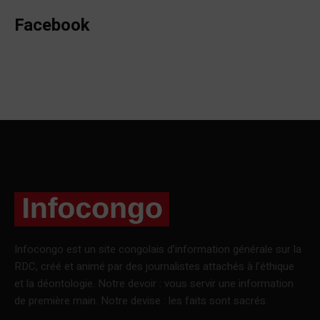
Facebook
Infocongo est un site congolais d’information générale sur la
RDC, créé et animé par des journalistes attachés à l’éthique
et la déontologie. Notre devoir : vous servir une information
de première main. Notre devise : les faits sont sacrés.