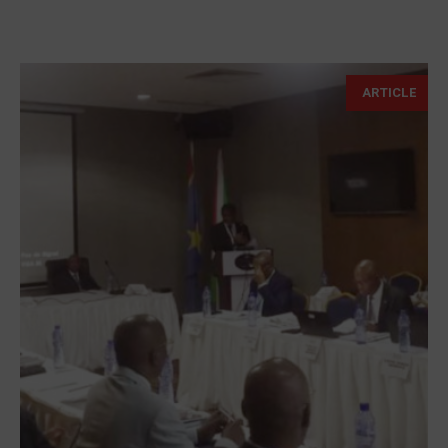
ARTICLE