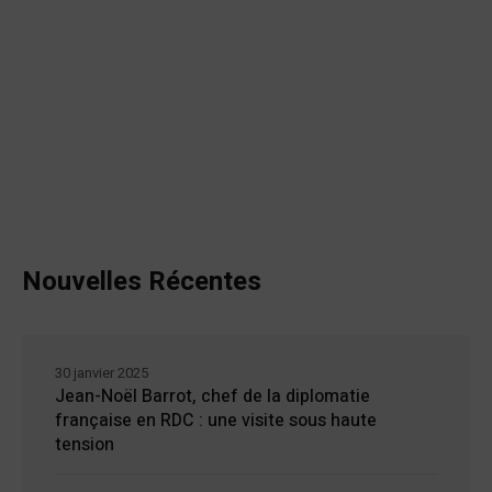
Nouvelles Récentes
30 janvier 2025
Jean-Noël Barrot, chef de la diplomatie
française en RDC : une visite sous haute
tension