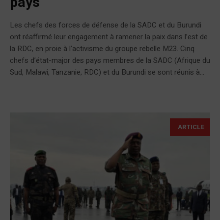
pays
Les chefs des forces de défense de la SADC et du Burundi
ont réaffirmé leur engagement à ramener la paix dans l’est de
la RDC, en proie à l’activisme du groupe rebelle M23. Cinq
chefs d’état-major des pays membres de la SADC (Afrique du
Sud, Malawi, Tanzanie, RDC) et du Burundi se sont réunis à...
ARTICLE