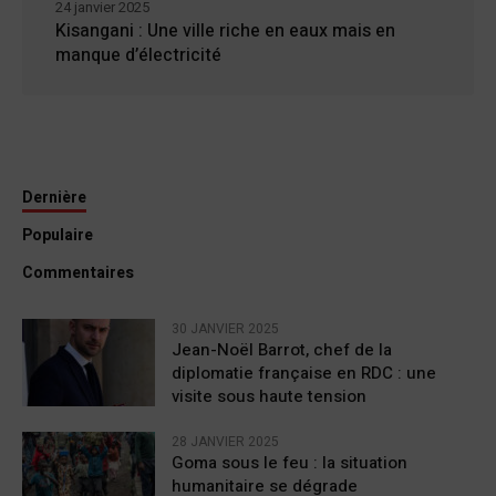
24 janvier 2025
Kisangani : Une ville riche en eaux mais en
manque d’électricité
Dernière
Populaire
Commentaires
30 JANVIER 2025
Jean-Noël Barrot, chef de la
diplomatie française en RDC : une
visite sous haute tension
28 JANVIER 2025
Goma sous le feu : la situation
humanitaire se dégrade