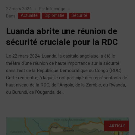
22 mars 2024
Par
Infocongo
Actualité
Diplomatie
Sécurité
Dans
Luanda abrite une réunion de
sécurité cruciale pour la RDC
Le 22 mars 2024, Luanda, la capitale angolaise, a été le
théâtre d’une réunion de haute importance sur la sécurité
dans l’est de la République Démocratique du Congo (RDC).
Cette rencontre, à laquelle ont participé des représentants de
haut niveau de la RDC, de l’Angola, de la Zambie, du Rwanda,
du Burundi, de l’Ouganda, de...
ARTICLE