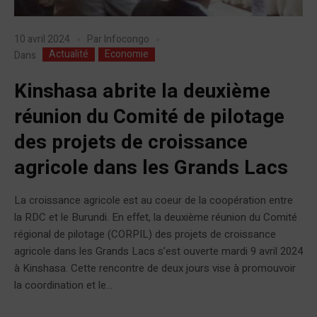
10 avril 2024
Par
Infocongo
Actualité
Economie
Dans
Kinshasa abrite la deuxième
réunion du Comité de pilotage
des projets de croissance
agricole dans les Grands Lacs
La croissance agricole est au coeur de la coopération entre
la RDC et le Burundi. En effet, la deuxième réunion du Comité
régional de pilotage (CORPIL) des projets de croissance
agricole dans les Grands Lacs s’est ouverte mardi 9 avril 2024
à Kinshasa. Cette rencontre de deux jours vise à promouvoir
la coordination et le...