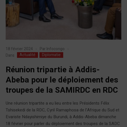
18 février 2024
Par
Infocongo
Actualité
Diplomatie
Dans
Réunion tripartie à Addis-
Abeba pour le déploiement des
troupes de la SAMIRDC en RDC
Une réunion tripartite a eu lieu entre les Présidents Félix
Tshisekedi de la RDC, Cyril Ramaphosa de l’Afrique du Sud et
Evariste Ndayishimiye du Burundi, à Addis-Abeba dimanche
18 février pour parler du déploiement des troupes de la SADC