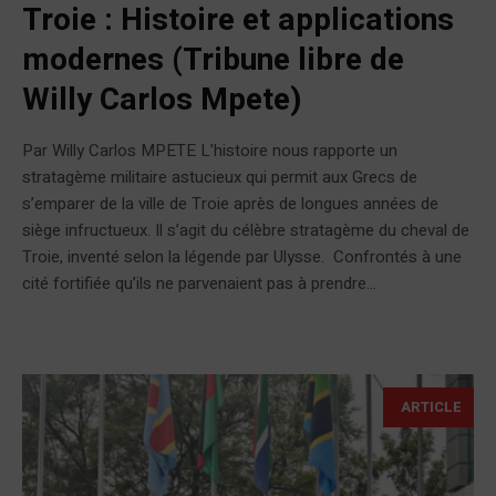
Troie : Histoire et applications
modernes (Tribune libre de
Willy Carlos Mpete)
Par Willy Carlos MPETE L’histoire nous rapporte un
stratagème militaire astucieux qui permit aux Grecs de
s’emparer de la ville de Troie après de longues années de
siège infructueux. Il s’agit du célèbre stratagème du cheval de
Troie, inventé selon la légende par Ulysse. Confrontés à une
cité fortifiée qu’ils ne parvenaient pas à prendre...
ARTICLE