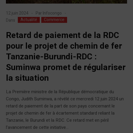
12 juin 2024
Par
Infocongo
Actualité
Commerce
Dans
Retard de paiement de la RDC
pour le projet de chemin de fer
Tanzanie-Burundi-RDC :
Suminwa promet de régulariser
la situation
La Première ministre de la République démocratique du
Congo, Judith Suminwa, a révélé ce mercredi 12 juin 2024 un
retard de paiement de la part de son pays concernant le
projet de chemin de fer à écartement standard reliant la
Tanzanie, le Burundi et la RDC. Ce retard met en péril
l’avancement de cette initiative...