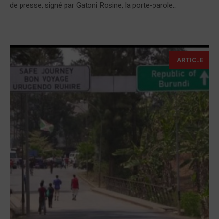
de presse, signé par Gatoni Rosine, la porte-parole...
ARTICLE