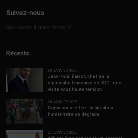
Suivez-nous
[aps-counter theme= »theme-5″]
Récents
30 JANVIER 2025
Jean-Noël Barrot, chef de la
diplomatie française en RDC : une
visite sous haute tension
28 JANVIER 2025
Goma sous le feu : la situation
humanitaire se dégrade
27 JANVIER 2025