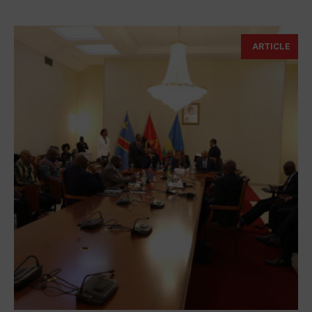
ARTICLE