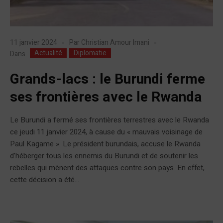
11 janvier 2024
Par
Christian Amour Imani
Actualité
Diplomatie
Dans
Grands-lacs : le Burundi ferme
ses frontières avec le Rwanda
Le Burundi a fermé ses frontières terrestres avec le Rwanda
ce jeudi 11 janvier 2024, à cause du « mauvais voisinage de
Paul Kagame ». Le président burundais, accuse le Rwanda
d’héberger tous les ennemis du Burundi et de soutenir les
rebelles qui mènent des attaques contre son pays. En effet,
cette décision a été...