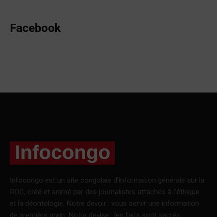
Facebook
Infocongo est un site congolais d’information générale sur la
RDC, créé et animé par des journalistes attachés à l’éthique
et la déontologie. Notre devoir : vous servir une information
de première main. Notre devise : les faits sont sacrés.