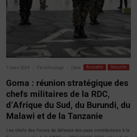
Actualité
Sécurité
Dans
1 mars 2024
Par
Infocongo
Goma : réunion stratégique des
chefs militaires de la RDC,
d’Afrique du Sud, du Burundi, du
Malawi et de la Tanzanie
Les chefs des forces de défense des pays contributeurs à la