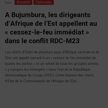
Actualité
Diplomatie
Dans
A Bujumbura, les dirigeants
d’Afrique de l’Est appellent au
« cessez-le-feu immédiat »
dans le conflit RDC-M23
Les chefs d’Etats de plusieurs pays d’Afrique centrale et de
l’Est ont appelé samedi à un « cessez-le-feu immédiat de
toutes les parties » et un retrait de tous les groupes armés,
« y compris les étrangers » dans l’est de la République
démocratique du Congo (RDC). Cette réunion des chefs
d’Etat de la Communauté de l’Afrique de l’Est...