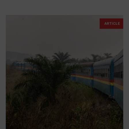
ARTICLE