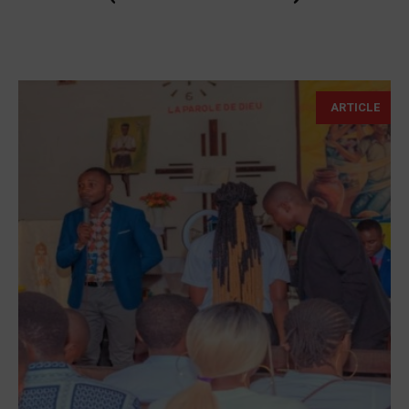
ARTICLE