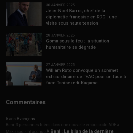
30 JANVIER 2025
Jean-Noël Barrot, chef de la
diplomatie française en RDC : une
visite sous haute tension
28 JANVIER 2025
Goma sous le feu : la situation
humanitaire se dégrade
27 JANVIER 2025
William Ruto convoque un sommet
extraordinaire de l’EAC pour un face à
face Tshisekedi-Kagame
Commentaires
5 ans Avançons
Beni :3 personnes tuées dans une nouvelle embuscade ADF à
Beni : Le bilan de la dernière
Makisabo - Infocongo
À