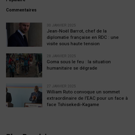
Commentaires
30 JANVIER 2025
Jean-Noël Barrot, chef de la
diplomatie française en RDC : une
visite sous haute tension
28 JANVIER 2025
Goma sous le feu : la situation
humanitaire se dégrade
27 JANVIER 2025
William Ruto convoque un sommet
extraordinaire de l’EAC pour un face à
face Tshisekedi-Kagame