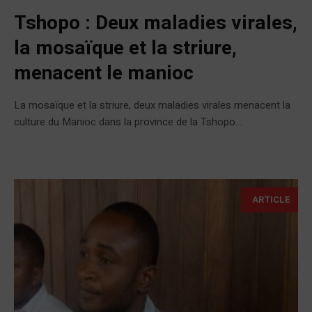
Tshopo : Deux maladies virales,
la mosaïque et la striure,
menacent le manioc
La mosaïque et la striure, deux maladies virales menacent la
culture du Manioc dans la province de la Tshopo...
ARTICLE