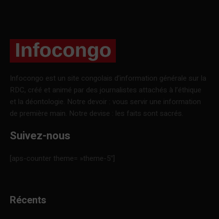
Infocongo est un site congolais d’information générale sur la
RDC, créé et animé par des journalistes attachés à l’éthique
et la déontologie. Notre devoir : vous servir une information
de première main. Notre devise : les faits sont sacrés.
Suivez-nous
[aps-counter theme= »theme-5″]
Récents