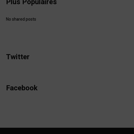
Plus Populaires
No shared posts
Twitter
Facebook