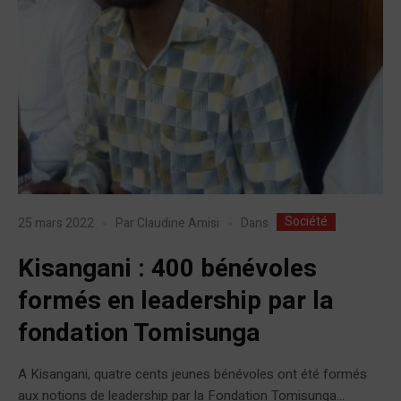
Société
Dans
25 mars 2022
Par
Claudine Amisi
Kisangani : 400 bénévoles
formés en leadership par la
fondation Tomisunga
A Kisangani, quatre cents jeunes bénévoles ont été formés
aux notions de leadership par la Fondation Tomisunga...