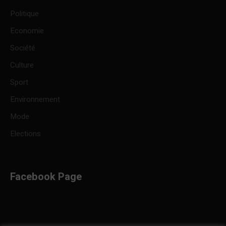
Politique
Economie
Société
Culture
Sport
Environnement
Mode
Elections
Facebook Page