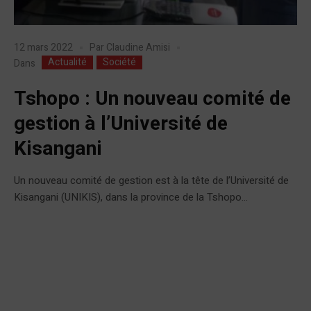
12 mars 2022
Par
Claudine Amisi
Actualité
Société
Dans
Tshopo : Un nouveau comité de
gestion à l’Université de
Kisangani
Un nouveau comité de gestion est à la tête de l’Université de
Kisangani (UNIKIS), dans la province de la Tshopo...