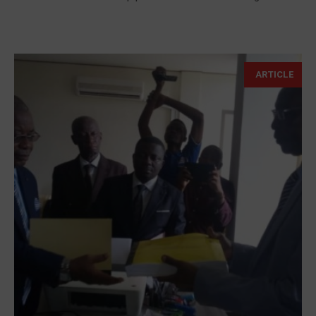
ARTICLE