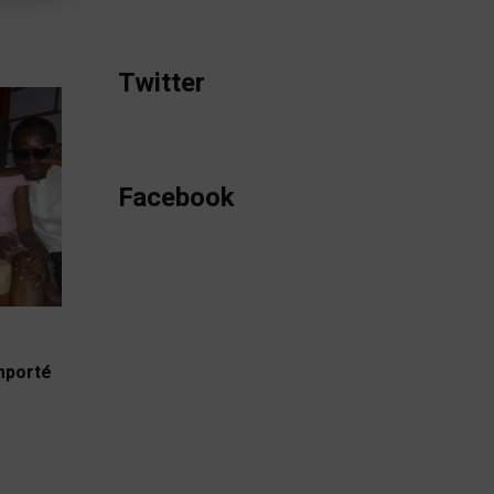
Twitter
Facebook
emporté