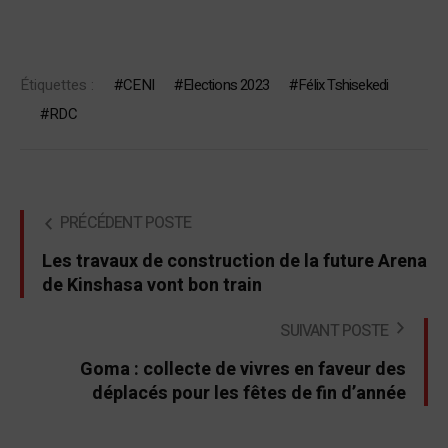
Étiquettes :
CENI
Elections 2023
Félix Tshisekedi
RDC
PRÉCÉDENT POSTE
Les travaux de construction de la future Arena
de Kinshasa vont bon train
SUIVANT POSTE
Goma : collecte de vivres en faveur des
déplacés pour les fêtes de fin d’année