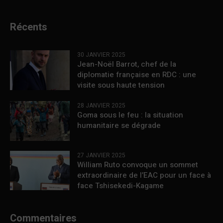
Récents
30 JANVIER 2025
Jean-Noël Barrot, chef de la
diplomatie française en RDC : une
visite sous haute tension
28 JANVIER 2025
Goma sous le feu : la situation
humanitaire se dégrade
27 JANVIER 2025
William Ruto convoque un sommet
extraordinaire de l’EAC pour un face à
face Tshisekedi-Kagame
Commentaires