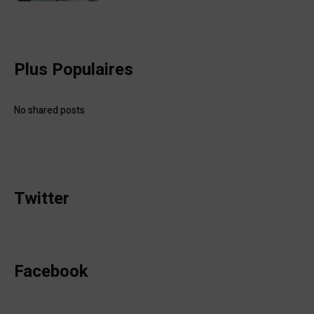
Plus Populaires
No shared posts
Twitter
Facebook