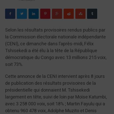
Selon les résultats provisoires rendus publics par
la Commission électorale nationale indépendante
(CENI), ce dimanche dans l’après-midi, Félix
Tshisekedi a été élu à la tête de la République
démocratique du Congo avec 13 millions 215 voix,
soit 73%.
Cette annonce de la CENI intervient après 8 jours
de publication des résultats provisoires de la
présidentielle qui donnaient M. Tshisekedi
largement en tête, suivi de loin par Moïse Katumbi,
avec 3 258 000 voix, soit 18% ; Martin Fayulu qui a
obtenu 960 478 voix, Adolphe Muzito et Denis