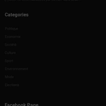
Categories
Politique
Economie
Société
Culture
Sport
Environnement
Mode
Elections
Facebook Page