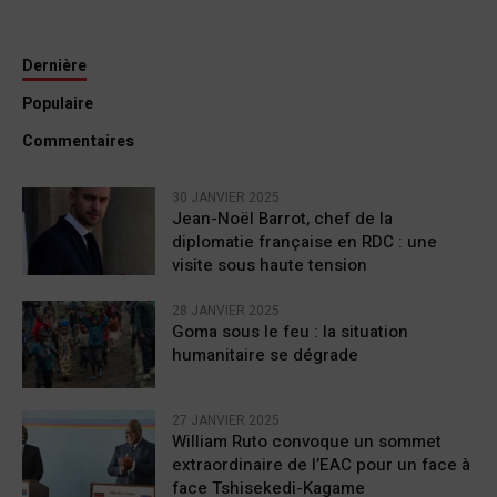
Dernière
Populaire
Commentaires
30 JANVIER 2025
Jean-Noël Barrot, chef de la
diplomatie française en RDC : une
visite sous haute tension
28 JANVIER 2025
Goma sous le feu : la situation
humanitaire se dégrade
27 JANVIER 2025
William Ruto convoque un sommet
extraordinaire de l’EAC pour un face à
face Tshisekedi-Kagame