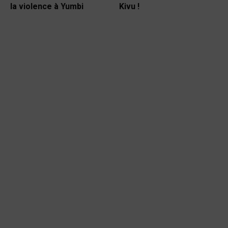
la violence à Yumbi
Kivu !