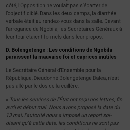
côté, l’Opposition ne voulait pas s’écarter de
l’objectif ciblé. Dans les deux camps, la diarrhée
verbale était au rendez-vous dans la salle. Devant
l’arrogance de Ngobila, les Secrétaires Généraux à
leur tour étaient formels dans leur propos.
D. Bolengetenge : Les conditions de Ngobila
paraissent la mauvaise foi et caprices inutiles
Le Secrétaire Général d’Ensemble pour la
République, Dieudonné Bolengetenge Balea, n’est
pas allé par le dos de la cuillère.
«
Tous les services de l’État ont reçu nos lettres, fin
avril et début mai. Nous avons proposé la date du
13 mai, l’autorité nous a imposé un report soi-
disant qu’à cette date, les conditions ne sont pas