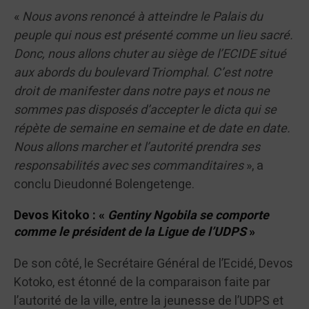
«
Nous avons renoncé à atteindre le Palais du
peuple qui nous est présenté comme un lieu sacré.
Donc, nous allons chuter au siège de l’ECIDE situé
aux abords du boulevard Triomphal. C’est notre
droit de manifester dans notre pays et nous ne
sommes pas disposés d’accepter le dicta qui se
répète de semaine en semaine et de date en date.
Nous allons marcher et l’autorité prendra ses
responsabilités avec ses commanditaires
», a
conclu Dieudonné Bolengetenge.
Devos Kitoko : «
Gentiny Ngobila se comporte
comme le président de la Ligue de l’UDPS
»
De son côté, le Secrétaire Général de l’Ecidé, Devos
Kotoko, est étonné de la comparaison faite par
l’autorité de la ville, entre la jeunesse de l’UDPS et