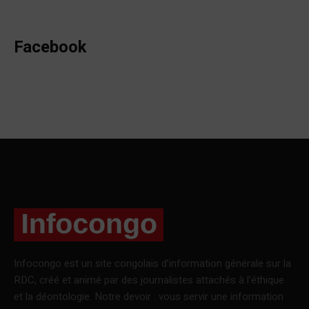
Facebook
Infocongo est un site congolais d’information générale sur la
RDC, créé et animé par des journalistes attachés à l’éthique
et la déontologie. Notre devoir : vous servir une information