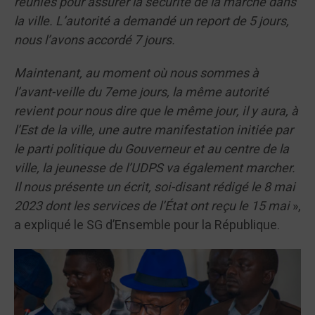
réunies pour assurer la sécurité de la marche dans
la ville. L’autorité a demandé un report de 5 jours,
nous l’avons accordé 7 jours.
Maintenant, au moment où nous sommes à
l’avant-veille du 7eme jours, la même autorité
revient pour nous dire que le même jour, il y aura, à
l’Est de la ville, une autre manifestation initiée par
le parti politique du Gouverneur et au centre de la
ville, la jeunesse de l’UDPS va également marcher.
Il nous présente un écrit, soi-disant rédigé le 8 mai
2023 dont les services de l’État ont reçu le 15 mai
»,
a expliqué le SG d’Ensemble pour la République.