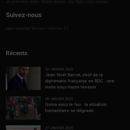
de première main. Notre devise : les faits sont sacrés.
Suivez-nous
[aps-counter theme= »theme-5″]
Récents
30 JANVIER 2025
Jean-Noël Barrot, chef de la
diplomatie française en RDC : une
visite sous haute tension
28 JANVIER 2025
Goma sous le feu : la situation
humanitaire se dégrade
27 JANVIER 2025