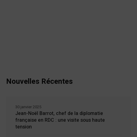
Nouvelles Récentes
30 janvier 2025
Jean-Noël Barrot, chef de la diplomatie
française en RDC : une visite sous haute
tension