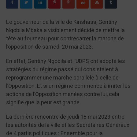
Le gouverneur de la ville de Kinshasa, Gentiny
Ngobila Mbaka a visiblement décidé de mettre la
tête au fourneau pour contrecarrer la marche de
l’opposition de samedi 20 mai 2023.
En effet, Gentiny Ngobila et l’UDPS ont adopté les
stratégies du régime passé qui consistaient à
reprogrammer une marche parallèle à celle de
l’Opposition. Et si un régime commence à imiter les
actions de l’Opposition menées contre lui, cela
signifie que la peur est grande.
La dernière rencontre de jeudi 18 mai 2023 entre
les autorités de la ville et les Secrétaires Généraux
de 4 partis politiques : Ensemble pour la