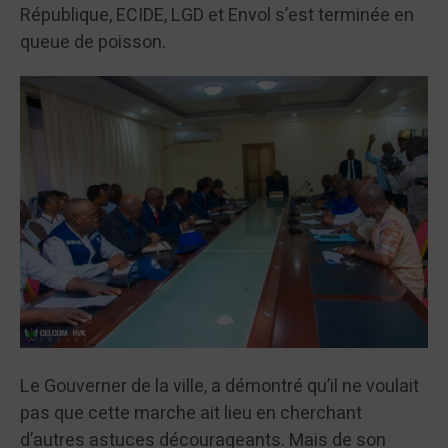
République, ECIDE, LGD et Envol s’est terminée en
queue de poisson.
Le Gouverner de la ville, a démontré qu’il ne voulait
pas que cette marche ait lieu en cherchant
d’autres astuces décourageants. Mais de son