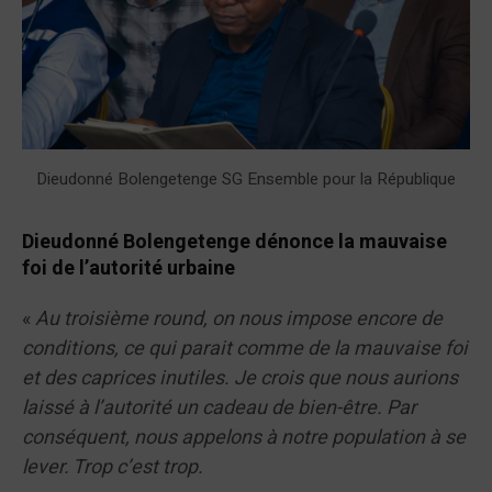
Dieudonné Bolengetenge SG Ensemble pour la République
Dieudonné Bolengetenge dénonce la mauvaise
foi de l’autorité urbaine
«
Au troisième round, on nous impose encore de
conditions, ce qui parait comme de la mauvaise foi
et des caprices inutiles. Je crois que nous aurions
laissé à l’autorité un cadeau de bien-être. Par
conséquent, nous appelons à notre population à se
lever. Trop c’est trop.