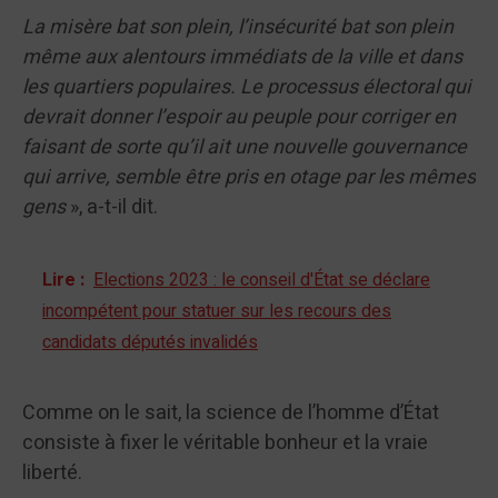
La misère bat son plein, l’insécurité bat son plein
même aux alentours immédiats de la ville et dans
les quartiers populaires. Le processus électoral qui
devrait donner l’espoir au peuple pour corriger en
faisant de sorte qu’il ait une nouvelle gouvernance
qui arrive, semble être pris en otage par les mêmes
gens
», a-t-il dit.
Lire :
Elections 2023 : le conseil d'État se déclare
incompétent pour statuer sur les recours des
candidats députés invalidés
Comme on le sait, la science de l’homme d’État
consiste à fixer le véritable bonheur et la vraie
liberté.