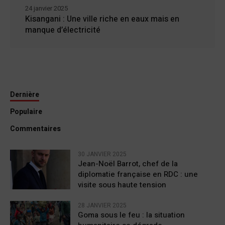
24 janvier 2025
Kisangani : Une ville riche en eaux mais en
manque d’électricité
Dernière
Populaire
Commentaires
30 JANVIER 2025
Jean-Noël Barrot, chef de la
diplomatie française en RDC : une
visite sous haute tension
28 JANVIER 2025
Goma sous le feu : la situation