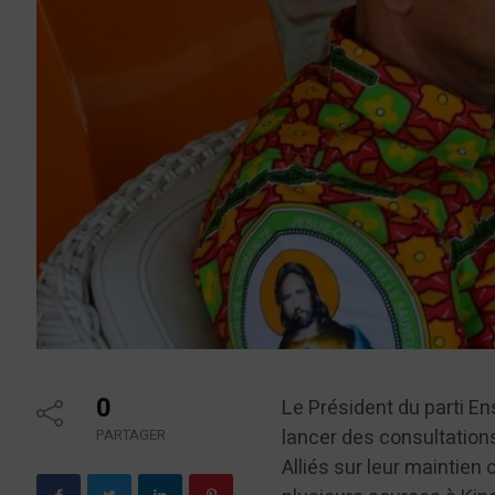
0
Le Président du parti E
lancer des consultation
PARTAGER
Alliés sur leur maintien