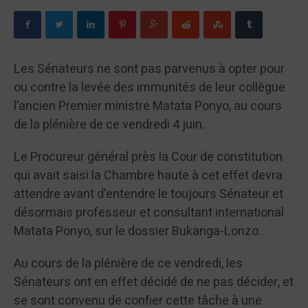
Les Sénateurs ne sont pas parvenus à opter pour
ou contre la levée des immunités de leur collègue
l’ancien Premier ministre Matata Ponyo, au cours
de la plénière de ce vendredi 4 juin.
Le Procureur général près la Cour de constitution
qui avait saisi la Chambre haute à cet effet devra
attendre avant d’entendre le toujours Sénateur et
désormais professeur et consultant international
Matata Ponyo, sur le dossier Bukanga-Lonzo.
Au cours de la plénière de ce vendredi, les
Sénateurs ont en effet décidé de ne pas décider, et
se sont convenu de confier cette tâche à une