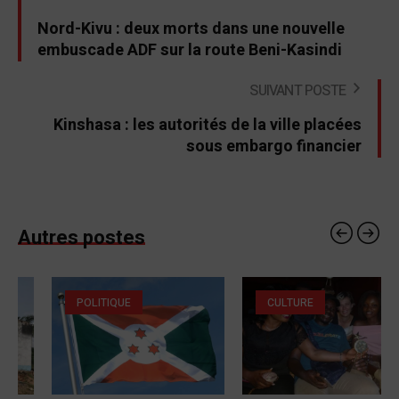
Nord-Kivu : deux morts dans une nouvelle
embuscade ADF sur la route Beni-Kasindi
SUIVANT POSTE
Kinshasa : les autorités de la ville placées
sous embargo financier
Autres postes
POLITIQUE
CULTURE