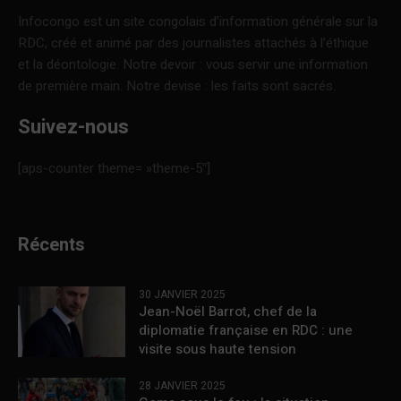
Infocongo est un site congolais d’information générale sur la
RDC, créé et animé par des journalistes attachés à l’éthique
et la déontologie. Notre devoir : vous servir une information
de première main. Notre devise : les faits sont sacrés.
Suivez-nous
[aps-counter theme= »theme-5″]
Récents
30 JANVIER 2025
Jean-Noël Barrot, chef de la
diplomatie française en RDC : une
visite sous haute tension
28 JANVIER 2025