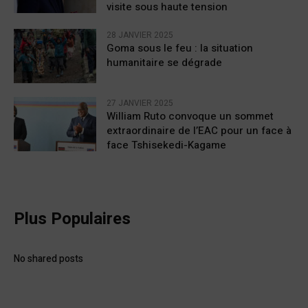
visite sous haute tension
28 JANVIER 2025
Goma sous le feu : la situation
humanitaire se dégrade
27 JANVIER 2025
William Ruto convoque un sommet
extraordinaire de l’EAC pour un face à
face Tshisekedi-Kagame
Plus Populaires
No shared posts