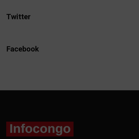
Twitter
Facebook