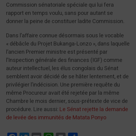
Commission sénatoriale spéciale qui lui fera
rapport en temps voulu, sans pour autant se
donner la peine de constituer ladite Commission.
Dans l’affaire connue désormais sous le vocable
« débâcle du Projet Bukanga-Lonzo », dans laquelle
l’ancien Premier ministre est présenté par
l’Inspection générale des finances (IGF) comme
auteur intellectuel, les élus congolais du Sénat
semblent avoir décidé de se hâter lentement, et de
privilégier l’indécision. Une première requête du
même Procureur avait été rejetée par la même
Chambre le mois dernier, sous-prétexte de vice de
procédure. Lire aussi:
Le Sénat rejette la demande
de levée des immunités de Matata Ponyo