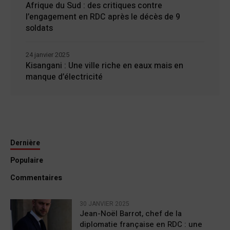
Afrique du Sud : des critiques contre
l’engagement en RDC après le décès de 9
soldats
24 janvier 2025
Kisangani : Une ville riche en eaux mais en
manque d’électricité
Dernière
Populaire
Commentaires
30 JANVIER 2025
Jean-Noël Barrot, chef de la
diplomatie française en RDC : une