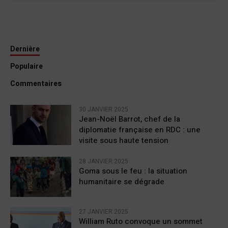
Dernière
Populaire
Commentaires
30 JANVIER 2025
Jean-Noël Barrot, chef de la
diplomatie française en RDC : une
visite sous haute tension
28 JANVIER 2025
Goma sous le feu : la situation
humanitaire se dégrade
27 JANVIER 2025
William Ruto convoque un sommet