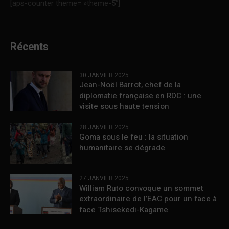
[aps-counter theme= »theme-5″]
Récents
30 JANVIER 2025
Jean-Noël Barrot, chef de la
diplomatie française en RDC : une
visite sous haute tension
28 JANVIER 2025
Goma sous le feu : la situation
humanitaire se dégrade
27 JANVIER 2025
William Ruto convoque un sommet
extraordinaire de l’EAC pour un face à
face Tshisekedi-Kagame