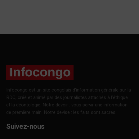
Infocongo est un site congolais d’information générale sur la
RDC, créé et animé par des journalistes attachés à l’éthique
et la déontologie. Notre devoir : vous servir une information
de première main. Notre devise : les faits sont sacrés.
Suivez-nous