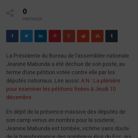
0
PARTAGER
La Présidente du Bureau de l’assemblée nationale
Jeanine Mabunda a été déchue de son poste, au
terme d’une pétition votée contre elle par les
députés nationaux. Lire aussi:
A.N : La plénière
pour examiner les pétitions fixées à Jeudi 10
décembre
En dépit de la présence massive des députés de
son camp venus en nombre pour la soutenir,
Jeanine Mabunda est tombée, victime sans doute
de la transhumance des nombreux élus du Fcc, qui