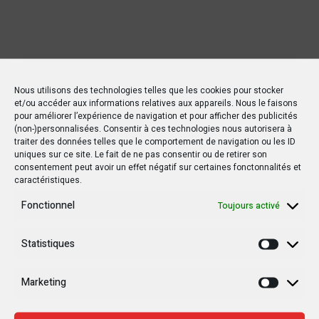
Nous utilisons des technologies telles que les cookies pour stocker
et/ou accéder aux informations relatives aux appareils. Nous le faisons
pour améliorer l’expérience de navigation et pour afficher des publicités
(non-)personnalisées. Consentir à ces technologies nous autorisera à
traiter des données telles que le comportement de navigation ou les ID
uniques sur ce site. Le fait de ne pas consentir ou de retirer son
consentement peut avoir un effet négatif sur certaines fonctonnalités et
caractéristiques.
Fonctionnel
Toujours activé
Statistiques
Statisti
Marketing
Marketi