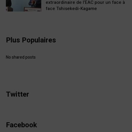
extraordinaire de l’EAC pour un face à
face Tshisekedi-Kagame
Plus Populaires
No shared posts
Twitter
Facebook