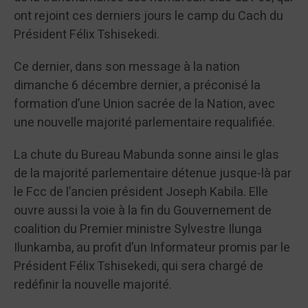
ont rejoint ces derniers jours le camp du Cach du
Président Félix Tshisekedi.
Ce dernier, dans son message à la nation
dimanche 6 décembre dernier, a préconisé la
formation d’une Union sacrée de la Nation, avec
une nouvelle majorité parlementaire requalifiée.
La chute du Bureau Mabunda sonne ainsi le glas
de la majorité parlementaire détenue jusque-là par
le Fcc de l’ancien président Joseph Kabila. Elle
ouvre aussi la voie à la fin du Gouvernement de
coalition du Premier ministre Sylvestre Ilunga
Ilunkamba, au profit d’un Informateur promis par le
Président Félix Tshisekedi, qui sera chargé de
redéfinir la nouvelle majorité.