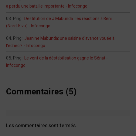
a perdu une bataille importante - Infocongo
Ping :
Destitution de J.Mabunda : les réactions à Beni
(Nord-Kivu) - Infocongo
Ping :
Jeanine Mabunda: une saisine d'avance vouée à
l'échec ? - Infocongo
Ping :
Le vent de la déstabilisation gagne le Sénat -
Infocongo
Commentaires (5)
Les commentaires sont fermés.