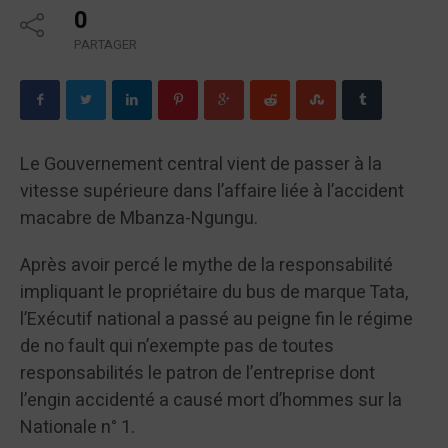
0
PARTAGER
Le Gouvernement central vient de passer à la
vitesse supérieure dans l’affaire liée à l’accident
macabre de Mbanza-Ngungu.
Après avoir percé le mythe de la responsabilité
impliquant le propriétaire du bus de marque Tata,
l’Exécutif national a passé au peigne fin le régime
de no fault qui n’exempte pas de toutes
responsabilités le patron de l’entreprise dont
l’engin accidenté a causé mort d’hommes sur la
Nationale n° 1.