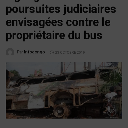
poursuites judiciaires
envisagées contre le
propriétaire du bus
Infocongo
Par
23 OCTOBRE 2019