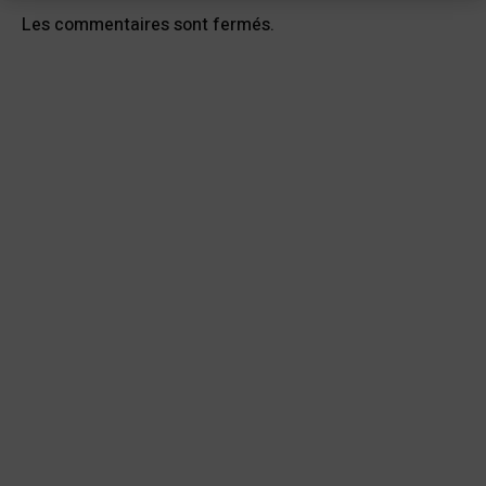
Les commentaires sont fermés.