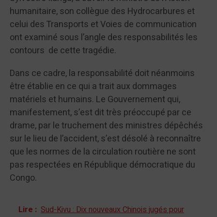
humanitaire, son collègue des Hydrocarbures et
celui des Transports et Voies de communication
ont examiné sous l’angle des responsabilités les
contours de cette tragédie.
Dans ce cadre, la responsabilité doit néanmoins
être établie en ce qui a trait aux dommages
matériels et humains. Le Gouvernement qui,
manifestement, s’est dit très préoccupé par ce
drame, par le truchement des ministres dépêchés
sur le lieu de l’accident, s’est désolé à reconnaître
que les normes de la circulation routière ne sont
pas respectées en République démocratique du
Congo.
Lire :
Sud-Kivu : Dix nouveaux Chinois jugés pour