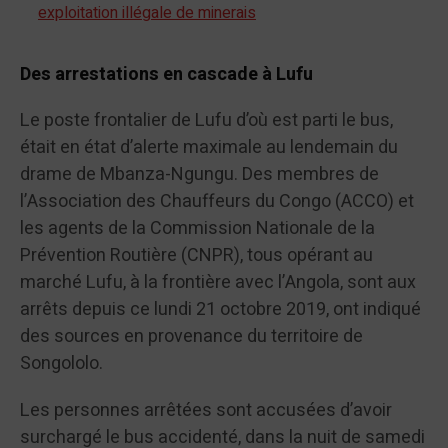
exploitation illégale de minerais
Des arrestations en cascade à Lufu
Le poste frontalier de Lufu d’où est parti le bus,
était en état d’alerte maximale au lendemain du
drame de Mbanza-Ngungu. Des membres de
l’Association des Chauffeurs du Congo (ACCO) et
les agents de la Commission Nationale de la
Prévention Routière (CNPR), tous opérant au
marché Lufu, à la frontière avec l’Angola, sont aux
arrêts depuis ce lundi 21 octobre 2019, ont indiqué
des sources en provenance du territoire de
Songololo.
Les personnes arrêtées sont accusées d’avoir
surchargé le bus accidenté, dans la nuit de samedi