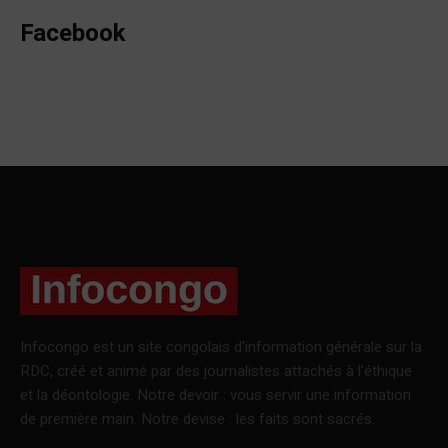
Facebook
Infocongo est un site congolais d’information générale sur la
RDC, créé et animé par des journalistes attachés à l’éthique
et la déontologie. Notre devoir : vous servir une information
de première main. Notre devise : les faits sont sacrés.