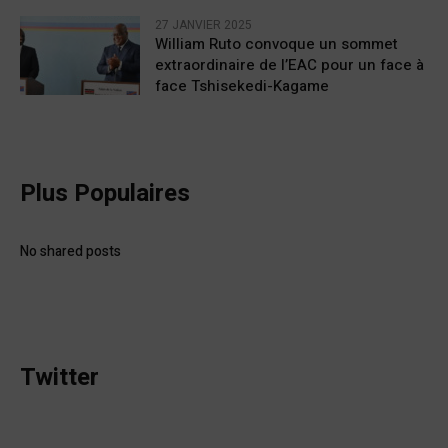
27 JANVIER 2025
William Ruto convoque un sommet
extraordinaire de l’EAC pour un face à
face Tshisekedi-Kagame
Plus Populaires
No shared posts
Twitter