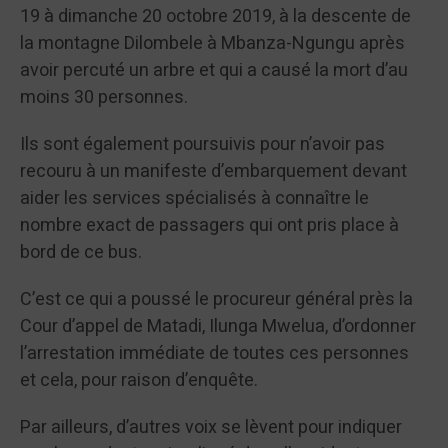
19 à dimanche 20 octobre 2019, à la descente de
la montagne Dilombele à Mbanza-Ngungu après
avoir percuté un arbre et qui a causé la mort d’au
moins 30 personnes.
Ils sont également poursuivis pour n’avoir pas
recouru à un manifeste d’embarquement devant
aider les services spécialisés à connaître le
nombre exact de passagers qui ont pris place à
bord de ce bus.
C’est ce qui a poussé le procureur général près la
Cour d’appel de Matadi, Ilunga Mwelua, d’ordonner
l’arrestation immédiate de toutes ces personnes
et cela, pour raison d’enquête.
Par ailleurs, d’autres voix se lèvent pour indiquer