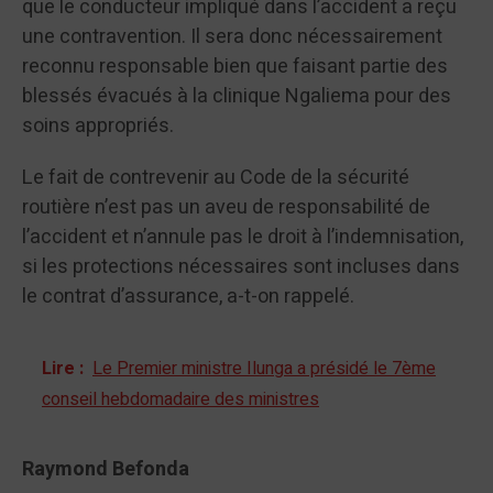
que le conducteur impliqué dans l’accident a reçu
une contravention. Il sera donc nécessairement
reconnu responsable bien que faisant partie des
blessés évacués à la clinique Ngaliema pour des
soins appropriés.
Le fait de contrevenir au Code de la sécurité
routière n’est pas un aveu de responsabilité de
l’accident et n’annule pas le droit à l’indemnisation,
si les protections nécessaires sont incluses dans
le contrat d’assurance, a-t-on rappelé.
Lire :
Le Premier ministre Ilunga a présidé le 7ème
conseil hebdomadaire des ministres
Raymond Befonda