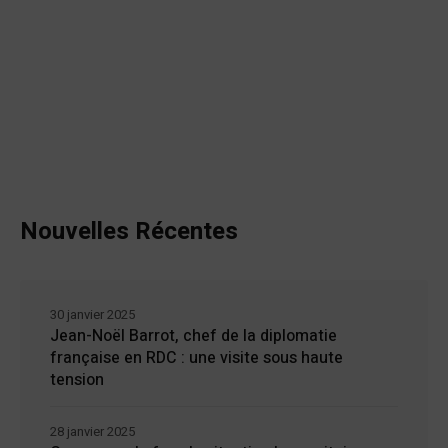
Nouvelles Récentes
30 janvier 2025
Jean-Noël Barrot, chef de la diplomatie
française en RDC : une visite sous haute
tension
28 janvier 2025