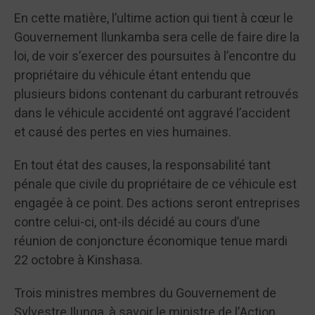
En cette matière, l’ultime action qui tient à cœur le
Gouvernement Ilunkamba sera celle de faire dire la
loi, de voir s’exercer des poursuites à l’encontre du
propriétaire du véhicule étant entendu que
plusieurs bidons contenant du carburant retrouvés
dans le véhicule accidenté ont aggravé l’accident
et causé des pertes en vies humaines.
En tout état des causes, la responsabilité tant
pénale que civile du propriétaire de ce véhicule est
engagée à ce point. Des actions seront entreprises
contre celui-ci, ont-ils décidé au cours d’une
réunion de conjoncture économique tenue mardi
22 octobre à Kinshasa.
Trois ministres membres du Gouvernement de
Sylvestre Ilunga, à savoir le ministre de l’Action