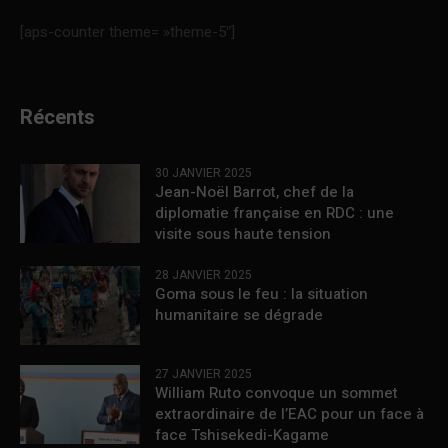
[aps-counter theme= »theme-5″]
Récents
30 JANVIER 2025
Jean-Noël Barrot, chef de la
diplomatie française en RDC : une
visite sous haute tension
28 JANVIER 2025
Goma sous le feu : la situation
humanitaire se dégrade
27 JANVIER 2025
William Ruto convoque un sommet
extraordinaire de l’EAC pour un face à
face Tshisekedi-Kagame