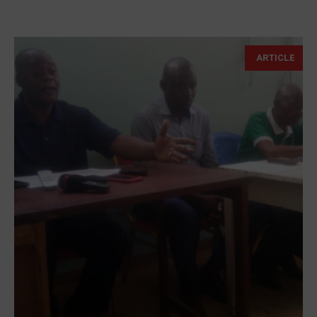
ARTICLE