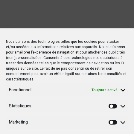
Nous utilisons des technologies telles que les cookies pour stocker
et/ou accéder aux informations relatives aux appareils. Nous le faisons
pour améliorer l’expérience de navigation et pour afficher des publicités
(non-)personnalisées. Consentir à ces technologies nous autorisera à
traiter des données telles que le comportement de navigation ou les ID
uniques sur ce site. Le fait de ne pas consentir ou de retirer son
consentement peut avoir un effet négatif sur certaines fonctonnalités et
caractéristiques.
Fonctionnel
Toujours activé
Statistiques
Statisti
Marketing
Marketi