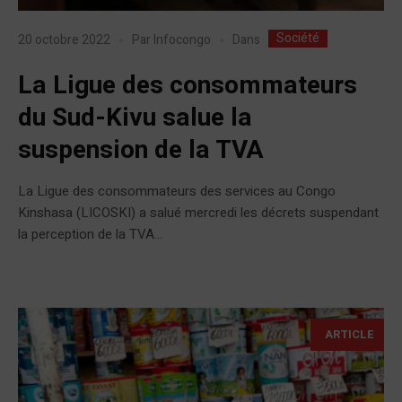
Société
Dans
20 octobre 2022
Par
Infocongo
La Ligue des consommateurs
du Sud-Kivu salue la
suspension de la TVA
La Ligue des consommateurs des services au Congo
Kinshasa (LICOSKI) a salué mercredi les décrets suspendant
la perception de la TVA...
ARTICLE