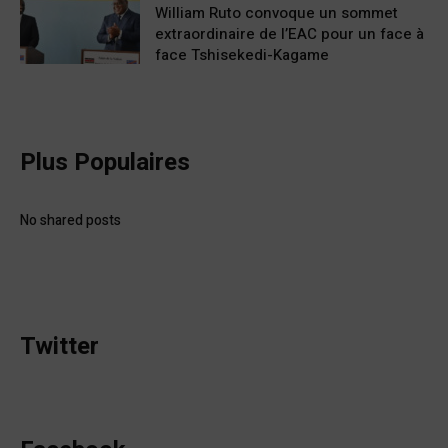
William Ruto convoque un sommet
extraordinaire de l’EAC pour un face à
face Tshisekedi-Kagame
Plus Populaires
No shared posts
Twitter