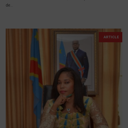
de...
ARTICLE