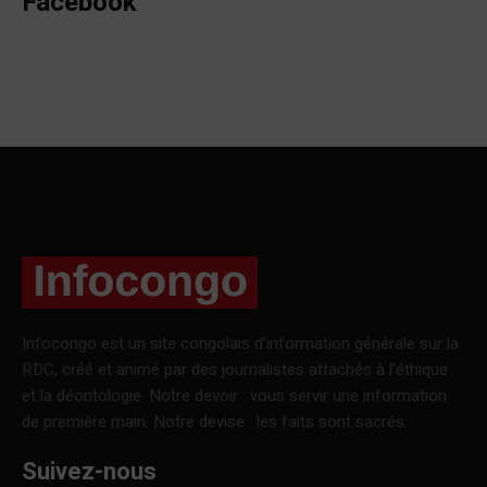
Facebook
Infocongo est un site congolais d’information générale sur la
RDC, créé et animé par des journalistes attachés à l’éthique
et la déontologie. Notre devoir : vous servir une information
de première main. Notre devise : les faits sont sacrés.
Suivez-nous