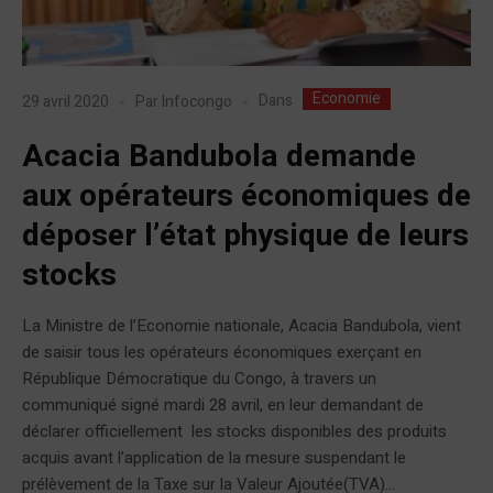
Economie
Dans
29 avril 2020
Par
Infocongo
Acacia Bandubola demande
aux opérateurs économiques de
déposer l’état physique de leurs
stocks
La Ministre de l’Economie nationale, Acacia Bandubola, vient
de saisir tous les opérateurs économiques exerçant en
République Démocratique du Congo, à travers un
communiqué signé mardi 28 avril, en leur demandant de
déclarer officiellement les stocks disponibles des produits
acquis avant l’application de la mesure suspendant le
prélèvement de la Taxe sur la Valeur Ajoutée(TVA)...