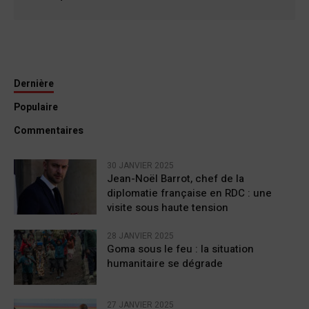
Dernière
Populaire
Commentaires
30 JANVIER 2025
Jean-Noël Barrot, chef de la
diplomatie française en RDC : une
visite sous haute tension
28 JANVIER 2025
Goma sous le feu : la situation
humanitaire se dégrade
27 JANVIER 2025