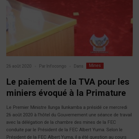
Mines
Dans
26 août 2020
Par
Infocongo
Le paiement de la TVA pour les
miniers évoqué à la Primature
Le Premier Ministre Ilunga Ilunkamba a présidé ce mercredi
26 août 2020 à l’hôtel du Gouvernement une séance de travail
avec la délégation de la chambre des mines de la FEC
conduite par le Président de la FEC Albert Yuma. Selon le
Président de la FEC Albert Yuma, il a été question au cours