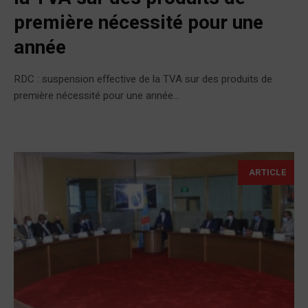
première nécessité pour une
année
RDC : suspension effective de la TVA sur des produits de
première nécessité pour une année...
ARTICLE