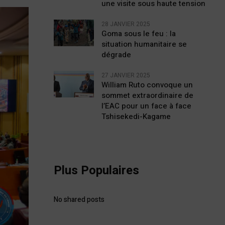
une visite sous haute tension
28 JANVIER 2025
Goma sous le feu : la
situation humanitaire se
dégrade
27 JANVIER 2025
William Ruto convoque un
sommet extraordinaire de
l’EAC pour un face à face
Tshisekedi-Kagame
Plus Populaires
No shared posts