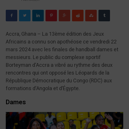
Accra, Ghana – La 13ème édition des Jeux
Africains a connu son apothéose ce vendredi 22
mars 2024 avec les finales de handball dames et
messieurs. Le public du complexe sportif
Borteyman d’Accra a vibré au rythme des deux
rencontres qui ont opposé les Léopards de la
République Démocratique du Congo (RDC) aux
formations d’Angola et d’Égypte.
Dames