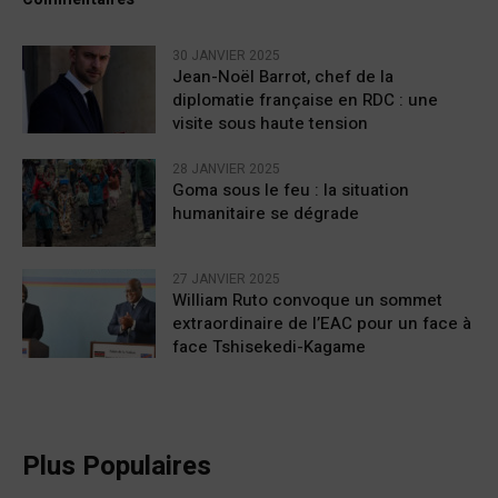
30 JANVIER 2025
Jean-Noël Barrot, chef de la
diplomatie française en RDC : une
visite sous haute tension
28 JANVIER 2025
Goma sous le feu : la situation
humanitaire se dégrade
27 JANVIER 2025
William Ruto convoque un sommet
extraordinaire de l’EAC pour un face à
face Tshisekedi-Kagame
Plus Populaires