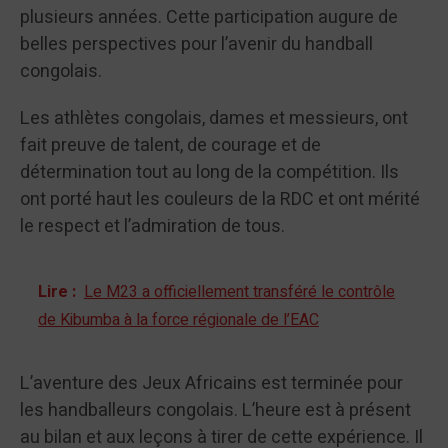
plusieurs années. Cette participation augure de
belles perspectives pour l’avenir du handball
congolais.
Les athlètes congolais, dames et messieurs, ont
fait preuve de talent, de courage et de
détermination tout au long de la compétition. Ils
ont porté haut les couleurs de la RDC et ont mérité
le respect et l’admiration de tous.
Lire :
Le M23 a officiellement transféré le contrôle
de Kibumba à la force régionale de l’EAC
L’aventure des Jeux Africains est terminée pour
les handballeurs congolais. L’heure est à présent
au bilan et aux leçons à tirer de cette expérience. Il