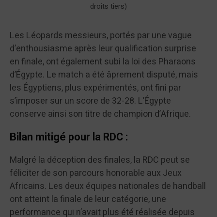
droits tiers)
Les Léopards messieurs, portés par une vague
d’enthousiasme après leur qualification surprise
en finale, ont également subi la loi des Pharaons
d’Égypte. Le match a été âprement disputé, mais
les Égyptiens, plus expérimentés, ont fini par
s’imposer sur un score de 32-28. L’Égypte
conserve ainsi son titre de champion d’Afrique.
Bilan mitigé pour la RDC :
Malgré la déception des finales, la RDC peut se
féliciter de son parcours honorable aux Jeux
Africains. Les deux équipes nationales de handball
ont atteint la finale de leur catégorie, une
performance qui n’avait plus été réalisée depuis