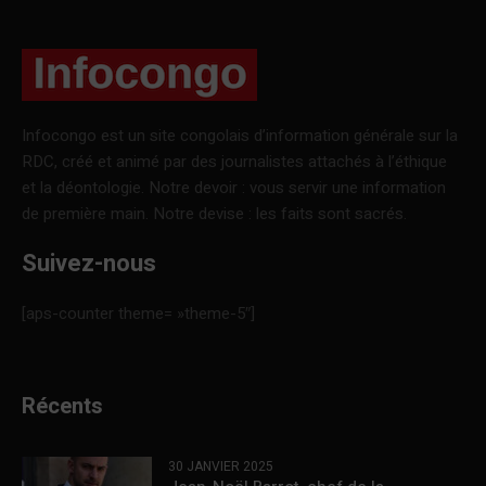
Infocongo est un site congolais d’information générale sur la
RDC, créé et animé par des journalistes attachés à l’éthique
et la déontologie. Notre devoir : vous servir une information
de première main. Notre devise : les faits sont sacrés.
Suivez-nous
[aps-counter theme= »theme-5″]
Récents
30 JANVIER 2025