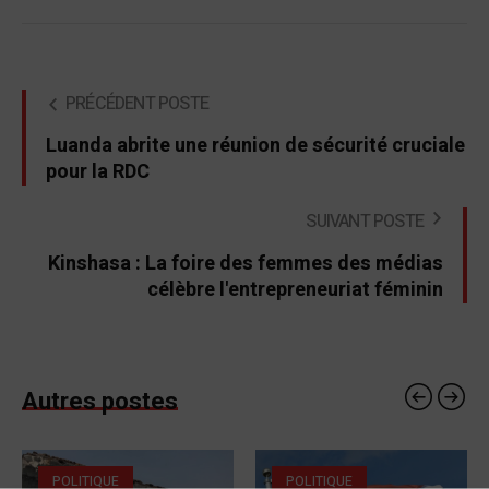
PRÉCÉDENT POSTE
Luanda abrite une réunion de sécurité cruciale
pour la RDC
SUIVANT POSTE
Kinshasa : La foire des femmes des médias
célèbre l'entrepreneuriat féminin
Autres postes
POLITIQUE
POLITIQUE