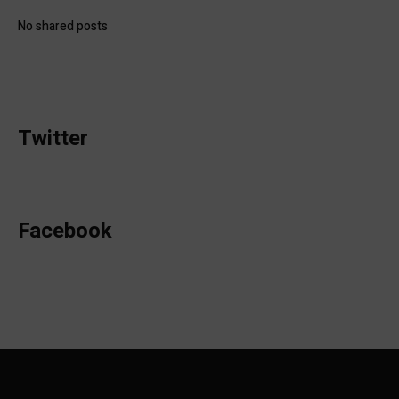
No shared posts
Twitter
Facebook