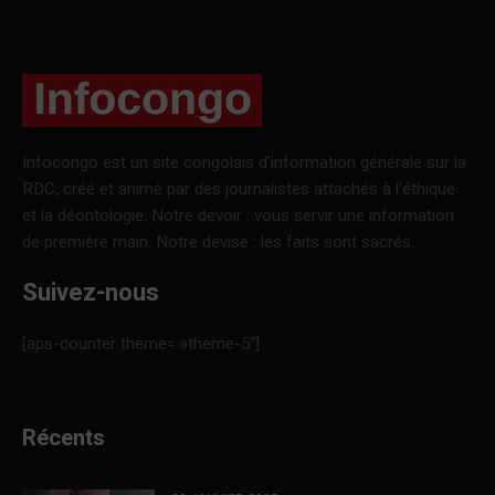
Infocongo est un site congolais d’information générale sur la
RDC, créé et animé par des journalistes attachés à l’éthique
et la déontologie. Notre devoir : vous servir une information
de première main. Notre devise : les faits sont sacrés.
Suivez-nous
[aps-counter theme= »theme-5″]
Récents