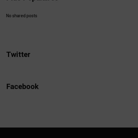
No shared posts
Twitter
Facebook