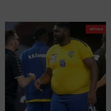
ARTICLE