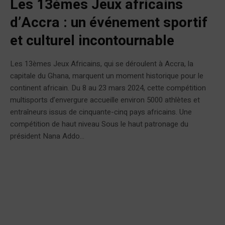
Les 13èmes Jeux africains
d’Accra : un événement sportif
et culturel incontournable
Les 13èmes Jeux Africains, qui se déroulent à Accra, la
capitale du Ghana, marquent un moment historique pour le
continent africain. Du 8 au 23 mars 2024, cette compétition
multisports d’envergure accueille environ 5000 athlètes et
entraîneurs issus de cinquante-cinq pays africains. Une
compétition de haut niveau Sous le haut patronage du
président Nana Addo...