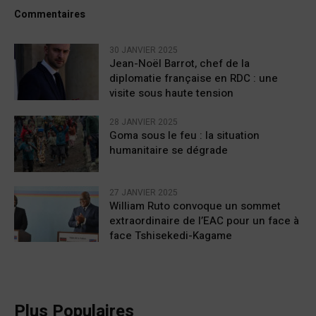
Commentaires
30 JANVIER 2025
Jean-Noël Barrot, chef de la
diplomatie française en RDC : une
visite sous haute tension
28 JANVIER 2025
Goma sous le feu : la situation
humanitaire se dégrade
27 JANVIER 2025
William Ruto convoque un sommet
extraordinaire de l’EAC pour un face à
face Tshisekedi-Kagame
Plus Populaires