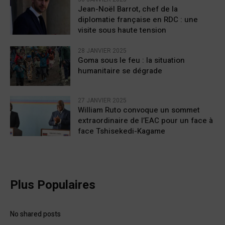
Jean-Noël Barrot, chef de la
diplomatie française en RDC : une
visite sous haute tension
28 JANVIER 2025
Goma sous le feu : la situation
humanitaire se dégrade
27 JANVIER 2025
William Ruto convoque un sommet
extraordinaire de l’EAC pour un face à
face Tshisekedi-Kagame
Plus Populaires
No shared posts