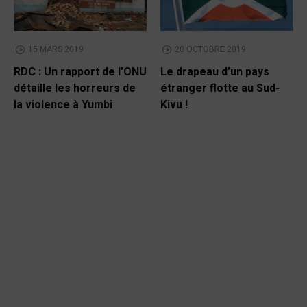
15 MARS 2019
20 OCTOBRE 2019
RDC : Un rapport de l’ONU
Le drapeau d’un pays
détaille les horreurs de
étranger flotte au Sud-
la violence à Yumbi
Kivu !