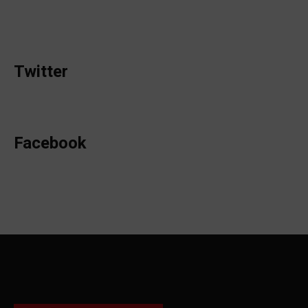
Twitter
Facebook