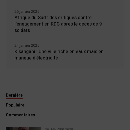
26 janvier 2025
Afrique du Sud : des critiques contre
l’engagement en RDC après le décès de 9
soldats
24 janvier 2025
Kisangani : Une ville riche en eaux mais en
manque d’électricité
Dernière
Populaire
Commentaires
30 JANVIER 2025