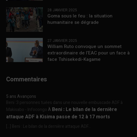
28 JANVIER 2025
Goma sous le feu : la situation
humanitaire se dégrade
27 JANVIER 2025
William Ruto convoque un sommet
extraordinaire de l’EAC pour un face à
face Tshisekedi-Kagame
Commentaires
5 ans Avançons
Beni :3 personnes tuées dans une nouvelle embuscade ADF à
Beni : Le bilan de la dernière
Makisabo - Infocongo
À
attaque ADF à Kisima passe de 12 à 17 morts
[…] Beni : Le bilan de la dernière attaque ADF...