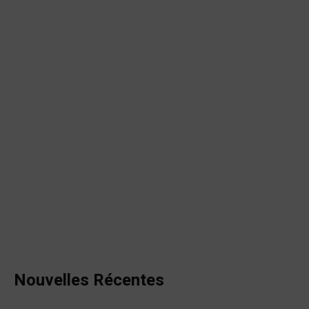
Nouvelles Récentes