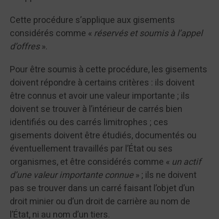
Cette procédure s’applique aux gisements
considérés comme «
réservés et soumis à l’appel
d’offres
».
Pour être soumis à cette procédure, les gisements
doivent répondre à certains critères : ils doivent
être connus et avoir une valeur importante ; ils
doivent se trouver à l’intérieur de carrés bien
identifiés ou des carrés limitrophes ; ces
gisements doivent être étudiés, documentés ou
éventuellement travaillés par l’État ou ses
organismes, et être considérés comme «
un actif
d’une valeur importante connue
» ; ils ne doivent
pas se trouver dans un carré faisant l’objet d’un
droit minier ou d’un droit de carrière au nom de
l’État, ni au nom d’un tiers.