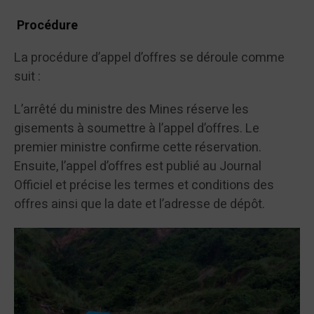
Procédure
La procédure d’appel d’offres se déroule comme
suit :
L’arrêté du ministre des Mines réserve les
gisements à soumettre à l’appel d’offres. Le
premier ministre confirme cette réservation.
Ensuite, l’appel d’offres est publié au Journal
Officiel et précise les termes et conditions des
offres ainsi que la date et l’adresse de dépôt.