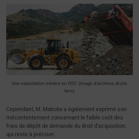
Une exploitation minière en RDC (image d’archives droits
tiers)
Cependant, M. Mabolia a également exprimé son
mécontentement concernant le faible coût des
frais de dépôt de demande du droit d’acquisition,
qui reste à préciser.