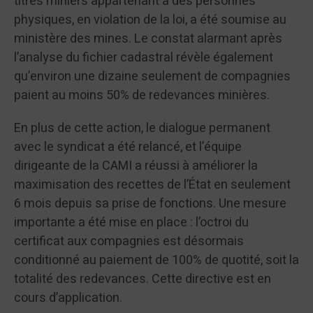
titres miniers appartenant à des personnes
physiques, en violation de la loi, a été soumise au
ministère des mines. Le constat alarmant après
l’analyse du fichier cadastral révèle également
qu’environ une dizaine seulement de compagnies
paient au moins 50% de redevances minières.
En plus de cette action, le dialogue permanent
avec le syndicat a été relancé, et l’équipe
dirigeante de la CAMI a réussi à améliorer la
maximisation des recettes de l’État en seulement
6 mois depuis sa prise de fonctions. Une mesure
importante a été mise en place : l’octroi du
certificat aux compagnies est désormais
conditionné au paiement de 100% de quotité, soit la
totalité des redevances. Cette directive est en
cours d’application.