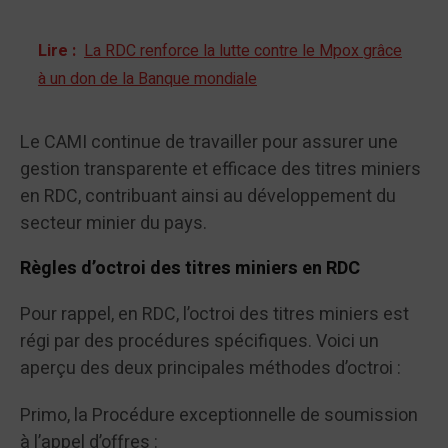
Lire :
La RDC renforce la lutte contre le Mpox grâce
à un don de la Banque mondiale
Le CAMI continue de travailler pour assurer une
gestion transparente et efficace des titres miniers
en RDC, contribuant ainsi au développement du
secteur minier du pays.
Règles d’octroi des titres miniers en RDC
Pour rappel, en RDC, l’octroi des titres miniers est
régi par des procédures spécifiques. Voici un
aperçu des deux principales méthodes d’octroi :
Primo, la Procédure exceptionnelle de soumission
à l’appel d’offres :