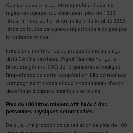
Ces concessions, qui ne respectaient pas les
règles en vigueur, représentaient plus de 1000
titres miniers, soit environ un tiers du total de 3050
titres de toutes catégories répertoriés à ce jour par
le cadastre minier.
Lors d’une conférence de presse tenue au siège
de la CAMI à Kinshasa, Popol Mabolia Yenga, le
Directeur général (DG) de l’organisme, a souligné
l’importance de cette récupération. Elle permet aux
compagnies minières et aux investisseurs d’avoir
davantage d’espace pour leurs activités.
Plus de 100 titres miniers attribués à des
personnes physiques seront radiés
De plus, une proposition de radiation de plus de 100