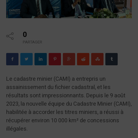
0
PARTAGER
Le cadastre minier (CAMI) a entrepris un
assainissement du fichier cadastral, et les
résultats sont impressionnants. Depuis le 9 août
2023, la nouvelle équipe du Cadastre Minier (CAMI),
habilitée à accorder les titres miniers, a réussi à
récupérer environ 10 000 km² de concessions
illégales.