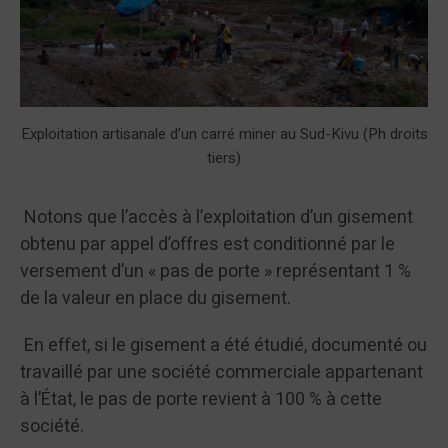
Exploitation artisanale d’un carré miner au Sud-Kivu (Ph droits
tiers)
Notons que l’accès à l’exploitation d’un gisement
obtenu par appel d’offres est conditionné par le
versement d’un « pas de porte » représentant 1 %
de la valeur en place du gisement.
En effet, si le gisement a été étudié, documenté ou
travaillé par une société commerciale appartenant
à l’État, le pas de porte revient à 100 % à cette
société.