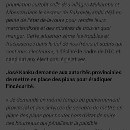
population surtout celle des villages Mukambu et
Mbenza dans le secteur de Bakua-Nyambi déjà en
peine de l’état de la route pour vendre leurs
marchandises et des misères de trouver quoi
manger. Cette situation sème les troubles et
tracasseries dans le fief de nos frères et sœurs qui
sont mes électeurs
», a déclaré le cadre de DTC et
candidat aux élections législatives.
José Kanku demande aux autorités provinciales
de mettre en place des plans pour éradiquer
l’insécurité.
«
Je demande en même temps au gouvernement
provincial et aux services de sécurité de mettre en
place des plans pour bouter hors d’état de nuire
ces bourreaux qui pénalisent la paisible