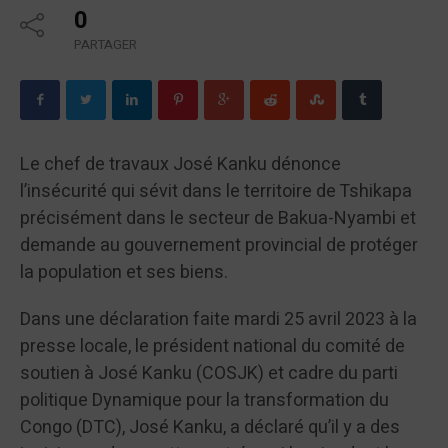
0
PARTAGER
Le chef de travaux José Kanku dénonce
l’insécurité qui sévit dans le territoire de Tshikapa
précisément dans le secteur de Bakua-Nyambi et
demande au gouvernement provincial de protéger
la population et ses biens.
Dans une déclaration faite mardi 25 avril 2023 à la
presse locale, le président national du comité de
soutien à José Kanku (COSJK) et cadre du parti
politique Dynamique pour la transformation du
Congo (DTC), José Kanku, a déclaré qu’il y a des