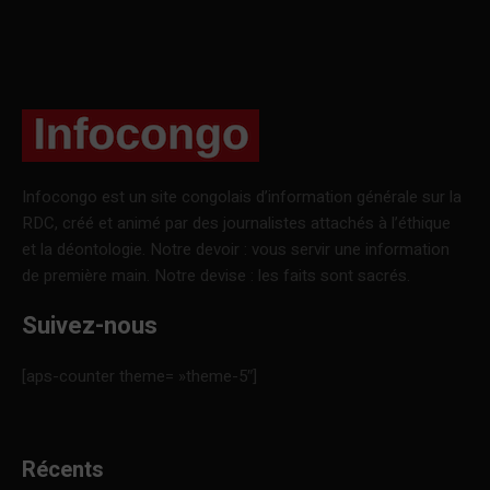
Infocongo est un site congolais d’information générale sur la
RDC, créé et animé par des journalistes attachés à l’éthique
et la déontologie. Notre devoir : vous servir une information
de première main. Notre devise : les faits sont sacrés.
Suivez-nous
[aps-counter theme= »theme-5″]
Récents