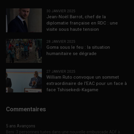
30 JANVIER 2025
Jean-Noël Barrot, chef de la
diplomatie française en RDC : une
visite sous haute tension
28 JANVIER 2025
Goma sous le feu : la situation
humanitaire se dégrade
27 JANVIER 2025
William Ruto convoque un sommet
extraordinaire de l’EAC pour un face à
face Tshisekedi-Kagame
Commentaires
5 ans Avançons
Beni :3 personnes tuées dans une nouvelle embuscade ADF à