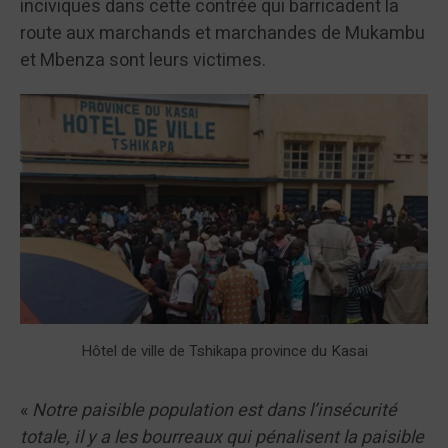
inciviques dans cette contrée qui barricadent la
route aux marchands et marchandes de Mukambu
et Mbenza sont leurs victimes.
Hôtel de ville de Tshikapa province du Kasai
«
Notre paisible population est dans l’insécurité
totale, il y a les bourreaux qui pénalisent la paisible