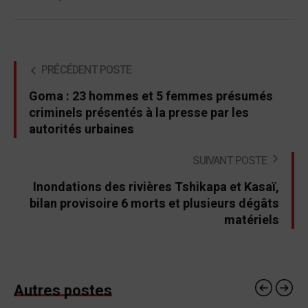
PRÉCÉDENT POSTE
Goma : 23 hommes et 5 femmes présumés
criminels présentés à la presse par les
autorités urbaines
SUIVANT POSTE
Inondations des rivières Tshikapa et Kasaï,
bilan provisoire 6 morts et plusieurs dégâts
matériels
Autres postes