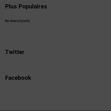
Plus Populaires
No shared posts
Twitter
Facebook