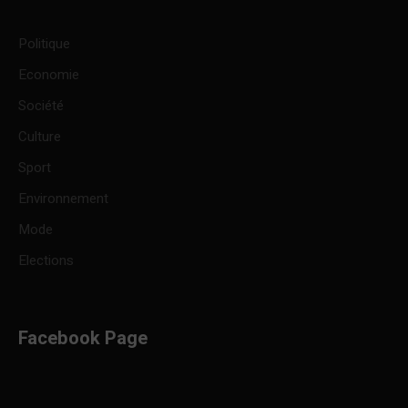
Politique
Economie
Société
Culture
Sport
Environnement
Mode
Elections
Facebook Page