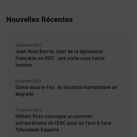
Nouvelles Récentes
30 janvier 2025
Jean-Noël Barrot, chef de la diplomatie
française en RDC : une visite sous haute
tension
28 janvier 2025
Goma sous le feu : la situation humanitaire se
dégrade
27 janvier 2025
William Ruto convoque un sommet
extraordinaire de l’EAC pour un face à face
Tshisekedi-Kagame