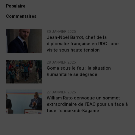
Populaire
Commentaires
30 JANVIER 2025
Jean-Noël Barrot, chef de la
diplomatie française en RDC : une
visite sous haute tension
28 JANVIER 2025
Goma sous le feu : la situation
humanitaire se dégrade
27 JANVIER 2025
William Ruto convoque un sommet
extraordinaire de l’EAC pour un face à
face Tshisekedi-Kagame