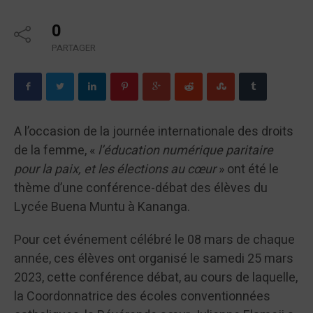
0
PARTAGER
A l’occasion de la journée internationale des droits
de la femme, «
l’éducation numérique paritaire
pour la paix, et les élections au cœur
» ont été le
thème d’une conférence-débat des élèves du
Lycée Buena Muntu à Kananga.
Pour cet événement célébré le 08 mars de chaque
année, ces élèves ont organisé le samedi 25 mars
2023, cette conférence débat, au cours de laquelle,
la Coordonnatrice des écoles conventionnées