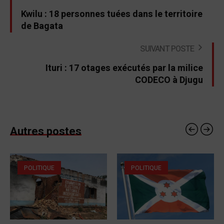
Kwilu : 18 personnes tuées dans le territoire
de Bagata
SUIVANT POSTE
Ituri : 17 otages exécutés par la milice
CODECO à Djugu
Autres postes
POLITIQUE
POLITIQUE