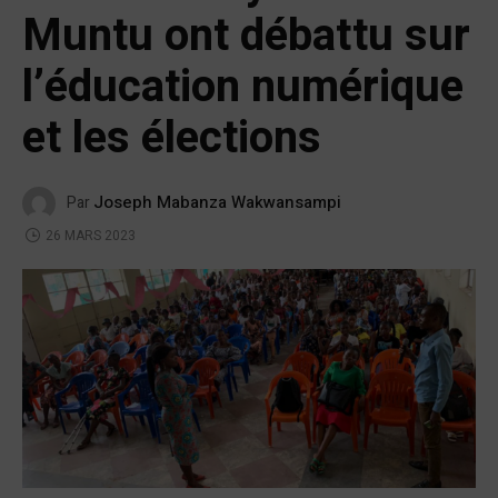
Muntu ont débattu sur
l’éducation numérique
et les élections
Joseph Mabanza Wakwansampi
Par
26 MARS 2023