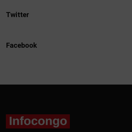
Twitter
Facebook