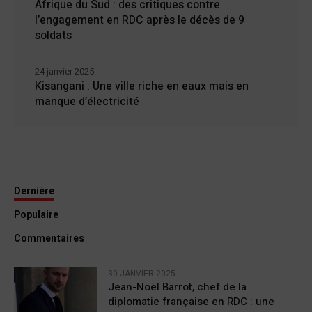
Afrique du Sud : des critiques contre
l’engagement en RDC après le décès de 9
soldats
24 janvier 2025
Kisangani : Une ville riche en eaux mais en
manque d’électricité
Dernière
Populaire
Commentaires
30 JANVIER 2025
Jean-Noël Barrot, chef de la
diplomatie française en RDC : une