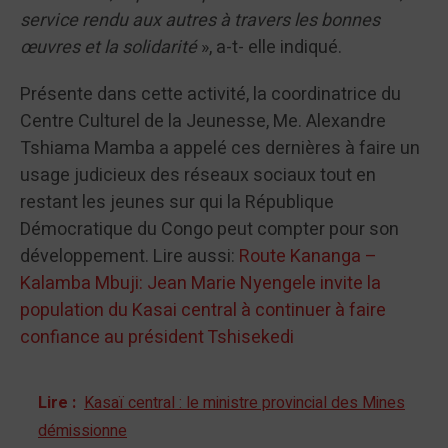
service rendu aux autres à travers les bonnes
œuvres et la solidarité
», a-t- elle indiqué.
Présente dans cette activité, la coordinatrice du
Centre Culturel de la Jeunesse, Me. Alexandre
Tshiama Mamba a appelé ces dernières à faire un
usage judicieux des réseaux sociaux tout en
restant les jeunes sur qui la République
Démocratique du Congo peut compter pour son
développement. Lire aussi:
Route Kananga –
Kalamba Mbuji: Jean Marie Nyengele invite la
population du Kasai central à continuer à faire
confiance au président Tshisekedi
Lire :
Kasaï central : le ministre provincial des Mines
démissionne