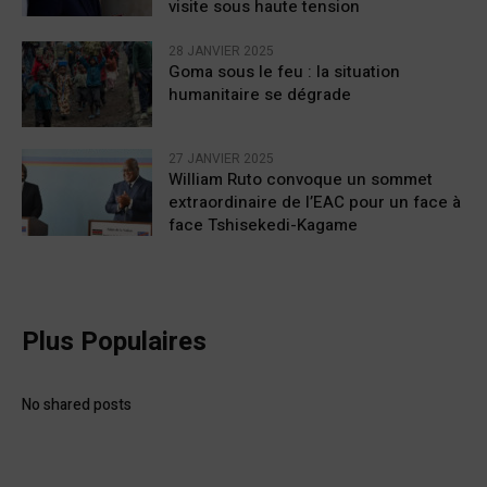
visite sous haute tension
28 JANVIER 2025
Goma sous le feu : la situation
humanitaire se dégrade
27 JANVIER 2025
William Ruto convoque un sommet
extraordinaire de l’EAC pour un face à
face Tshisekedi-Kagame
Plus Populaires
No shared posts