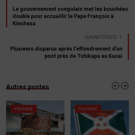
Le gouvernement congolais met les bouchées
double pour accueillir le Pape François à
Kinshasa
SUIVANT POSTE
Plusieurs disparus après l’effondrement d'un
pont près de Tshikapa au Kasai
Autres postes
POLITIQUE
POLITIQUE