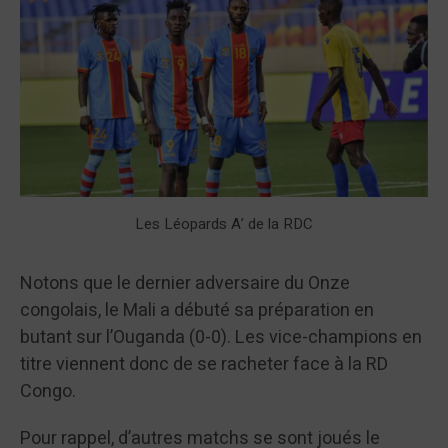
Les Léopards A’ de la RDC
Notons que le dernier adversaire du Onze
congolais, le Mali a débuté sa préparation en
butant sur l’Ouganda (0-0). Les vice-champions en
titre viennent donc de se racheter face à la RD
Congo.
Pour rappel, d’autres matchs se sont joués le