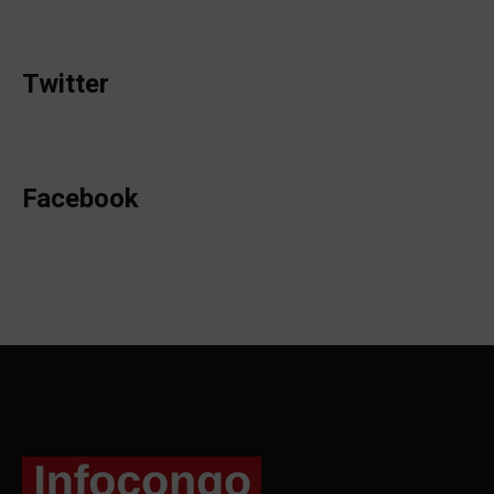
Twitter
Facebook