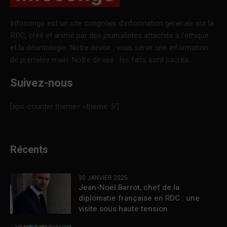
Infocongo est un site congolais d’information générale sur la
RDC, créé et animé par des journalistes attachés à l’éthique
et la déontologie. Notre devoir : vous servir une information
de première main. Notre devise : les faits sont sacrés.
Suivez-nous
[aps-counter theme= »theme-5″]
Récents
30 JANVIER 2025
Jean-Noël Barrot, chef de la
diplomatie française en RDC : une
visite sous haute tension