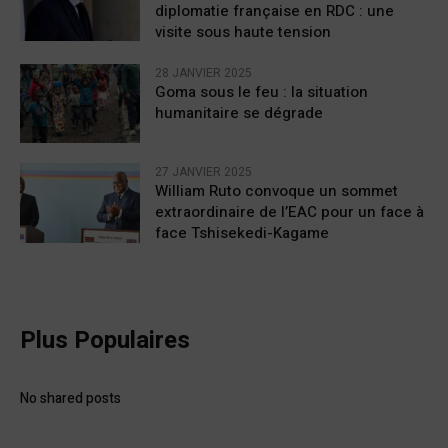
diplomatie française en RDC : une
visite sous haute tension
28 JANVIER 2025
Goma sous le feu : la situation
humanitaire se dégrade
27 JANVIER 2025
William Ruto convoque un sommet
extraordinaire de l’EAC pour un face à
face Tshisekedi-Kagame
Plus Populaires
No shared posts