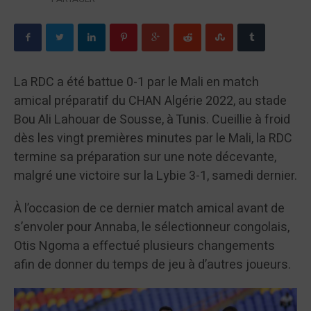
La RDC a été battue 0-1 par le Mali en match
amical préparatif du CHAN Algérie 2022, au stade
Bou Ali Lahouar de Sousse, à Tunis. Cueillie à froid
dès les vingt premières minutes par le Mali, la RDC
termine sa préparation sur une note décevante,
malgré une victoire sur la Lybie 3-1, samedi dernier.
À l’occasion de ce dernier match amical avant de
s’envoler pour Annaba, le sélectionneur congolais,
Otis Ngoma a effectué plusieurs changements
afin de donner du temps de jeu à d’autres joueurs.