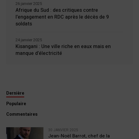
26 janvier 2025
Afrique du Sud : des critiques contre
l’engagement en RDC après le décès de 9
soldats
24 janvier 2025
Kisangani : Une ville riche en eaux mais en
manque d’électricité
Dernière
Populaire
Commentaires
30 JANVIER 2025
Jean-Noël Barrot, chef de la