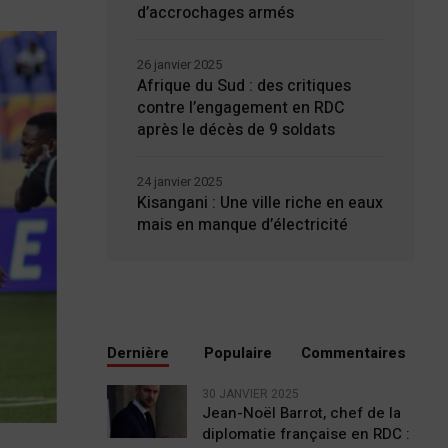
d’accrochages armés
26 janvier 2025
Afrique du Sud : des critiques
contre l’engagement en RDC
après le décès de 9 soldats
24 janvier 2025
Kisangani : Une ville riche en eaux
mais en manque d’électricité
Dernière
Populaire
Commentaires
30 JANVIER 2025
Jean-Noël Barrot, chef de la
diplomatie française en RDC :