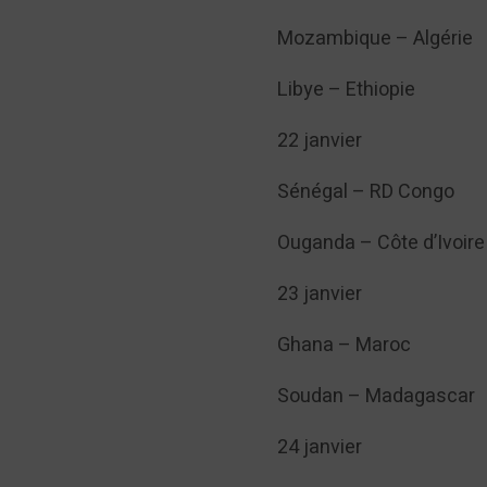
Mozambique – Algérie
Libye – Ethiopie
22 janvier
Sénégal – RD Congo
Ouganda – Côte d’Ivoire
23 janvier
Ghana – Maroc
Soudan – Madagascar
24 janvier