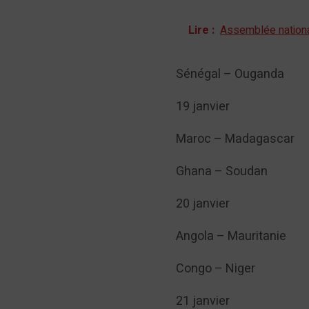
Lire :
Assemblée nationa
Sénégal – Ouganda
19 janvier
Maroc – Madagascar
Ghana – Soudan
20 janvier
Angola – Mauritanie
Congo – Niger
21 janvier