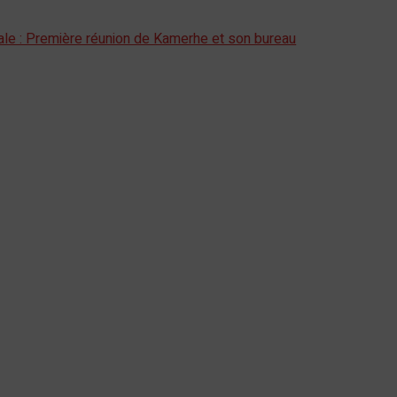
le : Première réunion de Kamerhe et son bureau