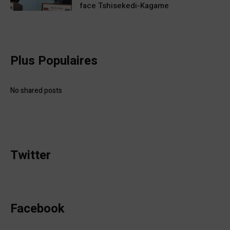
face Tshisekedi-Kagame
Plus Populaires
No shared posts
Twitter
Facebook