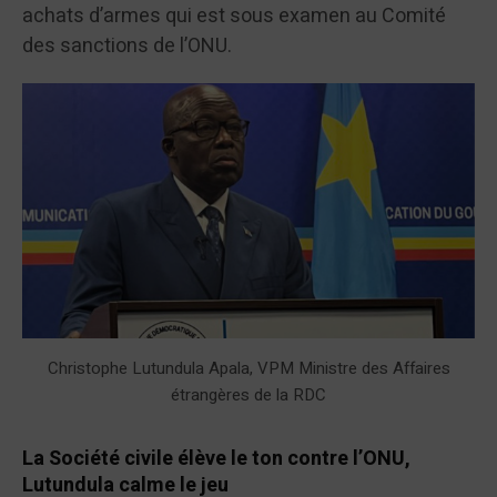
achats d’armes qui est sous examen au Comité
des sanctions de l’ONU.
Christophe Lutundula Apala, VPM Ministre des Affaires
étrangères de la RDC
La Société civile élève le ton contre l’ONU,
Lutundula calme le jeu