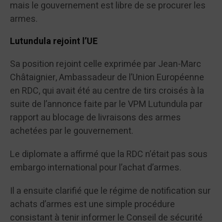
mais le gouvernement est libre de se procurer les
armes.
Lutundula rejoint l’UE
Sa position rejoint celle exprimée par Jean-Marc
Châtaignier, Ambassadeur de l’Union Européenne
en RDC, qui avait été au centre de tirs croisés à la
suite de l’annonce faite par le VPM Lutundula par
rapport au blocage de livraisons des armes
achetées par le gouvernement.
Le diplomate a affirmé que la RDC n’était pas sous
embargo international pour l’achat d’armes.
Il a ensuite clarifié que le régime de notification sur
achats d’armes est une simple procédure
consistant à tenir informer le Conseil de sécurité