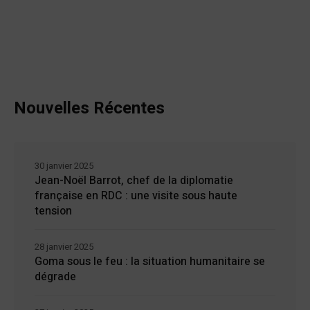
Nouvelles Récentes
30 janvier 2025
Jean-Noël Barrot, chef de la diplomatie
française en RDC : une visite sous haute
tension
28 janvier 2025
Goma sous le feu : la situation humanitaire se
dégrade