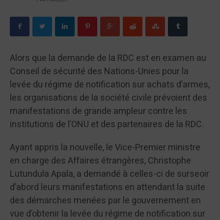
Alors que la demande de la RDC est en examen au
Conseil de sécurité des Nations-Unies pour la
levée du régime de notification sur achats d’armes,
les organisations de la société civile prévoient des
manifestations de grande ampleur contre les
institutions de l’ONU et des partenaires de la RDC.
Ayant appris la nouvelle, le Vice-Premier ministre
en charge des Affaires étrangères, Christophe
Lutundula Apala, a demandé à celles-ci de surseoir
d’abord leurs manifestations en attendant la suite
des démarches menées par le gouvernement en
vue d’obtenir la levée du régime de notification sur