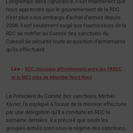
Longtemps dans l’ignorance, c’est maintenant que
nous apprenons que le gouvernement de la RDC
n’est plus sous embargo d’achat d’armes depuis
2008. Il est seulement exigé aux fournisseurs de la
RDC de notifier au Comité des sanctions du
Conseil de sécurité toute acquisition d’armements
qu’ils effectuent.
Lire :
RDC: nouveaux affrontements entre les FARDC
et le M23 près de Kibumba (Nord-Kivu)
Le Président du Comité des sanctions, Michel-
Xavier, l’a expliqué à l’issue de la mission effectuée
par une délégation qu’il a conduite en RDC la
semaine dernière. Il a précisé que seuls les
groupes armés sont sous le régime des sanctions,