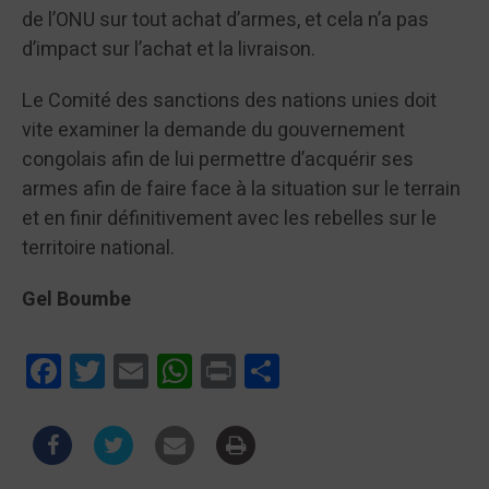
de l’ONU sur tout achat d’armes, et cela n’a pas
d’impact sur l’achat et la livraison.
Le Comité des sanctions des nations unies doit
vite examiner la demande du gouvernement
congolais afin de lui permettre d’acquérir ses
armes afin de faire face à la situation sur le terrain
et en finir définitivement avec les rebelles sur le
territoire national.
Gel Boumbe
Facebook
Twitter
Email
WhatsApp
Print
Partager