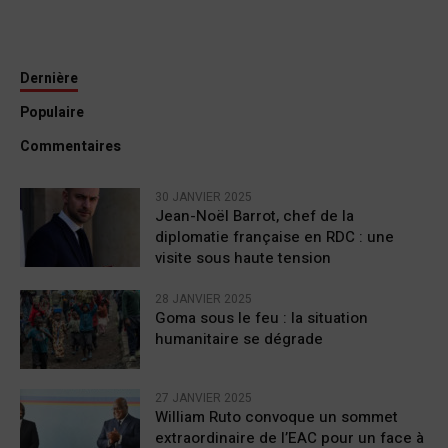
Dernière
Populaire
Commentaires
30 JANVIER 2025
Jean-Noël Barrot, chef de la
diplomatie française en RDC : une
visite sous haute tension
28 JANVIER 2025
Goma sous le feu : la situation
humanitaire se dégrade
27 JANVIER 2025
William Ruto convoque un sommet
extraordinaire de l’EAC pour un face à