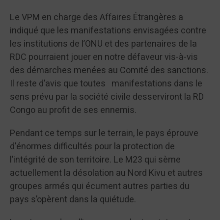
Le VPM en charge des Affaires Étrangères a
indiqué que les manifestations envisagées contre
les institutions de l’ONU et des partenaires de la
RDC pourraient jouer en notre défaveur vis-à-vis
des démarches menées au Comité des sanctions.
Il reste d’avis que toutes manifestations dans le
sens prévu par la société civile desserviront la RD
Congo au profit de ses ennemis.
Pendant ce temps sur le terrain, le pays éprouve
d’énormes difficultés pour la protection de
l’intégrité de son territoire. Le M23 qui sème
actuellement la désolation au Nord Kivu et autres
groupes armés qui écument autres parties du
pays s’opèrent dans la quiétude.