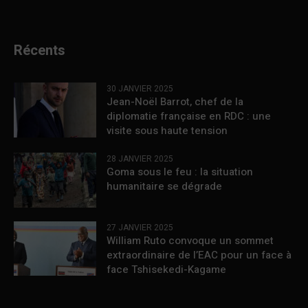
Récents
30 JANVIER 2025
Jean-Noël Barrot, chef de la
diplomatie française en RDC : une
visite sous haute tension
28 JANVIER 2025
Goma sous le feu : la situation
humanitaire se dégrade
27 JANVIER 2025
William Ruto convoque un sommet
extraordinaire de l’EAC pour un face à
face Tshisekedi-Kagame