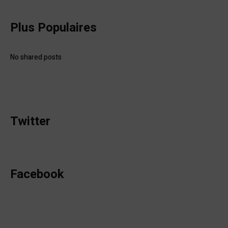
Plus Populaires
No shared posts
Twitter
Facebook