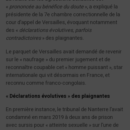
«
prononcée au bénéfice du doute
», a expliqué la
présidente de la 7e chambre correctionnelle de la
cour d’appel de Versailles, évoquant notamment
des «
déclarations évolutives, parfois
contradictoires
» des plaignantes.
Le parquet de Versailles avait demandé de revenir
sur le « naufrage » du premier jugement et de
reconnaître coupable cet « homme puissant », star
internationale qui vit désormais en France, et
reconnu comme franco-congolais.
« Déclarations évolutives » des plaignantes
En première instance, le tribunal de Nanterre l’avait
condamné en mars 2019 à deux ans de prison
avec sursis pour « atteinte sexuelle » sur l’une de