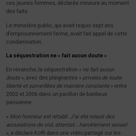
ces jeunes femmes, déclarée mineure au moment
des faits.
Le ministère public, qui avait requis sept ans
d’emprisonnement ferme, avait fait appel de cette
condamnation.
La séquestration ne « fait aucun doute »
En revanche, la séquestration «
ne fait aucun
doute
», avec des plaignantes «
privées de toute
liberté et surveillées de manière constante
» entre
2002 et 2006 dans un pavillon de banlieue
parisienne.
«
Mon honneur est rétabli. J’ai été relaxé des
accusations de viol, attentat… harcèlement sexuel
», a déclaré Koffi dans une vidéo partagé sur les