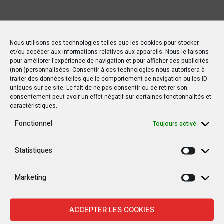
Nous utilisons des technologies telles que les cookies pour stocker
et/ou accéder aux informations relatives aux appareils. Nous le faisons
pour améliorer l’expérience de navigation et pour afficher des publicités
(non-)personnalisées. Consentir à ces technologies nous autorisera à
traiter des données telles que le comportement de navigation ou les ID
uniques sur ce site. Le fait de ne pas consentir ou de retirer son
consentement peut avoir un effet négatif sur certaines fonctonnalités et
caractéristiques.
Fonctionnel
Toujours activé
Statistiques
Statisti
Marketing
Marketi
ACCEPTER LES COOKIES