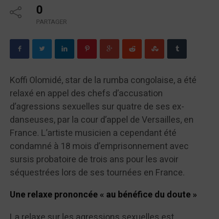
0
PARTAGER
Koffi Olomidé, star de la rumba congolaise, a été
relaxé en appel des chefs d’accusation
d’agressions sexuelles sur quatre de ses ex-
danseuses, par la cour d’appel de Versailles, en
France. L’artiste musicien a cependant été
condamné à 18 mois d’emprisonnement avec
sursis probatoire de trois ans pour les avoir
séquestrées lors de ses tournées en France.
Une relaxe prononcée « au bénéfice du doute »
La relaxe sur les agressions sexuelles est