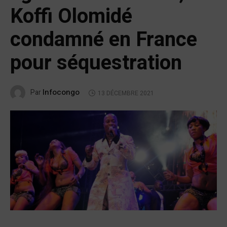
Koffi Olomidé
condamné en France
pour séquestration
Infocongo
Par
13 DÉCEMBRE 2021