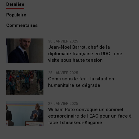
Dernière
Populaire
Commentaires
30 JANVIER 2025
Jean-Noël Barrot, chef de la
diplomatie française en RDC : une
visite sous haute tension
28 JANVIER 2025
Goma sous le feu : la situation
humanitaire se dégrade
27 JANVIER 2025
William Ruto convoque un sommet
extraordinaire de l’EAC pour un face à
face Tshisekedi-Kagame