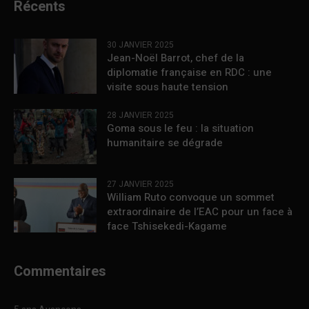
Récents
30 JANVIER 2025
Jean-Noël Barrot, chef de la
diplomatie française en RDC : une
visite sous haute tension
28 JANVIER 2025
Goma sous le feu : la situation
humanitaire se dégrade
27 JANVIER 2025
William Ruto convoque un sommet
extraordinaire de l’EAC pour un face à
face Tshisekedi-Kagame
Commentaires