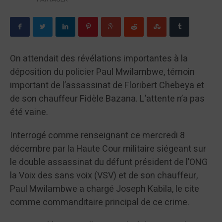
On attendait des révélations importantes à la
déposition du policier Paul Mwilambwe, témoin
important de l’assassinat de Floribert Chebeya et
de son chauffeur Fidèle Bazana. L’attente n’a pas
été vaine.
Interrogé comme renseignant ce mercredi 8
décembre par la Haute Cour militaire siégeant sur
le double assassinat du défunt président de l’ONG
la Voix des sans voix (VSV) et de son chauffeur,
Paul Mwilambwe a chargé Joseph Kabila, le cite
comme commanditaire principal de ce crime.