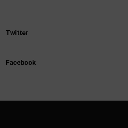
Twitter
Facebook