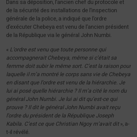
Dans sa déposition, l’ancien chef du protocole et
de la sécurité des installations de l’inspection
générale de la police, a indiqué que l’ordre
d’exécuter Chebeya est venu de l’ancien président
de la République via le général John Numbi.
«
L’ordre est venu que toute personne qui
accompagnerait Chebeya, même si c’était sa
femme doit subir le même sort. C’est la raison pour
laquelle il m’a montré le corps sans vie de Chebeya
en disant que l’ordre est venu de la hiérarchie. Je
lui ai posé quelle hiérarchie ? Il m’a cité le nom du
général John Numbi. Je lui ai dit qu’est-ce qui
prouve ? Il dit le général John Numbi avait reçu
l’ordre du président de la République Joseph
Kabila. C’est ce que Christian Ngoy m’avait dit
», a-
t-il révélé.