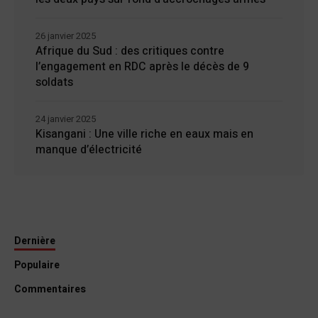
26 janvier 2025
Afrique du Sud : des critiques contre
l’engagement en RDC après le décès de 9
soldats
24 janvier 2025
Kisangani : Une ville riche en eaux mais en
manque d’électricité
Dernière
Populaire
Commentaires