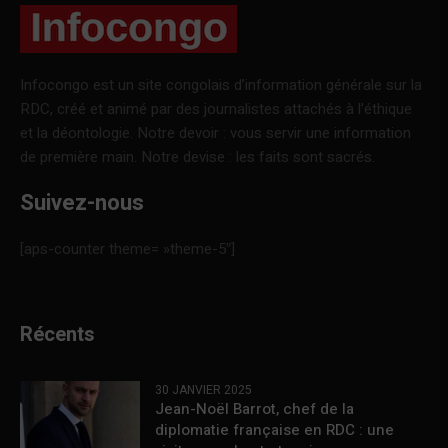
Infocongo est un site congolais d’information générale sur la
RDC, créé et animé par des journalistes attachés à l’éthique
et la déontologie. Notre devoir : vous servir une information
de première main. Notre devise : les faits sont sacrés.
Suivez-nous
[aps-counter theme= »theme-5″]
Récents
30 JANVIER 2025
Jean-Noël Barrot, chef de la
diplomatie française en RDC : une