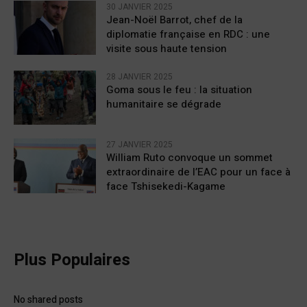
30 JANVIER 2025
Jean-Noël Barrot, chef de la
diplomatie française en RDC : une
visite sous haute tension
28 JANVIER 2025
Goma sous le feu : la situation
humanitaire se dégrade
27 JANVIER 2025
William Ruto convoque un sommet
extraordinaire de l’EAC pour un face à
face Tshisekedi-Kagame
Plus Populaires
No shared posts