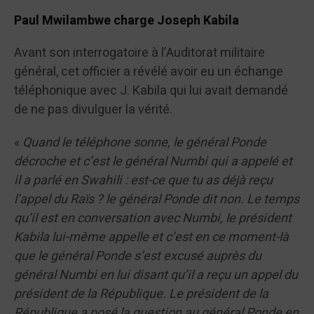
Paul Mwilambwe charge Joseph Kabila
Avant son interrogatoire à l’Auditorat militaire
général, cet officier a révélé avoir eu un échange
téléphonique avec J. Kabila qui lui avait demandé
de ne pas divulguer la vérité.
«
Quand le téléphone sonne, le général Ponde
décroche et c’est le général Numbi qui a appelé et
il a parlé en Swahili : est-ce que tu as déjà reçu
l’appel du Raïs ? le général Ponde dit non. Le temps
qu’il est en conversation avec Numbi, le président
Kabila lui-même appelle et c’est en ce moment-là
que le général Ponde s’est excusé auprès du
général Numbi en lui disant qu’il a reçu un appel du
président de la République. Le président de la
République a posé la question au général Ponde en