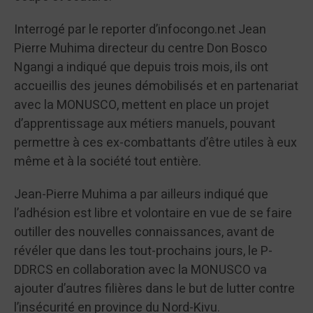
Interrogé par le reporter d’infocongo.net Jean
Pierre Muhima directeur du centre Don Bosco
Ngangi a indiqué que depuis trois mois, ils ont
accueillis des jeunes démobilisés et en partenariat
avec la MONUSCO, mettent en place un projet
d’apprentissage aux métiers manuels, pouvant
permettre à ces ex-combattants d’être utiles à eux
même et à la société tout entière.
Jean-Pierre Muhima a par ailleurs indiqué que
l’adhésion est libre et volontaire en vue de se faire
outiller des nouvelles connaissances, avant de
révéler que dans les tout-prochains jours, le P-
DDRCS en collaboration avec la MONUSCO va
ajouter d’autres filières dans le but de lutter contre
l’insécurité en province du Nord-Kivu.