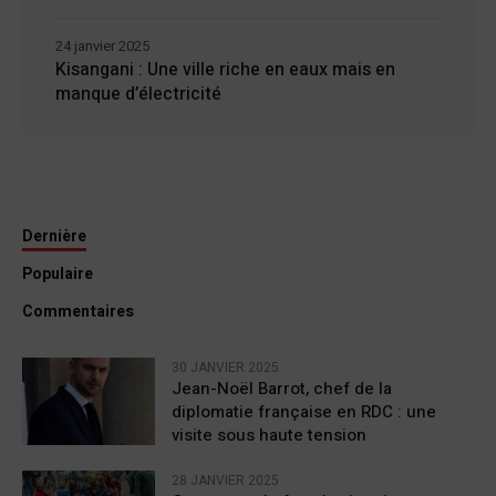
24 janvier 2025
Kisangani : Une ville riche en eaux mais en
manque d’électricité
Dernière
Populaire
Commentaires
30 JANVIER 2025
Jean-Noël Barrot, chef de la
diplomatie française en RDC : une
visite sous haute tension
28 JANVIER 2025