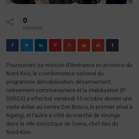
0
PARTAGER
Poursuivant sa mission d’itinérance en province du
Nord-Kivu, le coordonnateur national du
programme démobilisation, désarmement,
relèvement communautaire et la stabilisation (P-
DDRCS) a effectué vendredi 15 octobre dernier une
visite-éclair au centre Don Bosco, le premier situé à
Ngangi, et l’autre à côté du marché de Virunga
dans la ville touristique de Goma, chef-lieu du
Nord-Kivu