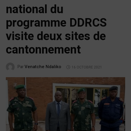
national du
programme DDRCS
visite deux sites de
cantonnement
Venatche Ndaliko
Par
16 OCTOBRE 2021