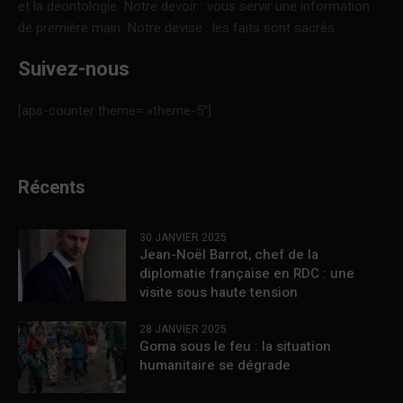
et la déontologie. Notre devoir : vous servir une information
de première main. Notre devise : les faits sont sacrés.
Suivez-nous
[aps-counter theme= »theme-5″]
Récents
30 JANVIER 2025
Jean-Noël Barrot, chef de la
diplomatie française en RDC : une
visite sous haute tension
28 JANVIER 2025
Goma sous le feu : la situation
humanitaire se dégrade