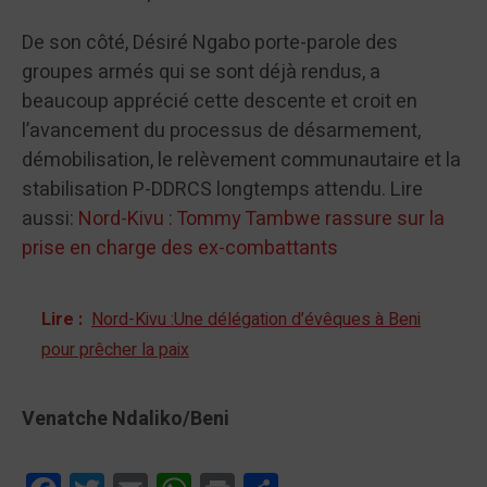
De son côté, Désiré Ngabo porte-parole des
groupes armés qui se sont déjà rendus, a
beaucoup apprécié cette descente et croit en
l’avancement du processus de désarmement,
démobilisation, le relèvement communautaire et la
stabilisation P-DDRCS longtemps attendu. Lire
aussi:
Nord-Kivu : Tommy Tambwe rassure sur la
prise en charge des ex-combattants
Lire :
Nord-Kivu :Une délégation d’évêques à Beni
pour prêcher la paix
Venatche Ndaliko/Beni