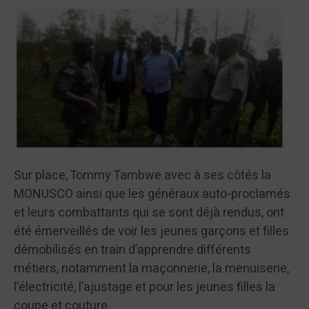
Sur place, Tommy Tambwe avec à ses côtés la
MONUSCO ainsi que les généraux auto-proclamés
et leurs combattants qui se sont déjà rendus, ont
été émerveillés de voir les jeunes garçons et filles
démobilisés en train d’apprendre différents
métiers, notamment la maçonnerie, la menuiserie,
l’électricité, l’ajustage et pour les jeunes filles la
coupe et couture.