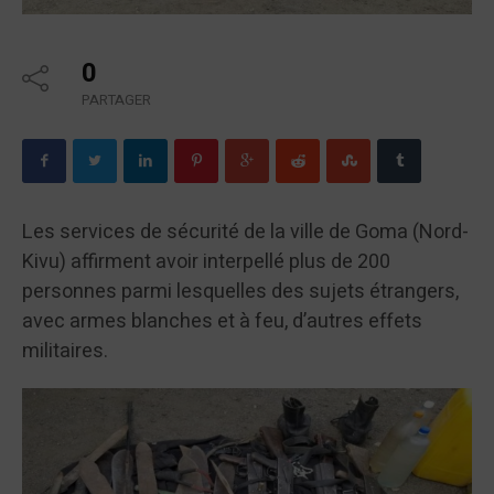
0
PARTAGER
Les services de sécurité de la ville de Goma (Nord-
Kivu) affirment avoir interpellé plus de 200
personnes parmi lesquelles des sujets étrangers,
avec armes blanches et à feu, d’autres effets
militaires.