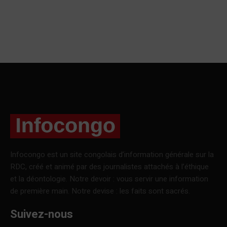
Infocongo est un site congolais d’information générale sur la
RDC, créé et animé par des journalistes attachés à l’éthique
et la déontologie. Notre devoir : vous servir une information
de première main. Notre devise : les faits sont sacrés.
Suivez-nous