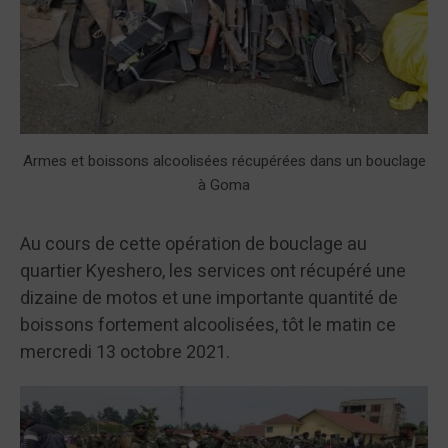
Armes et boissons alcoolisées récupérées dans un bouclage
à Goma
Au cours de cette opération de bouclage au
quartier Kyeshero, les services ont récupéré une
dizaine de motos et une importante quantité de
boissons fortement alcoolisées, tôt le matin ce
mercredi 13 octobre 2021.