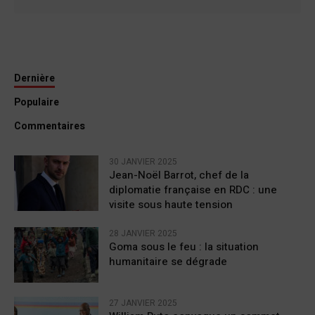
Dernière
Populaire
Commentaires
30 JANVIER 2025
Jean-Noël Barrot, chef de la
diplomatie française en RDC : une
visite sous haute tension
28 JANVIER 2025
Goma sous le feu : la situation
humanitaire se dégrade
27 JANVIER 2025