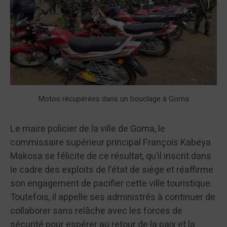
Motos récupérées dans un bouclage à Goma
Le maire policier de la ville de Goma, le
commissaire supérieur principal François Kabeya
Makosa se félicite de ce résultat, qu’il inscrit dans
le cadre des exploits de l’état de siège et réaffirme
son engagement de pacifier cette ville touristique.
Toutefois, il appelle ses administrés à continuer de
collaborer sans relâche avec les forces de
sécurité pour espérer au retour de la paix et la