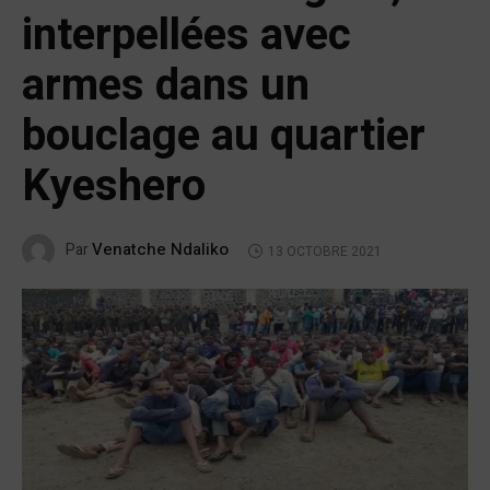
interpellées avec
armes dans un
bouclage au quartier
Kyeshero
Venatche Ndaliko
Par
13 OCTOBRE 2021