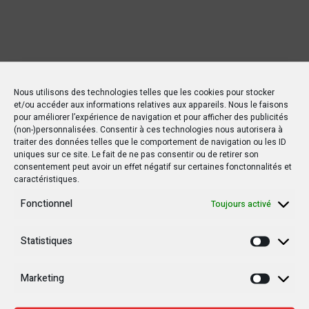
Nous utilisons des technologies telles que les cookies pour stocker
et/ou accéder aux informations relatives aux appareils. Nous le faisons
pour améliorer l’expérience de navigation et pour afficher des publicités
(non-)personnalisées. Consentir à ces technologies nous autorisera à
traiter des données telles que le comportement de navigation ou les ID
uniques sur ce site. Le fait de ne pas consentir ou de retirer son
consentement peut avoir un effet négatif sur certaines fonctonnalités et
caractéristiques.
Fonctionnel
Toujours activé
Statistiques
Statisti
Marketing
Marketi