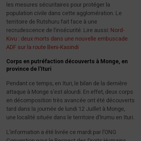
les mesures sécuritaires pour protéger la
population civile dans cette agglomération. Le
territoire de Rutshuru fait face à une
recrudescence de l’insécurité. Lire aussi:
Nord-
Kivu : deux morts dans une nouvelle embuscade
ADF sur la route Beni-Kasindi
Corps en putréfaction découverts à Monge, en
province de l’Ituri
Pendant ce temps, en Ituri, le bilan de la dernière
attaque à Monge s’est alourdi. En effet, deux corps
en décomposition très avancée ont été découverts
tard dans la journée de lundi 12 Juillet à Monge,
une localité située dans le territoire d’Irumu en Ituri.
L’information a été livrée ce mardi par l’ONG
Convention pour le Respect des Droits Humains