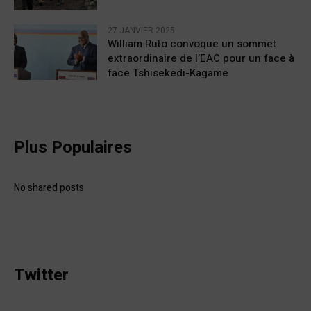
27 JANVIER 2025
William Ruto convoque un sommet
extraordinaire de l’EAC pour un face à
face Tshisekedi-Kagame
Plus Populaires
No shared posts
Twitter