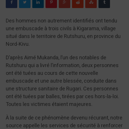
Des hommes non autrement identifiés ont tendu
une embuscade à trois civils à Kigarama, village
situé dans le territoire de Rutshuru, en province du
Nord-Kivu.
D’après Aimé Mukanda, l’un des notables de
Rutshuru qui a livré l’information, deux personnes
ont été tuées au cours de cette nouvelle
embuscade et une autre blessée, conduite dans
une structure sanitaire de Rugari. Ces personnes
ont été tuées par balles, tirées par ces hors-la-loi.
Toutes les victimes étaient majeures.
À la suite de ce phénomène devenu récurant, notre
source appelle les services de sécurité à renforcer