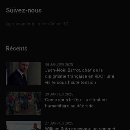
Suivez-nous
[aps-counter theme= »theme-5″]
Récents
30 JANVIER 2025
Jean-Noël Barrot, chef de la
diplomatie française en RDC : une
visite sous haute tension
28 JANVIER 2025
Goma sous le feu : la situation
humanitaire se dégrade
27 JANVIER 2025
William Ruto convoque un sommet