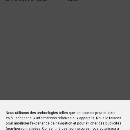
Nous utilisons des technologies telles que les cookies pour stocker
et/ou accéder aux informations relatives aux appareils. Nous le faisons
pour améliorer l’expérience de navigation et pour afficher des publicités
(non-)personnalisées. Consentir à ces technologies nous autorisera à