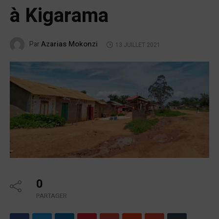
à Kigarama
Azarias Mokonzi
Par
13 JUILLET 2021
0
PARTAGER