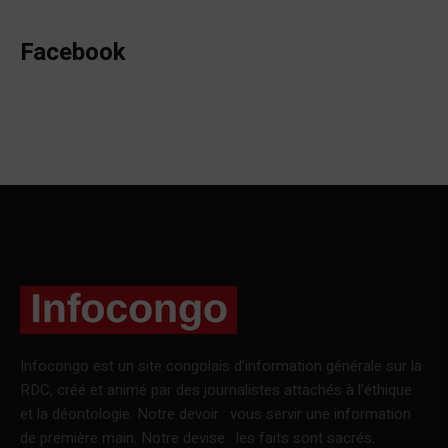
Facebook
Infocongo est un site congolais d’information générale sur la
RDC, créé et animé par des journalistes attachés à l’éthique
et la déontologie. Notre devoir : vous servir une information
de première main. Notre devise : les faits sont sacrés.