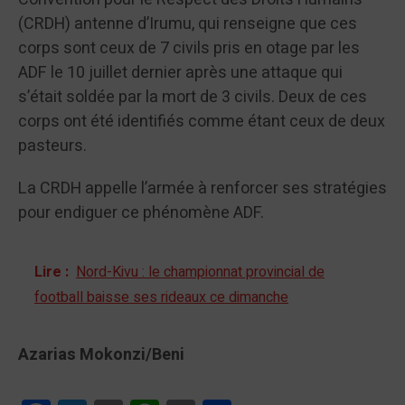
(CRDH) antenne d’Irumu, qui renseigne que ces
corps sont ceux de 7 civils pris en otage par les
ADF le 10 juillet dernier après une attaque qui
s’était soldée par la mort de 3 civils. Deux de ces
corps ont été identifiés comme étant ceux de deux
pasteurs.
La CRDH appelle l’armée à renforcer ses stratégies
pour endiguer ce phénomène ADF.
Lire :
Nord-Kivu : le championnat provincial de
football baisse ses rideaux ce dimanche
Azarias Mokonzi/Beni