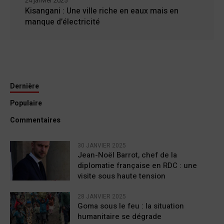
24 janvier 2025
Kisangani : Une ville riche en eaux mais en
manque d’électricité
Dernière
Populaire
Commentaires
30 JANVIER 2025
Jean-Noël Barrot, chef de la
diplomatie française en RDC : une
visite sous haute tension
28 JANVIER 2025
Goma sous le feu : la situation
humanitaire se dégrade