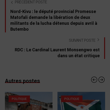
PRÉCÉDENT POSTE
Nord-Kivu : le député provincial Promesse
Matofali demande la libération de deux
militants de la lucha détenus depuis avril à
Butembo
SUIVANT POSTE
RDC : Le Cardinal Laurent Monsengwo est
dans un état critique
Autres postes
POLITIQUE
POLITIQUE