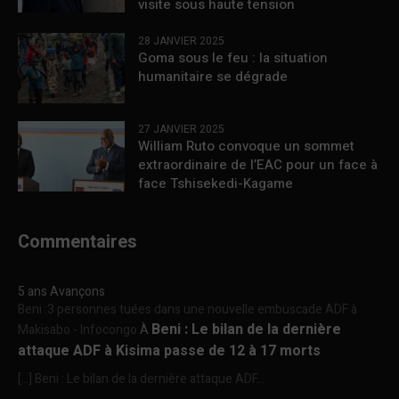
visite sous haute tension
28 JANVIER 2025
Goma sous le feu : la situation
humanitaire se dégrade
27 JANVIER 2025
William Ruto convoque un sommet
extraordinaire de l’EAC pour un face à
face Tshisekedi-Kagame
Commentaires
5 ans Avançons
Beni :3 personnes tuées dans une nouvelle embuscade ADF à
Beni : Le bilan de la dernière
Makisabo - Infocongo
À
attaque ADF à Kisima passe de 12 à 17 morts
[…] Beni : Le bilan de la dernière attaque ADF...