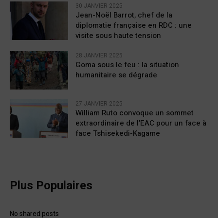
30 JANVIER 2025
Jean-Noël Barrot, chef de la
diplomatie française en RDC : une
visite sous haute tension
28 JANVIER 2025
Goma sous le feu : la situation
humanitaire se dégrade
27 JANVIER 2025
William Ruto convoque un sommet
extraordinaire de l’EAC pour un face à
face Tshisekedi-Kagame
Plus Populaires
No shared posts