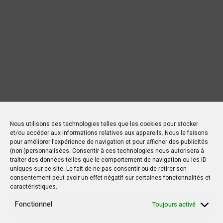
Nous utilisons des technologies telles que les cookies pour stocker
et/ou accéder aux informations relatives aux appareils. Nous le faisons
pour améliorer l’expérience de navigation et pour afficher des publicités
(non-)personnalisées. Consentir à ces technologies nous autorisera à
traiter des données telles que le comportement de navigation ou les ID
uniques sur ce site. Le fait de ne pas consentir ou de retirer son
consentement peut avoir un effet négatif sur certaines fonctonnalités et
caractéristiques.
Fonctionnel
Toujours activé
Nouvelles Récentes