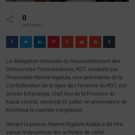
0
PARTAGER
La délégation nationale du Rassemblement des
Démocrates Tshisekedistes, RDT, conduite par
l’Honorable Mamie Ngalula, vice-présidente de la
Confédération de la ligue des femmes du RDT, est
arrivée à Kananga, chef-lieu de la Province du
Kasaï central, vendredi 02 juillet, en provenance de
Kinshasa la capitale congolaise.
Devant la presse, Mamie Ngalula Kalala a dit être
venue redynamiser les activités de cette