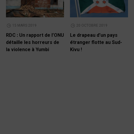
15 MARS 2019
20 OCTOBRE 2019
RDC : Un rapport de l’ONU
Le drapeau d’un pays
détaille les horreurs de
étranger flotte au Sud-
la violence à Yumbi
Kivu !