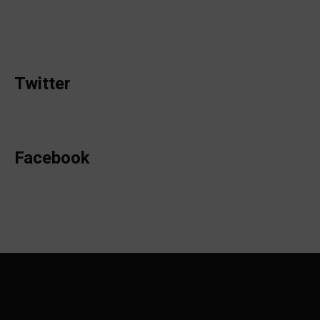
Twitter
Facebook