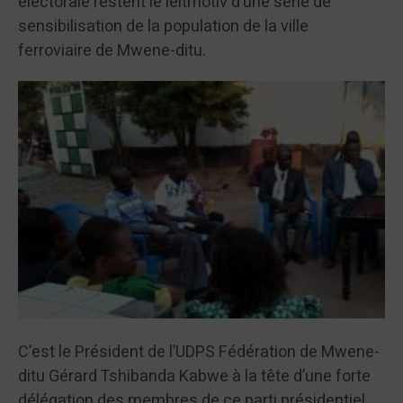
électorale restent le leitmotiv d’une série de
sensibilisation de la population de la ville
ferroviaire de Mwene-ditu.
C’est le Président de l’UDPS Fédération de Mwene-
ditu Gérard Tshibanda Kabwe à la tête d’une forte
délégation des membres de ce parti présidentiel