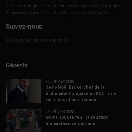
et la déontologie. Notre devoir : vous servir une information
de première main. Notre devise : les faits sont sacrés.
Suivez-nous
[aps-counter theme= »theme-5″]
Récents
30 JANVIER 2025
Jean-Noël Barrot, chef de la
diplomatie française en RDC : une
visite sous haute tension
28 JANVIER 2025
Goma sous le feu : la situation
humanitaire se dégrade