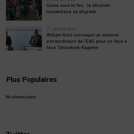
Goma sous le feu : la situation
humanitaire se dégrade
27 JANVIER 2025
William Ruto convoque un sommet
extraordinaire de l’EAC pour un face à
face Tshisekedi-Kagame
Plus Populaires
No shared posts