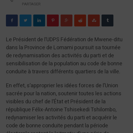
PARTAGER
Le Président de l’UDPS Fédération de Mwene-ditu
dans la Province de Lomami poursuit sa tournée
de redynamisation des activités du parti et de
sensibilisation de la population au code de bonne
conduite à travers différents quartiers de la ville.
En effet, s’approprier les idées forces de l’Union
sacrée pour la nation, soutenir toutes les actions
visibles du chef de l’État et Président de la
république Félix-Antoine Tshisekedi Tshilombo,
redynamiser les activités du parti et acquérir le
code de bonne conduite pendant la période