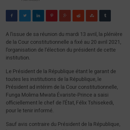
A l’issue de sa réunion du mardi 13 avril, la plénière
de la Cour constitutionnelle a fixé au 20 avril 2021,
l’organisation de l’élection du président de cette
institution.
Le Président de la République étant le garant de
toutes les institutions de la République, le
Président ad intérim de la Cour constitutionnelle,
Funga Molima Mwata Évariste-Prince a saisi
officiellement le chef de l’État, Félix Tshisekedi,
pour le tenir informé.
Sauf avis contraire du Président de la République,