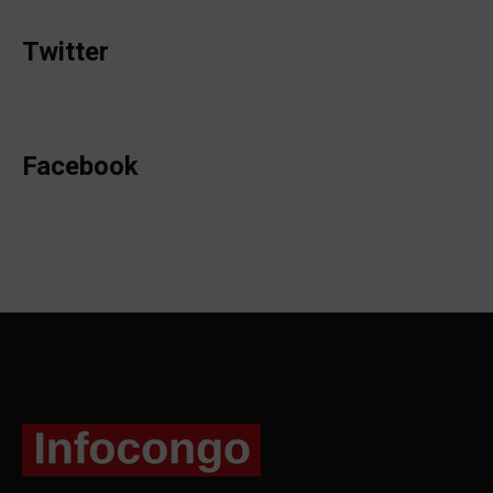
Twitter
Facebook