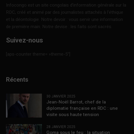
Infocongo est un site congolais d’information générale sur la
RDC, créé et animé par des journalistes attachés à l’éthique
et la déontologie. Notre devoir : vous servir une information
de première main. Notre devise : les faits sont sacrés.
Suivez-nous
[aps-counter theme= »theme-5″]
Récents
30 JANVIER 2025
Jean-Noël Barrot, chef de la
diplomatie française en RDC : une
visite sous haute tension
28 JANVIER 2025
Goma sous le feu : la situation