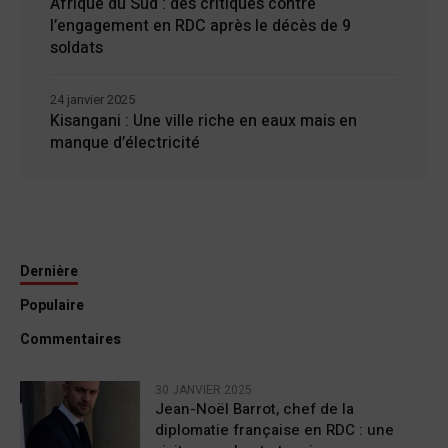
Afrique du Sud : des critiques contre
l’engagement en RDC après le décès de 9
soldats
24 janvier 2025
Kisangani : Une ville riche en eaux mais en
manque d’électricité
Dernière
Populaire
Commentaires
30 JANVIER 2025
Jean-Noël Barrot, chef de la
diplomatie française en RDC : une