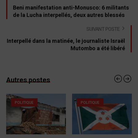
Beni manifestation anti-Monusco: 6 militants
de la Lucha interpellés, deux autres blessés
SUIVANT POSTE
Interpellé dans la matinée, le journaliste Israël
Mutombo a été libéré
Autres postes
POLITIQUE
POLITIQUE