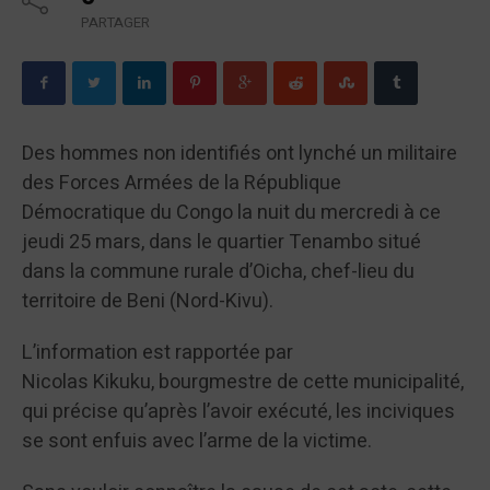
PARTAGER
Des hommes non identifiés ont lynché un militaire
des Forces Armées de la République
Démocratique du Congo la nuit du mercredi à ce
jeudi 25 mars, dans le quartier Tenambo situé
dans la commune rurale d’Oicha, chef-lieu du
territoire de Beni (Nord-Kivu).
L’information est rapportée par
Nicolas Kikuku, bourgmestre de cette municipalité,
qui précise qu’après l’avoir exécuté, les inciviques
se sont enfuis avec l’arme de la victime.