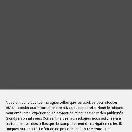
Nous utilisons des technologies telles que les cookies pour stocker
et/ou accéder aux informations relatives aux appareils. Nous le faisons
pour améliorer l’expérience de navigation et pour afficher des publicités
(non-)personnalisées. Consentir à ces technologies nous autorisera à
traiter des données telles que le comportement de navigation ou les ID
uniques sur ce site. Le fait de ne pas consentir ou de retirer son