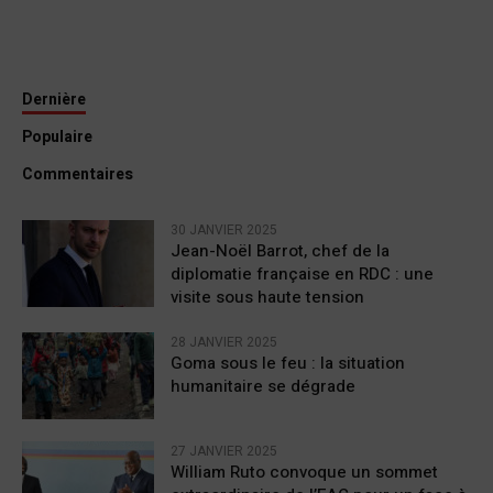
Dernière
Populaire
Commentaires
30 JANVIER 2025
Jean-Noël Barrot, chef de la
diplomatie française en RDC : une
visite sous haute tension
28 JANVIER 2025
Goma sous le feu : la situation
humanitaire se dégrade
27 JANVIER 2025
William Ruto convoque un sommet