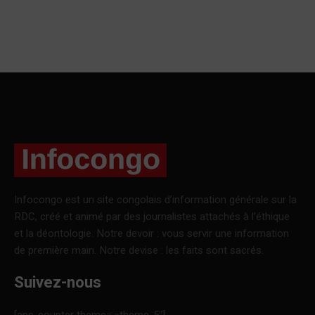
Infocongo est un site congolais d’information générale sur la
RDC, créé et animé par des journalistes attachés à l’éthique
et la déontologie. Notre devoir : vous servir une information
de première main. Notre devise : les faits sont sacrés.
Suivez-nous